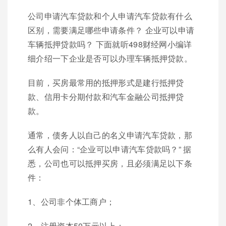
公司申请汽车贷款和个人申请汽车贷款有什么
区别，需要满足哪些申请条件？ 企业可以申请
车辆抵押贷款吗？ 下面就听498财经网小编详
细介绍一下企业是否可以办理车辆抵押贷款。
目前，买房最常用的抵押形式是建行抵押贷
款、信用卡分期付款和汽车金融公司抵押贷
款。
通常，债务人以自己的名义申请汽车贷款，那
么有人会问：“企业可以申请汽车贷款吗？” 据
悉，公司也可以抵押买房，且必须满足以下条
件：
1、公司非个体工商户；
2、注册资本50万元以上；