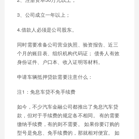
3、公司成立一年以上；
4.借款人必须是公司股东。
同时需要准备公司营业执照、验资报告、近三
个月的账目表、组织机构代码证； 债务人有效
身份证件、户口本、收入证明等材料。
申请车辆抵押贷款需要注意什么：
注1：免息车贷不免手续费
如今，不少汽车金融公司都推出了免息汽车贷
款，但对于手续费的规定各不相同。 有的需要
缴纳手续费，有的则不需要。 如果你要订购的
型号是免息、免手续费的，那就相对便宜。 如