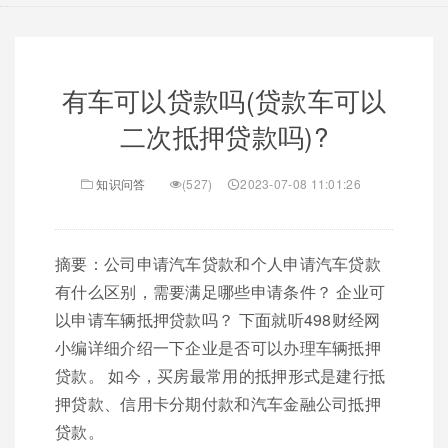
有车可以贷款吗(贷款车可以
二次抵押贷款吗)?
知识问答
(527)
2023-07-08 11:01:26
摘要：公司申请汽车贷款和个人申请汽车贷款
有什么区别，需要满足哪些申请条件？ 企业可
以申请车辆抵押贷款吗？ 下面就听498财经网
小编详细介绍一下企业是否可以办理车辆抵押
贷款。 如今，买房最常用的抵押形式是建行抵
押贷款、信用卡分期付款和汽车金融公司抵押
贷款。