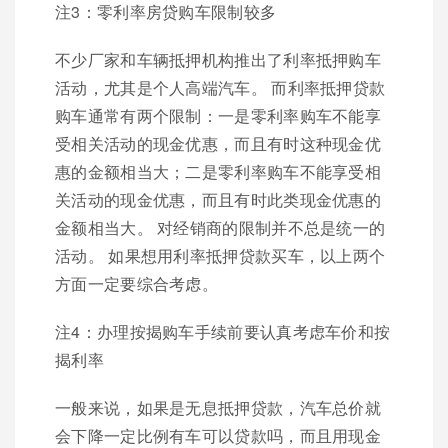
注3：零利率房贷购车限制较多
不少厂家和车辆抵押机构推出了利率抵押购车
活动，尤其是个人高端汽车。 而利率抵押贷款
购车通常有两个限制：一是零利率购车不能享
受相关活动的现金优惠，而且有时这种现金优
惠的金额相当大；二是零利率购车不能享受相
关活动的现金优惠，而且有时此类现金优惠的
金额相当大。 对经销商的限制并不总是统一的
活动。 如果想用利率抵押贷款买车，以上两个
方面一定要综合考虑。
注4：办理按揭购车手续前要认真考虑车价和按
揭利率
一般来说，如果是无息抵押贷款，汽车总价就
会下降一定比例有车可以贷款吗，而且用现金