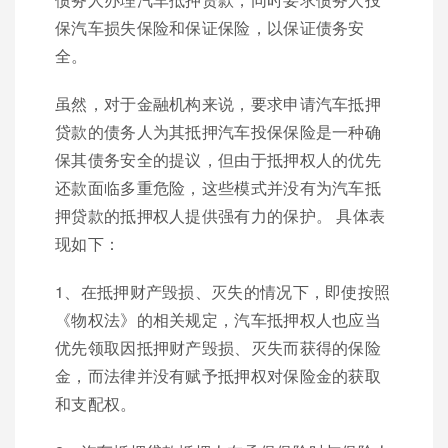
保汽车损失保险和保证保险，以保证债务安
全。
虽然，对于金融机构来说，要求申请汽车抵押
贷款的债务人为其抵押汽车投保保险是一种确
保其债务安全的提议，但由于抵押权人的优先
还款面临多重危险​​，这些模式并没有为汽车抵
押贷款的抵押权人提供强有力的保护。 具体表
现如下：
1、在抵押财产毁损、灭失的情况下，即使按照
《物权法》的相关规定，汽车抵押权人也应当
优先领取因抵押财产毁损、灭失而获得的保险
金，而法律并没有赋予抵押权对保险金的获取
和支配权。