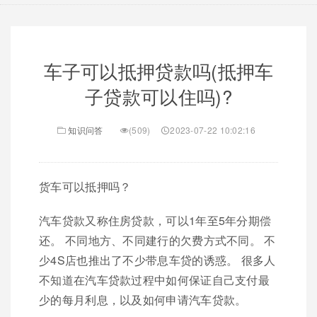
车子可以抵押贷款吗(抵押车
子贷款可以住吗)?
知识问答
(509)
2023-07-22 10:02:16
货车可以抵押吗？
汽车贷款又称住房贷款，可以1年至5年分期偿
还。 不同地方、不同建行的欠费方式不同。 不
少4S店也推出了不少带息车贷的诱惑。 很多人
不知道在汽车贷款过程中如何保证自己支付最
少的每月利息，以及如何申请汽车贷款。