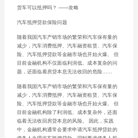
货车可以抵押吗？ ——攻略
汽车抵押贷款保险问题
随着我国汽车产销市场的繁荣和汽车保有量的
减少，汽车消费抵押、汽车融资租赁、汽车保
险、汽车抵押贷款等金融市场也开始火爆。 但
目前金融机构不仅面临利润低、成本复杂的问
题，还面临着房贷本息无法收回的危险……
随着我国汽车产销市场的繁荣和汽车保有量的
减少，汽车消费抵押、汽车融资租赁、汽车保
险、汽车抵押贷款等金融市场也开始火爆。 但
目前金融机构除了利润低、成本复杂外，还面
临着无法收回房贷本息的风险。 因此，实践
中，金融机构通常会要求申请汽车抵押贷款的
债务人办理汽车抵押贷款，同时要求债务人投