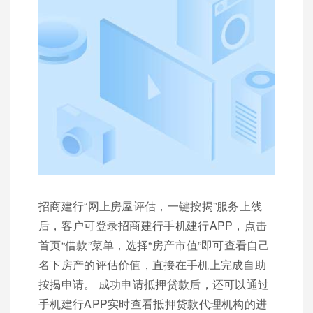
招商建行“网上房屋评估，一键按揭”服务上线
后，客户可登录招商建行手机建行APP，点击
首页“借款”菜单，选择“房产市值”即可查看自己
名下房产的评估价值，直接在手机上完成自助
按揭申请。 成功申请抵押贷款后，还可以通过
手机建行APP实时查看抵押贷款代理机构的进