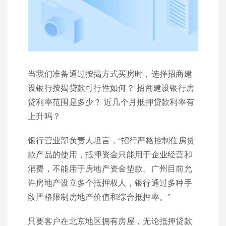
当我们准备通过按揭方式买房时，选择招商建
设银行按揭贷款可行性如何？ 招商建设银行房
贷利率范围是多少？ 近几个月抵押贷款利率有
上升吗？
银行营业部负责人坦言，“招行严格控制住房贷
款产品的使用，抵押资金​​只能用于企业经营和
消费，不能用于房地产资金垫款。广州目前允
许房地产设立多个抵押权人，银行通过多种手
段严格限制房地产价值和综合抵押率。”
只要客户在北京地区拥有房屋，无论抵押贷款