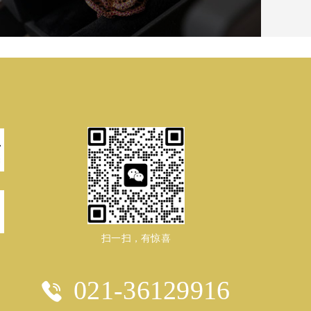
扫一扫，有惊喜
021-36129916