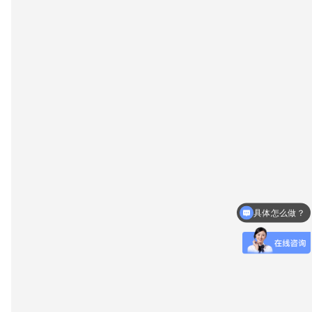
具体怎么做？