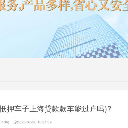
抵押车子上海贷款款车能过户吗)?
(436)
2023-07-26 10:24:39