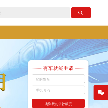
有车就能申请
测测我的借款额度
微信