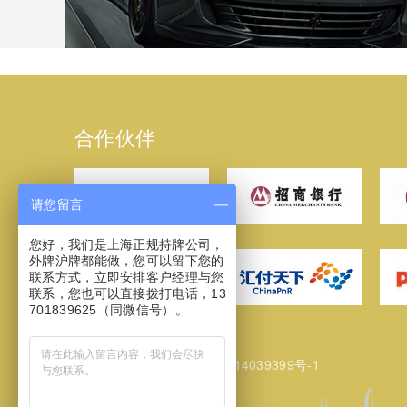
合作伙伴
请您留言
您好，我们是上海正规持牌公司，
外牌沪牌都能做，您可以留下您的
联系方式，立即安排客户经理与您
联系，您也可以直接拨打电话，13
701839625（同微信号）。
网站备案/许可证号：
沪ICP备14039399号-1