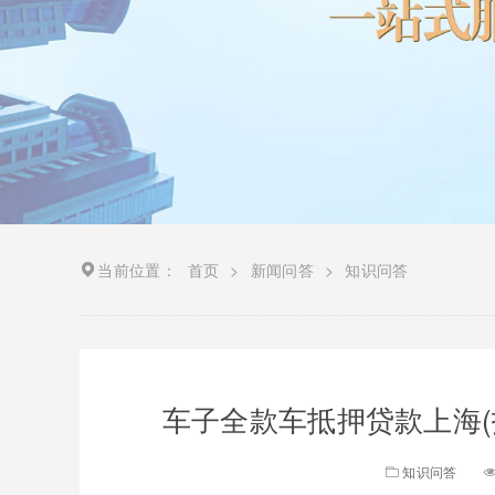
当前位置：
首页
>
新闻问答
>
知识问答
车子全款车抵押贷款上海(
知识问答