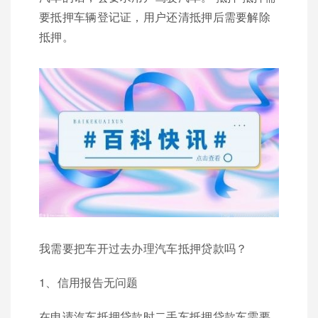
要抵押车辆登记证，用户还清抵押后需要解除
抵押。
我需要把车开过去办理汽车抵押贷款吗？
1、信用报告无问题
在申请汽车抵押贷款时二手车抵押贷款车需要