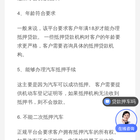
4、年龄符合要求
一般来说，该平台要求客户年满18岁才能办理
抵押贷款。 一些抵押贷款机构对客户的年龄要
求更严格，客户需要咨询具体的抵押贷款机
构。
5、能够办理汽车抵押手续
这主要是因为汽车可以成功抵押。 客户需要提
供机动车登记证明等，如果抵押机构无法收到
抵押书，则不会放款。
贷款押车吗
6. 不能二次抵押汽车
正规平台会要求客户拥有抵押汽车的所有权。