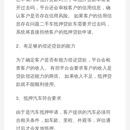
开过去吗，平台还会审核客户的信用信息，确
认客户是否存在信用风险。 如果客户的信用信
息存在问题二手车抵押贷款车需要开过去吗，
系统将直接拒绝客户的抵押贷款申请。
2、有足够的偿还贷款的能力
为了确定客户是否有能力偿还贷款，平台会检
查客户的收入。 有些平台会要求客户的收入是
贷款偿还能力的两倍。 如果收入不足，抵押贷
款就不能顺利使用。
3、抵押汽车符合要求
由于是汽车抵押申请，客户提供的汽车必须符
合相关条件，如车龄、里程、外观等，评估通
过后才会发放抵押。