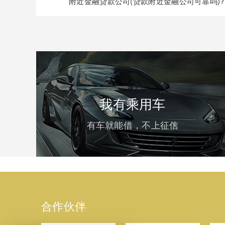
附近金融贷款公司(贷款附近金融公司可靠吗)?
我有乘用车
有车就能借，不上征信
合作伙伴