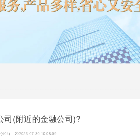
司(附近的金融公司)?
(404)
2023-07-30 10:08:09