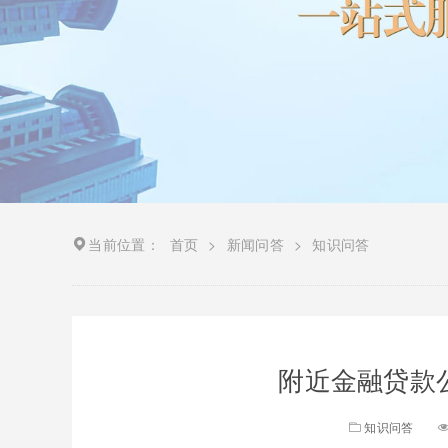
当前位置：
首页
>
新闻问答
>
知识问答
附近金融贷款公
知识问答