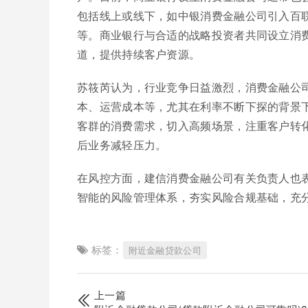
包括线上或线下，如中银消费金融公司引入百
等。商业银行与合适的战略投资者共同设立消
道，提供持续客户资源。
苏筱芮认为，行业竞争日益激烈，消费金融公
本、运营成本等，尤其在利率不断下探的背景
客群的消费需求，切入高频场景，注重客户转
后业务减轻压力。
在风控方面，建信消费金融公司有关负责人也
智能的风险管理体系，夯实风险合规基础，充
标签：
附近金融贷款公司
上一篇