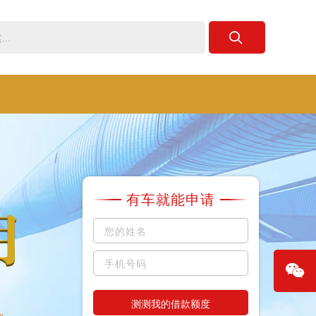
有车就能申请
测测我的借款额度
微信