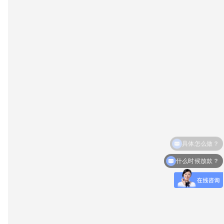
什么时候放款？