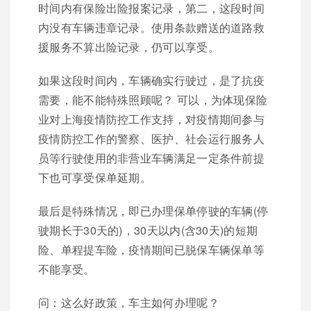
时间内有保险出险报案记录，第二，这段时间
内没有车辆违章记录。使用条款赠送的道路救
援服务不算出险记录，仍可以享受。
如果这段时间内，车辆确实行驶过，是了抗疫
需要，能不能特殊照顾呢？ 可以，为体现保险
业对上海疫情防控工作支持，对疫情期间参与
疫情防控工作的警察、医护、社会运行服务人
员等行驶使用的非营业车辆满足一定条件前提
下也可享受保单延期。
最后是特殊情况，即已办理保单停驶的车辆(停
驶期长于30天的)，30天以内(含30天)的短期
险、单程提车险，疫情期间已脱保车辆保单等
不能享受。
问：这么好政策，车主如何办理呢？