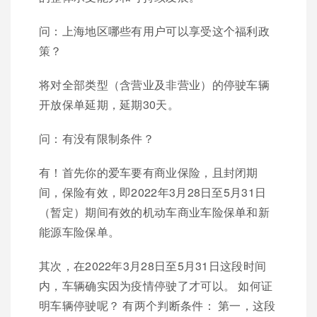
问：上海地区哪些有用户可以享受这个福利政
策？
将对全部类型（含营业及非营业）的停驶车辆
开放保单延期，延期30天。
问：有没有限制条件？
有！首先你的爱车要有商业保险，且封闭期
间，保险有效，即2022年3月28日至5月31日
（暂定）期间有效的机动车商业车险保单和新
能源车险保单。
其次，在2022年3月28日至5月31日这段时间
内，车辆确实因为疫情停驶了才可以。 如何证
明车辆停驶呢？ 有两个判断条件： 第一，这段