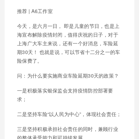
推荐 | A6工作室
今天，是六月一日， 即是儿童的节日，也是上
海宣布解除疫情封闭，值得庆祝的日子，对于
上海广大车主来说，还有一个好消息，车险延
期30天！ 也就是说，可以节省十二分之一的车
险保费了。
问：为什么要实施商业车险延期30天的政策？
一是积极落实银保监会支持疫情防控部署要
求；
二是坚持车险“以人民为中心”，体现社会责任；
三是坚持积极承担社会责任的同时，兼顾行业
的整体承受能力和可持续发展。