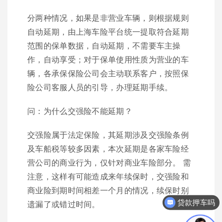
分两种情况，如果是非营业车辆，则根据规则
自动延期，由上海车险平台统一提取符合延期
范围的保单数据，自动延期，不需要车主操
作，自动享受；对于保单使用性质为营业的车
辆，各承保保险公司会主动联系客户，按照保
险公司客服人员的引导，办理延期手续。
问：为什么交强险不能延期？
交强险属于法定保险，其延期涉及交强险条例
及车船税等较多因素，本次延期是各家车险经
营公司的商业行为，仅针对商业车险部分。 需
注意，这样有可能造成来年续保时，交强险和
商业险到期时间相差一个月的情况，续保时别
贷款押车吗
遗漏了或错过时间。