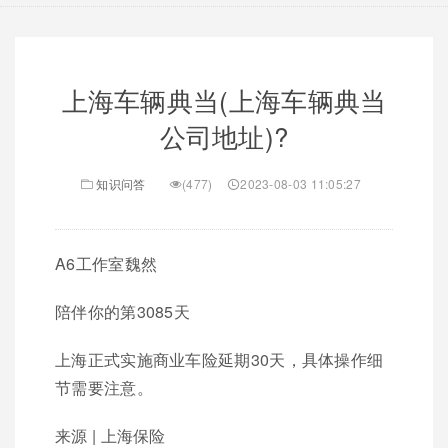
上海车辆典当(上海车辆典当
公司地址)?
知识问答
(477)
2023-08-03 11:05:27
A6工作室魏然
陪伴你的第3085天
上海正式实施商业车险延期30天，具体操作细
节需要注意。
来源 | 上海保险