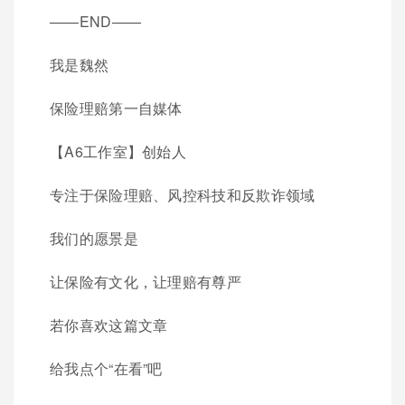
——END——
我是魏然
保险理赔第一自媒体
【A6工作室】创始人
专注于保险理赔、风控科技和反欺诈领域
我们的愿景是
让保险有文化，让理赔有尊严
若你喜欢这篇文章
给我点个“在看”吧