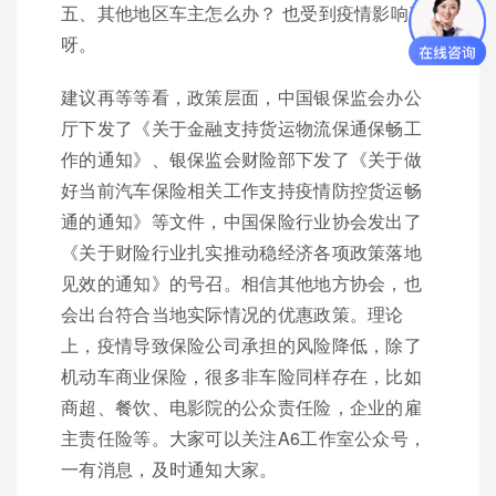
五、其他地区车主怎么办？ 也受到疫情影响了
呀。
建议再等等看，政策层面，中国银保监会办公
厅下发了《关于金融支持货运物流保通保畅工
作的通知》、银保监会财险部下发了《关于做
好当前汽车保险相关工作支持疫情防控货运畅
通的通知》等文件，中国保险行业协会发出了
《关于财险行业扎实推动稳经济各项政策落地
见效的通知》的号召。相信其他地方协会，也
会出台符合当地实际情况的优惠政策。理论
上，疫情导致保险公司承担的风险降低，除了
机动车商业保险，很多非车险同样存在，比如
商超、餐饮、电影院的公众责任险，企业的雇
主责任险等。大家可以关注A6工作室公众号，
一有消息，及时通知大家。