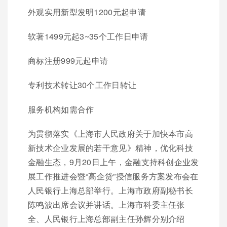
外观实用新型发明1200元起申请
软著1499元起3~35个工作日申请
商标注册999元起申请
专利技术转让30个工作日转让
服务机构如需合作
为贯彻落实《上海市人民政府关于加快本市高
新技术企业发展的若干意见》精神，优化科技
金融生态，9月20日上午，金融支持科创企业发
展工作推进会暨“高企贷”授信服务方案发布会在
人民银行上海总部举行。上海市政府副秘书长
陈鸣波出席会议并讲话。上海市科委主任张
全、人民银行上海总部副主任孙辉分别介绍