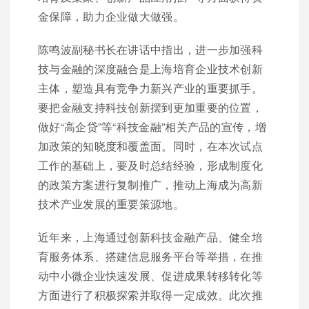
金保障，助力企业做大做强。
陈鸣波副秘书长在讲话中指出，进一步加强科
技与金融的深度融合是上海培育企业技术创新
主体，塑造具有竞争力新兴产业的重要抓手。
要把金融支持科技创新摆到更加重要的位置，
做好“高企贷”等“科技金融”相关产品的宣传，增
加政策的知晓度和覆盖面。同时，在本次试点
工作的基础上，要及时总结经验，形成制度化
的政策方案进行复制推广，推动上海成为高新
技术产业发展的重要策源地。
近年来，上海通过创新科技金融产品、健全培
育服务体系、搭建信息服务平台等举措，在推
动中小微企业快速发展、促进成果转移转化等
方面进行了积极探索并取得一定成效。此次推