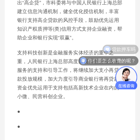
出“高企贷”，市科委将与中国人民银行上海总部
建立信息沟通机制，健全优化授信机制，丰富
银行支持高企贷款的风控手段，鼓励优先运用
知识产权质押等(类)信用方式支持企业融资，帮
助企业和银行实现“双赢”。
贷款押车吗
支持科技创新是金融服务实体经济的重中之
你们是怎么收费的呢？
重，人民银行上海总部高度重视科创企业金融
服务的支持和引导工作，将继续加大支小再贷
款投放规模，加大力度引导商业银行将再贷款
资金优先运用于支持包括高新技术企业在内的
小微、民营科创企业。
●
●