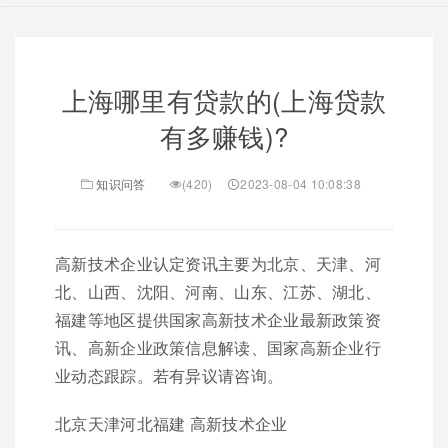
上海哪里有贷款的(上海贷款
有多赚钱)?
知识问答
(420)
2023-08-04 10:08:38
高新技术企业认定资讯主要为北京、天津、河
北、山西、沈阳、河南、山东、江苏、湖北、
福建等地区提供国家高新技术企业最新政策资
讯、高新企业政策信息解读、国家高新企业行
业动态跟踪。若有异议请咨询。
北京天津河北福建 高新技术企业