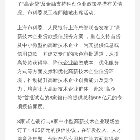
了“高企贷”及金融支持科创企业政策举措有关情
况。市科委总工程师陆敏出席活动。
上海市科委、人民银行上海总部联合发布了“高
新技术企业贷款授信服务方案”，重点支持首贷
及中小微型的高新技术企业，为其提供低息或
信用贷款，并建立专门的绿色审批通道，从提
高贷款获得率、降低企业融资成本、优化服务
方式等方面支撑和优化高新技术企业信贷环
境，推动提升高新技术企业创新能力及竞争
力，培育壮大高新技术企业群体。此次“高企
贷”首批试点的8家银行将提供总额505亿元的专
项授信额度。
8家试点银行与8家中小型高新技术企业现场签
订了1.465亿元的授信协议，在研发投入、人才
培育及集聚、创新产品应用推广等方面获得资