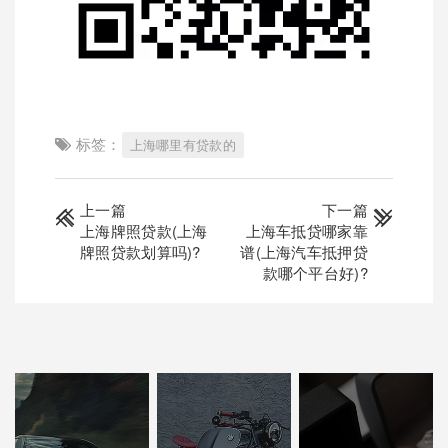
标签：
上海哪里有贷款的
上一篇
下一篇
上海牌照贷款(上海
上海车抵贷哪家靠
牌照贷款划算吗)?
谱(上海汽车抵押贷
款哪个平台好)?