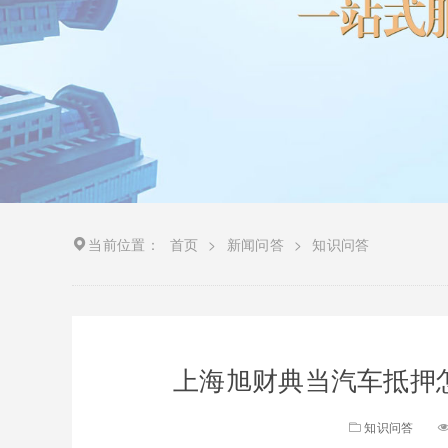
当前位置：
首页
>
新闻问答
>
知识问答
上海旭财典当汽车抵押怎
知识问答