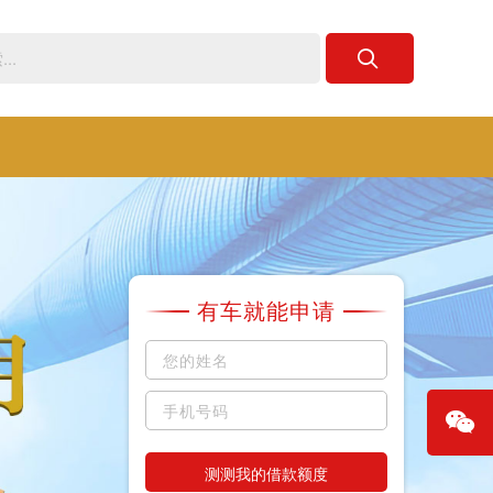
有车就能申请
测测我的借款额度
微信