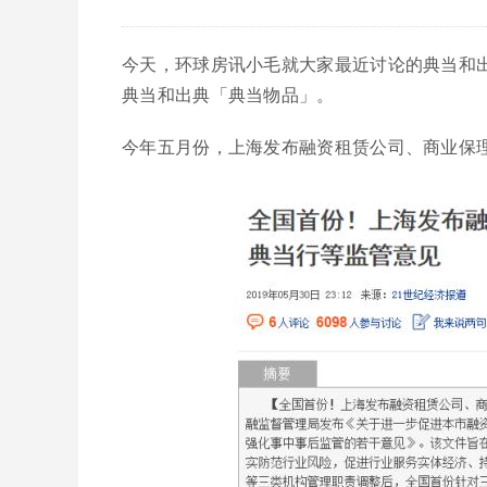
今天，环球房讯小毛就大家最近讨论的典当和
典当和出典「典当物品」。
今年五月份，上海发布融资租赁公司、商业保