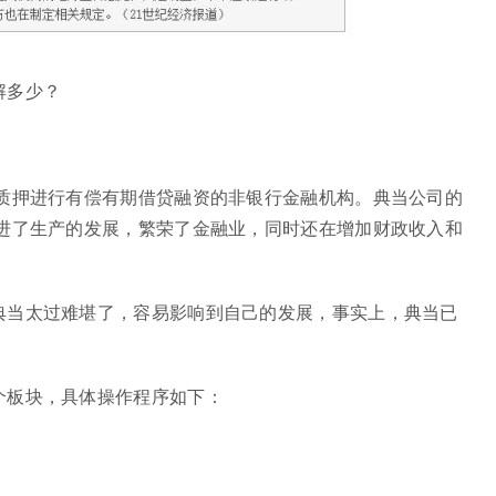
解多少？
为质押进行有偿有期借贷融资的非银行金融机构。典当公司的
促进了生产的发展，繁荣了金融业，同时还在增加财政收入和
典当太过难堪了，容易影响到自己的发展，事实上，典当已
个板块，具体操作程序如下：