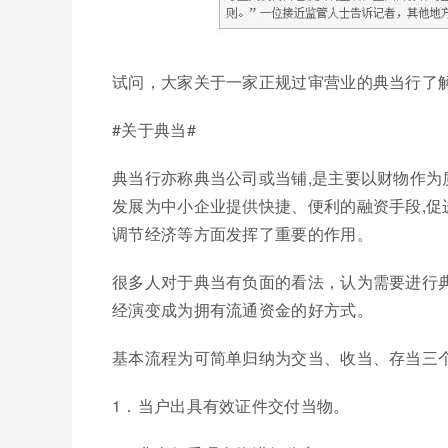
试问，大家关于一家正规过审营业的典当行了
#关于典当#
典当行亦称典当公司或当铺,是主要以财物作
发展为中小企业提供快捷、便利的融资手段,
调节经济等方面发挥了重要的作用。
很多人对于典当有负面的看法，认为需要进行
经演变成为拥有流通资金的好方式。
基本流程为可简单归纳为交当、收当、存当三
1．当户出具有效证件交付当物。