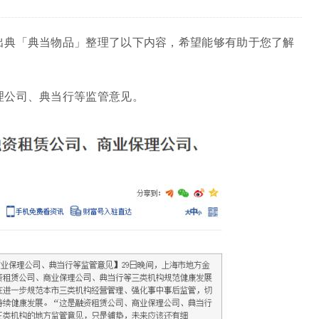
出典「典当物品」整理了以下内容，希望能够有助于您了解
理公司、典当行等监管意见。