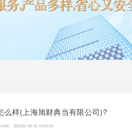
么样(上海旭财典当有限公司)?
(436)
2023-08-05 10:05:56