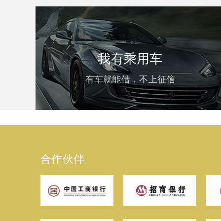
我有乘用车
有车就能借，不上征信
合作伙伴