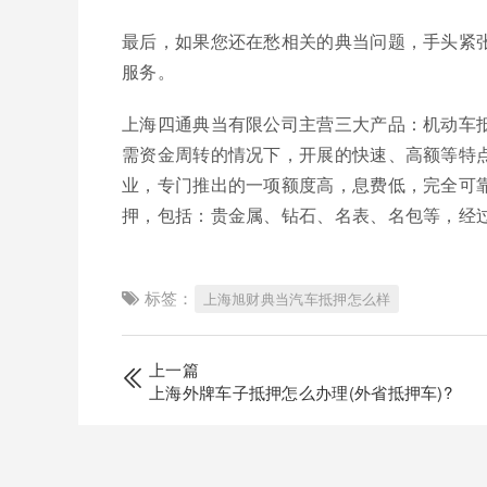
最后，如果您还在愁相关的典当问题，手头紧
服务。
上海四通典当有限公司主营三大产品：机动车
需资金周转的情况下，开展的快速、高额等特
业，专门推出的一项额度高，息费低，完全可
押，包括：贵金属、钻石、名表、名包等，经
标签：
上海旭财典当汽车抵押怎么样
上一篇
上海外牌车子抵押怎么办理(外省抵押车)?