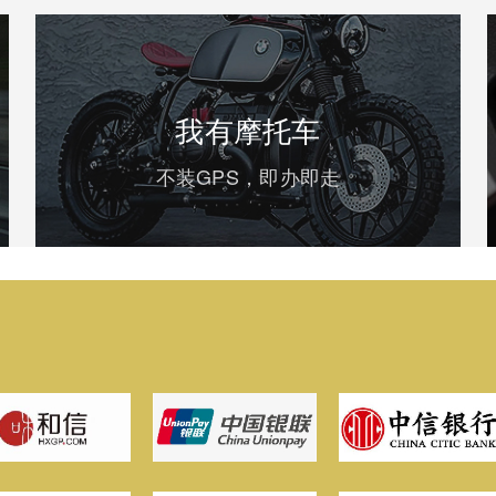
我有摩托车
不装GPS，即办即走