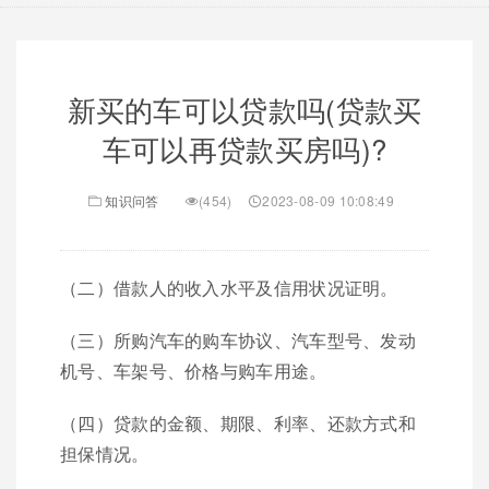
新买的车可以贷款吗(贷款买
车可以再贷款买房吗)?
知识问答
(454)
2023-08-09 10:08:49
（二）借款人的收入水平及信用状况证明。
（三）所购汽车的购车协议、汽车型号、发动
机号、车架号、价格与购车用途。
（四）贷款的金额、期限、利率、还款方式和
担保情况。