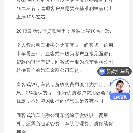
10%左右，普通客户则需要在基准利率基础上
上浮10%左右。
2013最新银行贷款利率：基准上浮10%-15%
个人贷款购车业务分为直客式、间客式、信用
卡车贷三种。直客式一般为客户直接见面进行
贷款的银行车贷，间客式一般为汽车金融公司
转接客户的汽车金融公司车贷。
贷款押车吗
直客式银行车贷，所收的费用项目为押金、本
息、3%担保费等，银行优质客户费用还会有所
优惠，不过每家银行的优惠政策各有不同。
间客式汽车金融公司车贷除了缴纳以上费用
外，还需负担监管费、车队管理费、质保续保
押金