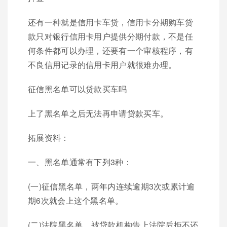
还有一种就是信用卡车贷，信用卡分期购车贷
款只对银行信用卡用户提供分期付款，不是任
何条件都可以办理，还要有一个审核程序，有
不良信用记录的信用卡用户就很难办理。
征信黑名单可以贷款买车吗
上了黑名单之后无法再申请贷款买车。
拓展资料：
一、黑名单通常有下列3种：
(一)征信黑名单，两年内连续逾期3次或累计逾
期6次就会上这个黑名单。
(二)法院黑名单，被贷款机构告上法院后拒不还