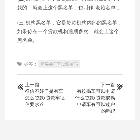
款的，就会上这个黑名单，也叫作“老赖名单”。
(三)机构黑名单，它是贷款机构内部的黑名单，
如果你在一个贷款机构逾期多次，就会上这个
黑名单。
标签：
新买的车可以贷款吗
上一篇
下一篇
征信不好但是有车
有按揭车可以申请
怎么贷款(贷款车征
什么贷款(贷款按揭
信要求)?
申请车有可以过户
的吗)?