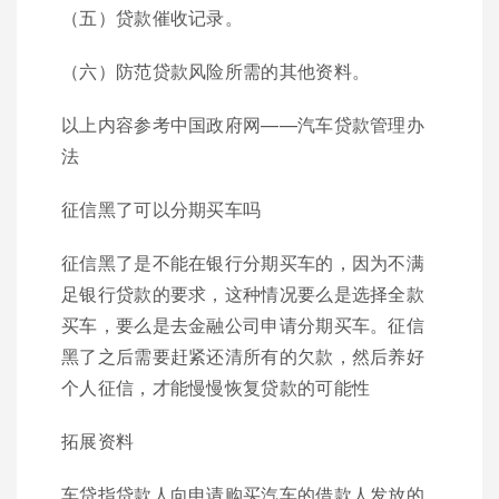
（五）贷款催收记录。
（六）防范贷款风险所需的其他资料。
以上内容参考中国政府网——汽车贷款管理办
法
征信黑了可以分期买车吗
征信黑了是不能在银行分期买车的，因为不满
足银行贷款的要求，这种情况要么是选择全款
买车，要么是去金融公司申请分期买车。征信
黑了之后需要赶紧还清所有的欠款，然后养好
个人征信，才能慢慢恢复贷款的可能性
拓展资料
车贷指贷款人向申请购买汽车的借款人发放的