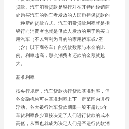
贷款。汽车消费贷款是银行对在其特约经销商
处购买汽车的购车者发放的人民币担保贷款的
一种新的贷款方式。汽车消费贷款利率就是指
银行向消费者也就是借款人发放的用于购买自
用汽车（不以营利为目的的家用轿车或7座
（含）以下商务车）的贷款数额与本金的比
例。利率越高，那么消费者还款的金额就越
大。
基准利率
按央行规定，汽车贷款执行贷款基准利率，但
各金融机构可在基准利率上下一定范围内进行
浮动。各大银行汽车贷款期限一般不超过5年，
车贷利率多少直接决定了人们进行贷款的成本
高低，从而也就成为决定人们是否进行贷款消