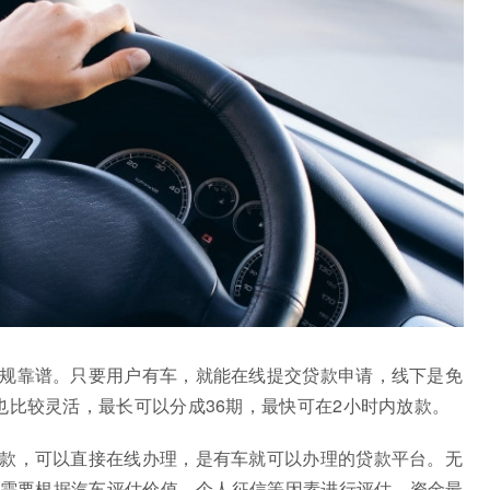
正规靠谱。只要用户有车，就能在线提交贷款申请，线下是免
也比较灵活，最长可以分成36期，最快可在2小时内放款。
贷款，可以直接在线办理，是有车就可以办理的贷款平台。无
度是需要根据汽车评估价值、个人征信等因素进行评估，资金最