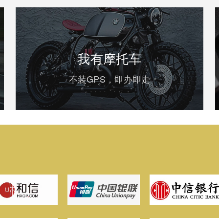
我有摩托车
不装GPS，即办即走