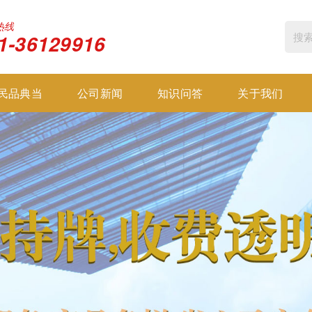
热线
1-36129916
民品典当
公司新闻
知识问答
关于我们