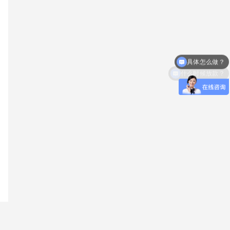
什么时候放款？