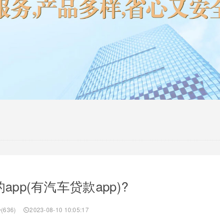
pp(有汽车贷款app)?
(636)
2023-08-10 10:05:17