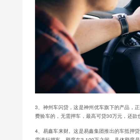
3、神州车闪贷，这是神州优车旗下的产品，
费验车的，无需押车，最高可贷30万元，还款
4、易鑫车来财。这是易鑫集团推出的车抵押
需进行押车，额度在3-100万之间，具体额