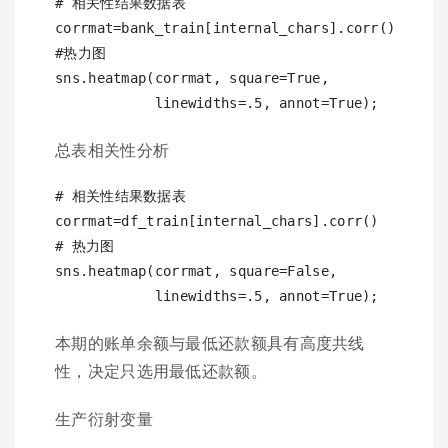
# 相关性结果数据表

corrmat=bank_train[internal_chars].corr()  

#热力图

sns.heatmap(corrmat, square=True, 

总表相关性分析
# 相关性结果数据表

corrmat=df_train[internal_chars].corr()

# 热力图

sns.heatmap(corrmat, square=False, 

本期的账单余额与最低还款额具有高度共线
性，决定只选用最低还款额。
生产衍射变量