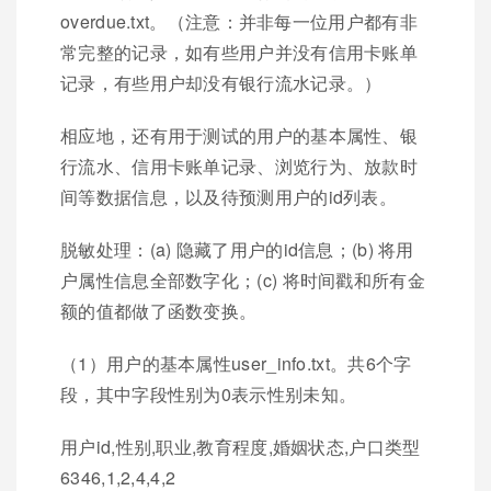
overdue.txt。（注意：并非每一位用户都有非
常完整的记录，如有些用户并没有信用卡账单
记录，有些用户却没有银行流水记录。）
相应地，还有用于测试的用户的基本属性、银
行流水、信用卡账单记录、浏览行为、放款时
间等数据信息，以及待预测用户的id列表。
脱敏处理：(a) 隐藏了用户的id信息；(b) 将用
户属性信息全部数字化；(c) 将时间戳和所有金
额的值都做了函数变换。
（1）用户的基本属性user_info.txt。共6个字
段，其中字段性别为0表示性别未知。
用户id,性别,职业,教育程度,婚姻状态,户口类型
6346,1,2,4,4,2