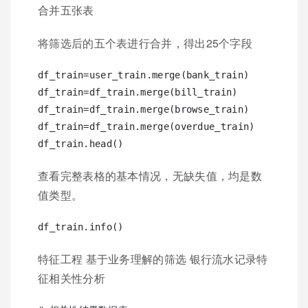
合并五张表
将筛选后的五个表进行合并，得出25个字段
df_train=user_train.merge(bank_train)

df_train=df_train.merge(bill_train)

df_train=df_train.merge(browse_train)

df_train=df_train.merge(overdue_train)

查看完整表格的基本情况，无缺失值，均是数
值类型。
特征工程 基于业务理解的筛选 银行流水记录特
征相关性分析