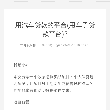
用汽车贷款的平台(用车子贷
款平台)?
知识问答
(558)
2023-08-10 10:07:23
我是小z
本次分享一个数据挖掘实战项目：个人信贷违
约预测，此项目对于想要学习信贷风控模型的
同学非常有帮助，数据源在文末。
项目背景