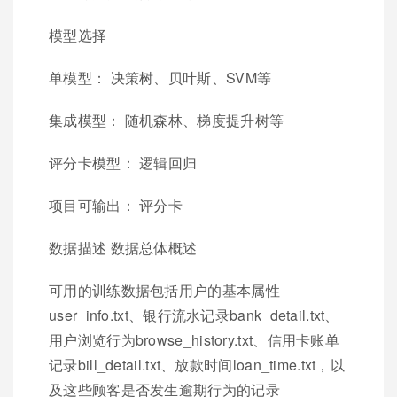
模型选择
单模型： 决策树、贝叶斯、SVM等
集成模型： 随机森林、梯度提升树等
评分卡模型： 逻辑回归
项目可输出： 评分卡
数据描述 数据总体概述
可用的训练数据包括用户的基本属性
user_info.txt、银行流水记录bank_detail.txt、
用户浏览行为browse_history.txt、信用卡账单
记录bill_detail.txt、放款时间loan_time.txt，以
及这些顾客是否发生逾期行为的记录