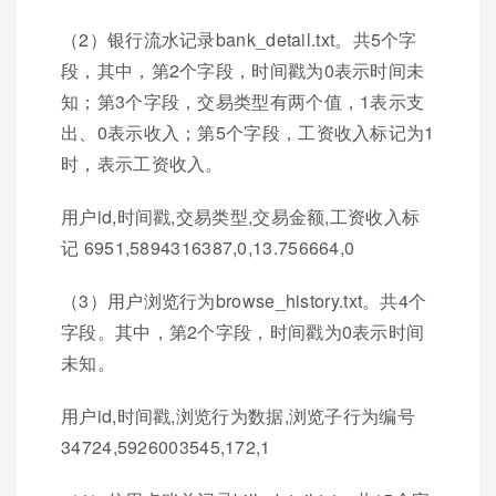
（2）银行流水记录bank_detail.txt。共5个字
段，其中，第2个字段，时间戳为0表示时间未
知；第3个字段，交易类型有两个值，1表示支
出、0表示收入；第5个字段，工资收入标记为1
时，表示工资收入。
用户id,时间戳,交易类型,交易金额,工资收入标
记 6951,5894316387,0,13.756664,0
（3）用户浏览行为browse_history.txt。共4个
字段。其中，第2个字段，时间戳为0表示时间
未知。
用户id,时间戳,浏览行为数据,浏览子行为编号
34724,5926003545,172,1