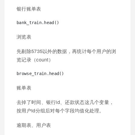
银行账单表
浏览表
先剔除5735以外的数据，再统计每个用户的浏
览记录（count）
账单表
去掉了时间、银行id、还款状态这几个变量，
按用户id分组后对每个字段均值化处理。
逾期表、用户表