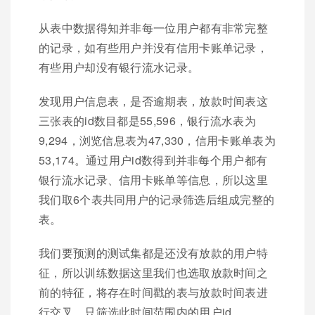
从表中数据得知并非每一位用户都有非常完整
的记录，如有些用户并没有信用卡账单记录，
有些用户却没有银行流水记录。
发现用户信息表，是否逾期表，放款时间表这
三张表的id数目都是55,596，银行流水表为
9,294，浏览信息表为47,330，信用卡账单表为
53,174。通过用户id数得到并非每个用户都有
银行流水记录、信用卡账单等信息，所以这里
我们取6个表共同用户的记录筛选后组成完整的
表。
我们要预测的测试集都是还没有放款的用户特
征，所以训练数据这里我们也选取放款时间之
前的特征，将存在时间戳的表与放款时间表进
行交叉，只筛选此时间范围内的用户id。