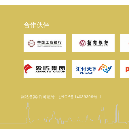
合作伙伴
网站备案/许可证号：
沪ICP备14039399号-1