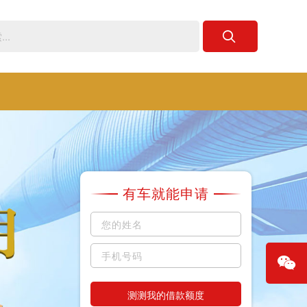
有车就能申请
测测我的借款额度
微信