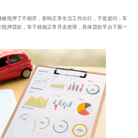
辆被抵押了不能开，影响正常生活工作出行，于是提问：车
车抵押贷款，车子就能正常开走使用，具体贷款平台下面一