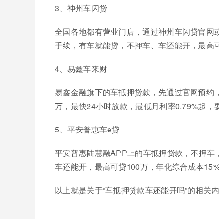
3、神州车闪贷
全国各地都有营业门店，通过神州车闪贷官网
手续，有车就能贷，不押车、车还能开，最高可贷
4、易鑫车来财
易鑫金融旗下的车抵押贷款，先通过官网预约，
万，最快24小时放款，最低月利率0.79%起
5、平安普惠车e贷
平安普惠陆慧融APP上的车抵押贷款，不押车
车还能开，最高可贷100万，年化综合成本15%
以上就是关于“车抵押贷款车还能开吗”的相关