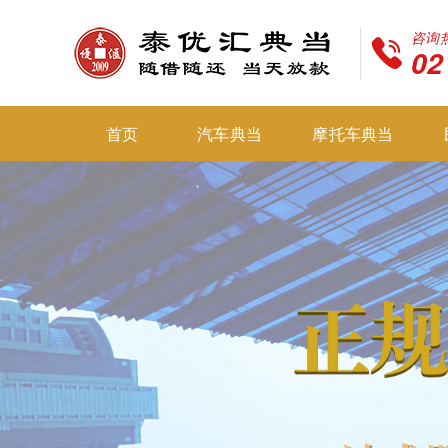
咨询
02
首页
汽车典当
摩托车典当