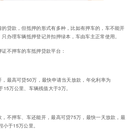
请的贷款，但抵押的形式有多种，比如有押车的，车不能开
，只办理车辆抵押登记并扣押绿本，车由车主正常使用。
押证不押车的车抵押贷款平台：
，最高可贷50万，最快申请当天放款，年化利率为
小于15万公里、车辆残值大于3万。
款，不押车、车还能开，最高可贷75万，最快一天放款，最
程小于15万公里。