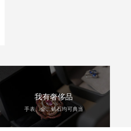
我有奢侈品
手表、金、钻石均可典当