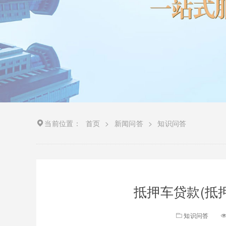
当前位置：
首页
>
新闻问答
>
知识问答
抵押车贷款(抵
知识问答