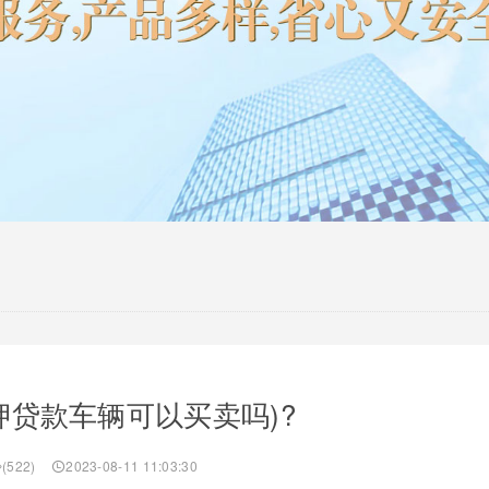
押贷款车辆可以买卖吗)?
(522)
2023-08-11 11:03:30