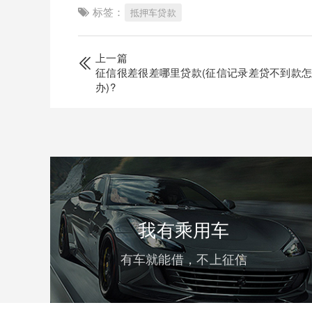
标签：
抵押车贷款
上一篇
征信很差很差哪里贷款(征信记录差贷不到款
办)?
我有乘用车
有车就能借，不上征信