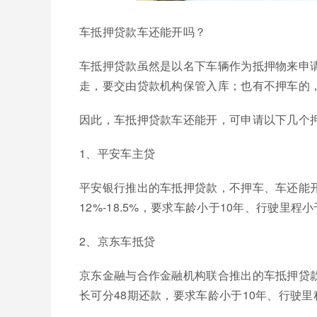
车抵押贷款车还能开吗？
车抵押贷款虽然是以名下车辆作为抵押物来申
走，要交由贷款机构保管入库；也有不押车的
因此，车抵押贷款车还能开，可申请以下几个
1、平安车主贷
平安银行推出的车抵押贷款，不押车、车还能开
12%-18.5%，要求车龄小于10年、行驶里程
2、京东车抵贷
京东金融与合作金融机构联合推出的车抵押贷
长可分48期还款，要求车龄小于10年、行驶里