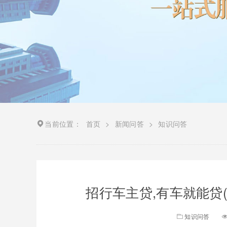
当前位置：
首页
>
新闻问答
>
知识问答
招行车主贷,有车就能贷
知识问答