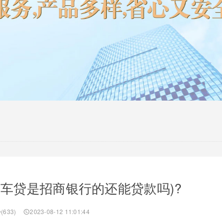
(车贷是招商银行的还能贷款吗)?
(633)
2023-08-12 11:01:44