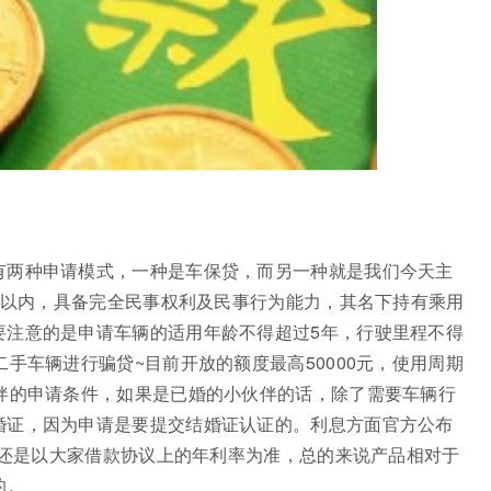
有两种申请模式，一种是车保贷，而另一种就是我们今天主
周岁以内，具备完全民事权利及民事行为能力，其名下持有乘用
要注意的是申请车辆的适用年龄不得超过5年，行驶里程不得
手车辆进行骗贷~目前开放的额度最高50000元，使用周期
伙伴的申请条件，如果是已婚的小伙伴的话，除了需要车辆行
婚证，因为申请是要提交结婚证认证的。利息方面官方公布
体的还是以大家借款协议上的年利率为准，总的来说产品相对于
的。