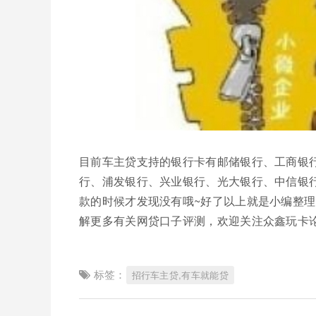
目前车主贷支持的银行卡有邮储银行、工商银
行、浦发银行、兴业银行、光大银行、中信银
款的时候才发现没有哦~好了以上就是小编整
解更多有关网贷口子评测，欢迎关注众鑫玩卡论
标签：
招行车主贷,有车就能贷