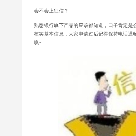
会不会上征信？
熟悉银行旗下产品的应该都知道，口子肯定是
核实基本信息，大家申请过后记得保持电话通
噢~