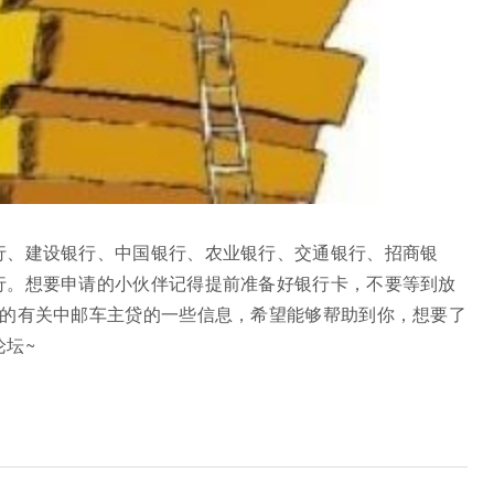
行、建设银行、中国银行、农业银行、交通银行、招商银
行。想要申请的小伙伴记得提前准备好银行卡，不要等到放
理的有关中邮车主贷的一些信息，希望能够帮助到你，想要了
坛~