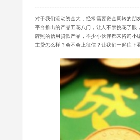
对于我们流动资金大，经常需要资金周转的朋
平台推出的产品五花八门，让人不禁挑花了眼
牌照的信用贷款产品，不少小伙伴都来咨询小
主贷怎么样？会不会上征信？让我们一起往下看