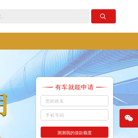
有车就能申请
测测我的借款额度
微信