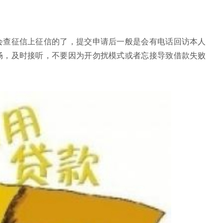
会查征信上征信的了，提交申请后一般是会有电话回访本人
畅，及时接听，不要因为开勿扰模式或者忘接导致借款失败