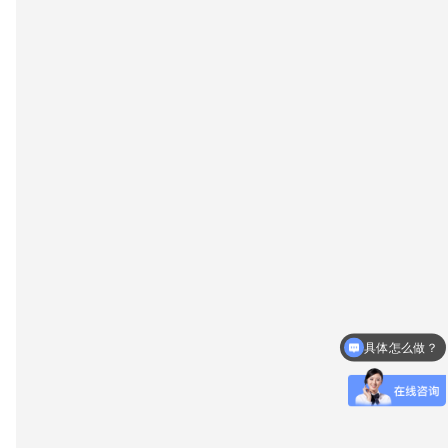
具体怎么做？
什么时候放款？