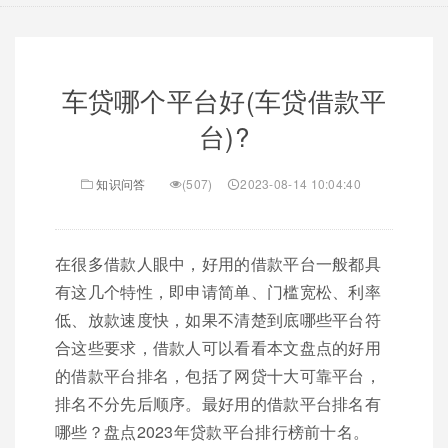
车贷哪个平台好(车贷借款平
台)?
知识问答
(507)
2023-08-14 10:04:40
在很多借款人眼中，好用的借款平台一般都具
有这几个特性，即申请简单、门槛宽松、利率
低、放款速度快，如果不清楚到底哪些平台符
合这些要求，借款人可以看看本文盘点的好用
的借款平台排名，包括了网贷十大可靠平台，
排名不分先后顺序。最好用的借款平台排名有
哪些？盘点2023年贷款平台排行榜前十名。