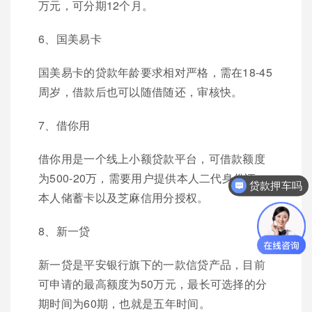
万元，可分期12个月。
6、国美易卡
国美易卡的贷款年龄要求相对严格，需在18-45
周岁，借款后也可以随借随还，审核快。
7、借你用
借你用是一个线上小额贷款平台，可借款额度
为500-20万，需要用户提供本人二代身份证、
贷款押车吗
本人储蓄卡以及芝麻信用分授权。
8、新一贷
新一贷是平安银行旗下的一款信贷产品，目前
可申请的最高额度为50万元，最长可选择的分
期时间为60期，也就是五年时间。