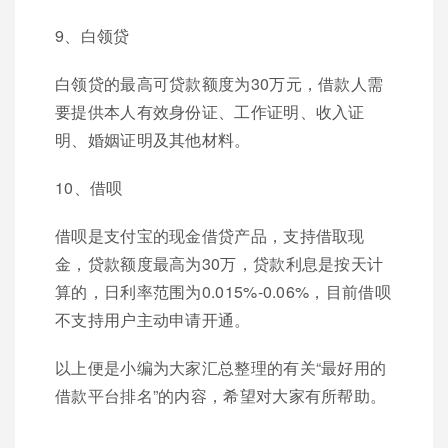
9、白领贷
白领贷的最高可贷款额度为30万元，借款人需
要提供本人有效身份证、工作证明、收入证
明、婚姻证明及其他材料。
10、借呗
借呗是支付宝的现金借贷产品，支持借取现
金，贷款额度最高为30万，贷款利息是按天计
算的，日利率范围为0.015%-0.06%，目前借呗
不支持用户主动申请开通。
以上便是小编为大家汇总整理的有关“最好用的
借款平台排名”的内容，希望对大家有所帮助。