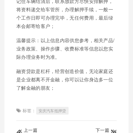
记住车辆结清后，联系放款方尽快安排解押，
将资料递交给车管所，办理解押手续，一般一
个工作日即可办理完毕，无任何费用，最后绿
本会邮寄给客户；
温馨提示：以上信息内容供您参考，相关产品/
业务政策、操作步骤、收费标准等信息以您实
际办理业务时为准。
融资贷款是杠杆，经营创造价值，无论家庭还
是企业都离不开金融，你可以让你身边多一位
了解金融的朋友；
标签：
安庆汽车抵押贷
上一篇
下一篇