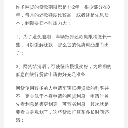
许多网贷的贷款期限都是1~2年，很少部分在3
年，每月的还款额度比较高，或者还是先息后
本，到期要归本时压力大；
1、为了避免逾期，车辆抵押还款期限稍微长一
些，可以缓解还款，那么它的优势就凸显而出
了；
2、网贷结清后，可使征信慢慢变好，为后期的
低息的银行贷款申请做好充足准备；
网贷使用较多的人申请车辆抵押贷款的利率并
不一定会低于本身申请的网贷利息，申请时首
先看利息是否更划算，可节省利息；其次就是
要看自身规划了，这些贷款打算花多长时间还
清；