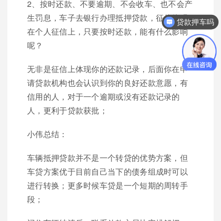
2、按时还款、不要逾期、不会收车、也不会产
生罚息，车子去银行办理抵押贷款，征信体现
贷款押车吗
在个人征信上，只要按时还款，能有什么影响
呢？
无非是征信上体现你的还款记录，后面你在申
请贷款机构也会认识到你的良好还款意愿，有
信用的人，对于一个逾期或没有还款记录的
人，更利于贷款获批；
小伟总结：
车辆抵押贷款并不是一个转贷的优势方案，但
车贷方案优于目前自己当下的债务组成时可以
进行转换；更多时候车贷是一个短期的周转手
段；