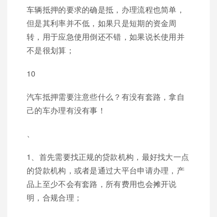
车辆抵押的要求的确是抵，办理流程也简单，
但是其利率并不低，如果只是短期的资金周
转，用于应急使用倒还不错，如果说长使用并
不是很划算；
10
汽车抵押需要注意些什么？有没有套路，拿自
己的车办理有没有事！
、
1、首先需要找正规的贷款机构，最好找大一点
的贷款机构，或者是通过大平台申请办理，产
品上至少不会有套路，所有费用也会摊开说
明，合规合理；