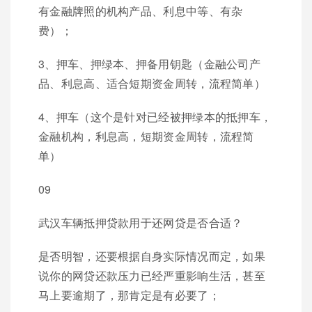
有金融牌照的机构产品、利息中等、有杂
费）；
3、押车、押绿本、押备用钥匙（金融公司产
品、利息高、适合短期资金周转，流程简单）
4、押车（这个是针对已经被押绿本的抵押车，
金融机构，利息高，短期资金周转，流程简
单）
09
武汉车辆抵押贷款用于还网贷是否合适？
是否明智，还要根据自身实际情况而定，如果
说你的网贷还款压力已经严重影响生活，甚至
马上要逾期了，那肯定是有必要了；