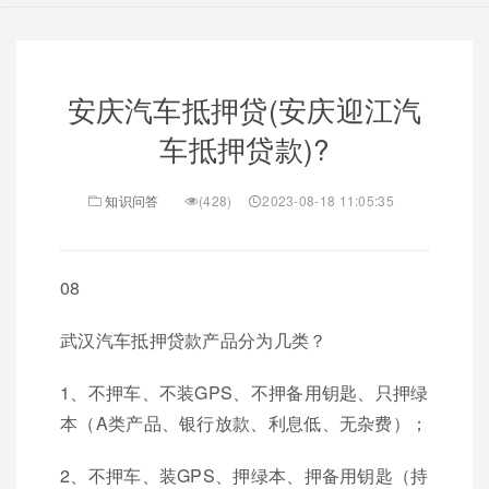
安庆汽车抵押贷(安庆迎江汽
车抵押贷款)?
知识问答
(428)
2023-08-18 11:05:35
08
武汉汽车抵押贷款产品分为几类？
1、不押车、不装GPS、不押备用钥匙、只押绿
本（A类产品、银行放款、利息低、无杂费）；
2、不押车、装GPS、押绿本、押备用钥匙（持