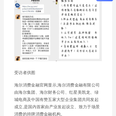
受访者供图
海尔消费金融官网显示,海尔消费金融有限公司
由海尔集团、海尔财务公司、红星美凯龙、绿
城电商及中国有赞五家大型企业集团共同发起
成立,是国内首家由产业发起设立、致力于场景
消费的持牌消费金融机构。