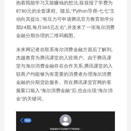
抱着既能学习又能赚钱的想法,筱筱报了学费为
8780元的全套课程。随后,“Python导师-七七”主
动向其提出,“有压力可申请腾讯官方教育助学分
期24期,每月365元左右”,并发来了一张海尔消费
金融分期办理的二维码截图。
未来网记者在联系海尔消费金融方面后了解到,
杰越教育为腾讯课堂的入驻商户。由于腾讯课
堂与海尔消费金融存在合作关系,腾讯课堂的入
驻商户均能够为有需要的消费者办理海尔消费
金融的分期贷款服务。而在腾讯课堂官网的客
服窗口输入“海尔消费金融”后,也会出现“海尔消
金”的关键词。