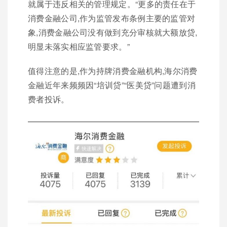
就属于违反相关的管理规定。“更多的责任在于
消费金融公司,作为监管发布条例主要的监管对
象,消费金融公司没有做到充分审核就大额放贷,
明显未落实相应监管要求。”
值得注意的是,作为持牌消费金融机构,海尔消费
金融近年来频频因“培训贷”“医美贷”问题遭到消
费者投诉。