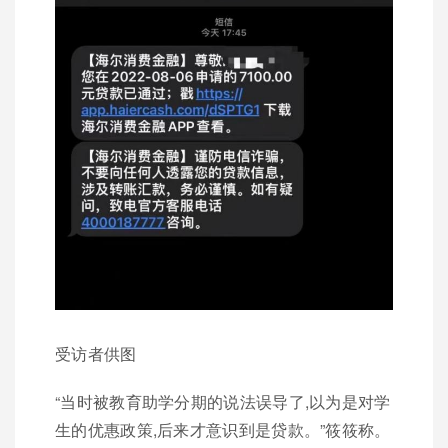
受访者供图
“当时被教育助学分期的说法误导了,以为是对学
生的优惠政策,后来才意识到是贷款。”筱筱称。