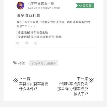
标签：
车贷款可以跑路不
上一篇
下一篇
车贷app(贷车需要
办理汽车抵挥贷款
什么条件)?
那里有(办理车抵贷
被坑了)?