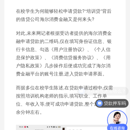
在校学生为何能够轻松申请贷款?“培训贷”背后
的借贷公司海尔消费金融又是何来头?
对此,未来网记者根据受访者提供的海尔消费金
融申请贷款的二维码,仅在填写身份证信息、银
行卡信息、勾选《用户注册协议》、《个人信
息保护政策》、《消费信贷服务协议》、《用
户隐私政策》几步操作后便成功完成了海尔消
费金融平台的账号注册,进入贷款申请界面。
而据多位在校学生陈述,在贷款申请过程中,仅需
按照培训机构老师的指示,填写职业、工作单
贷款押车吗
位、年收入等,便可成功申请贷款,整个过程在十
余分钟左右。