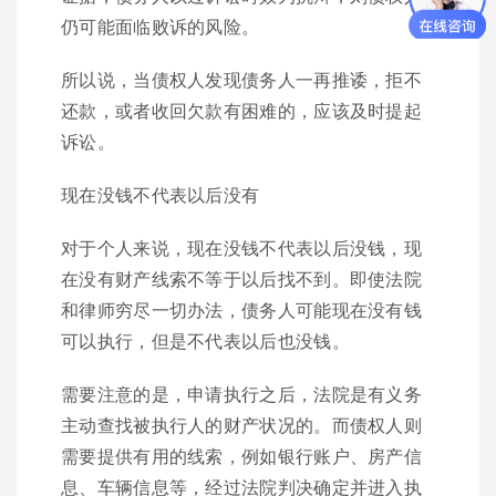
仍可能面临败诉的风险。
所以说，当债权人发现债务人一再推诿，拒不
还款，或者收回欠款有困难的，应该及时提起
诉讼。
现在没钱不代表以后没有
对于个人来说，现在没钱不代表以后没钱，现
在没有财产线索不等于以后找不到。即使法院
和律师穷尽一切办法，债务人可能现在没有钱
可以执行，但是不代表以后也没钱。
需要注意的是，申请执行之后，法院是有义务
主动查找被执行人的财产状况的。而债权人则
需要提供有用的线索，例如银行账户、房产信
息、车辆信息等，经过法院判决确定并进入执