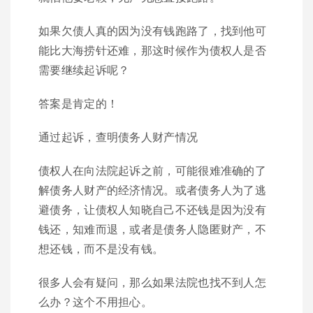
如果欠债人真的因为没有钱跑路了，找到他可
能比大海捞针还难，那这时候作为债权人是否
需要继续起诉呢？
答案是肯定的！
通过起诉，查明债务人财产情况
债权人在向法院起诉之前，可能很难准确的了
解债务人财产的经济情况。或者债务人为了逃
避债务，让债权人知晓自己不还钱是因为没有
钱还，知难而退，或者是债务人隐匿财产，不
想还钱，而不是没有钱。
很多人会有疑问，那么如果法院也找不到人怎
么办？这个不用担心。