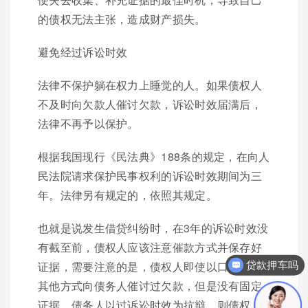
的债权无法主张，造成财产损失。
避免经过诉讼时效
法律不保护躺在权力上睡觉的人。如果债权人
不及时向欠款人催讨欠款，诉讼时效届满后，
法律不再予以保护。
根据我国现行《民法典》188条的规定，在向人
民法院请求保护民事权利的诉讼时效期间为三
年。法律另有规定的，依照其规定。
也就是说发生借贷纠纷时，在3年的诉讼时效没
有截至前，债权人应该注意催款方式并保存好
证据，需要注意的是，债权人即使以口头或者
贷款押车吗
其他方式向债务人催讨过欠款，但是没有固定
证据，债务人以过诉讼时效为抗辩，则债权人