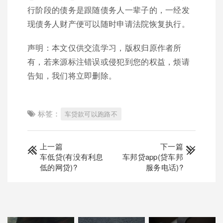
行阶段的债务是跟随债务人一辈子的，一经发
现债务人财产便可以随时申请法院恢复执行。
声明：本文仅供交流学习，版权归原作者所
有，若来源标注错误或侵犯到您的权益，烦请
告知，我们将立即删除。
标签：
车贷款可以跑路不
上一篇
下一篇
车低贷(有没有利息
车邦贷app(贷车邦
低的网贷)?
服务电话)?