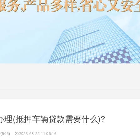
理(抵押车辆贷款需要什么)?
(506)
2023-08-22 11:05:16