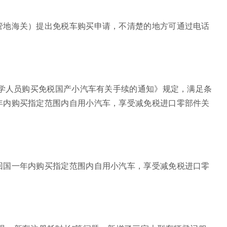
管地海关）提出免税车购买申请，不清楚的地方可通过电话
留学人员购买免税国产小汽车有关手续的通知》规定，满足条
年内购买指定范围内自用小汽车，享受减免税进口零部件关
回国一年内购买指定范围内自用小汽车，享受减免税进口零