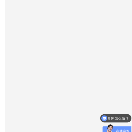
具体怎么做？
什么时候放款？