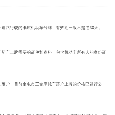
道路行驶的纸质机动车号牌，有效期一般不超过30天。
了新车上牌需要的证件和资料，包含机动车所有人的身份证
理落户，目前奎屯市三轮摩托车落户上牌的价格已进行公