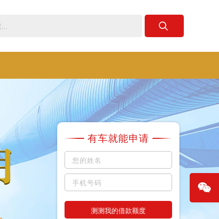
有车就能申请
测测我的借款额度
微信