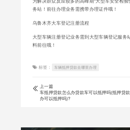
为解决群众反应较多的高峰期“大型车安全检验
务站！前往办理业务需携带办理证件哦！
乌鲁木齐大车登记注册流程
大型车辆注册登记业务需到大型车辆登记服务
料前往哦！
标签：
车辆抵押贷款去哪里办理
上一篇
车抵押贷款怎么办贷款车可以抵押吗(抵押贷
办可以抵押吗)?