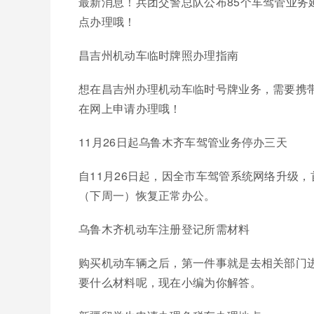
最新消息！兵团交警总队公布85个车驾管业
点办理哦！
昌吉州机动车临时牌照办理指南
想在昌吉州办理机动车临时号牌业务，需要携
在网上申请办理哦！
11月26日起乌鲁木齐车驾管业务停办三天
自11月26日起，因全市车驾管系统网络升级，
（下周一）恢复正常办公。
乌鲁木齐机动车注册登记所需材料
购买机动车辆之后，第一件事就是去相关部门
要什么材料呢，现在小编为你解答。