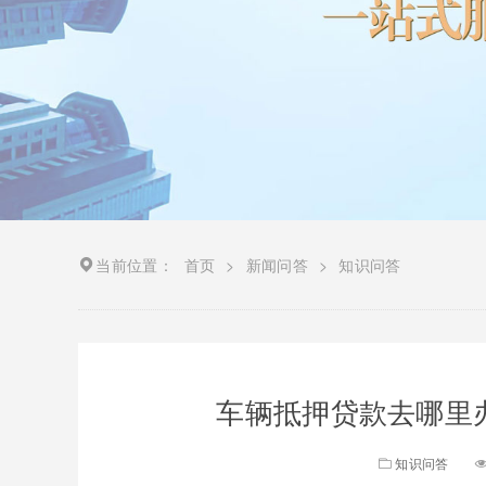
当前位置：
首页
>
新闻问答
>
知识问答
车辆抵押贷款去哪里办
知识问答