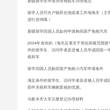
新疆留学生申请办理免税车办理地点
留学人员可向户籍所在地或者工作地海关（主
进行咨询哦！
新疆留学回国人员如何申请购买国产免税汽车
2004年发布的《海关总署关于简化和规范我
件的留学生、访问学者及进修人员学成回国一
税和车
留学回国人员购买国产免税小汽车申请条件
满足条件的留学生、访问学者及进修人员学成
部件关税和车辆购置税的优惠。
乌鲁木齐大车注册登记办理材料