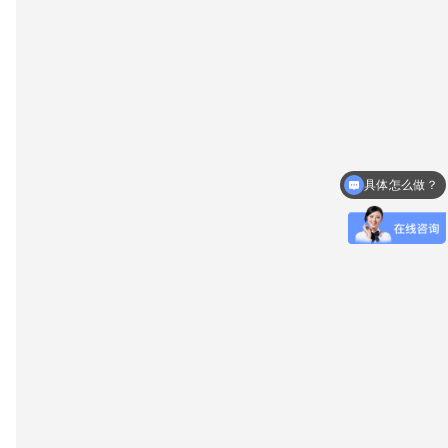
具体怎么做？
什么时候放款？