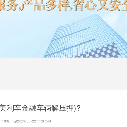
美利车金融车辆解压押)?
(483)
2023-08-22 11:07:44