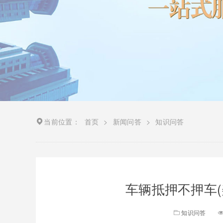
当前位置：
首页
>
新闻问答
>
知识问答
车辆抵押不押车(
知识问答