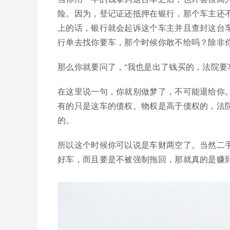
险。因为，登记证还抵押在银行，那个车主还
上的话，银行就会起诉这个车主并且查封这台
行单去找你要车，那个时候你敢不给吗？除非
那么你就要问了，“我也是出了钱买的，法院要
在这里说一句，你就别做梦了，不可能退给你
有的只是这车的债权。物权是高于债权的，法
的。
所以这个时候你可以说是车财两空了。当然二
好车，而且要是不被强制拖回，那就真的是赚