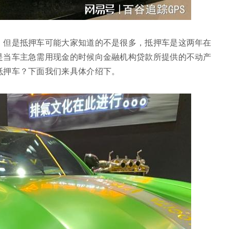
，但是抵押车可能大家知道的不是很多，抵押车是这两年在
是当车主急需用现金的时候向金融机构贷款所提供的不动产
抵押车？下面我们来具体介绍下。