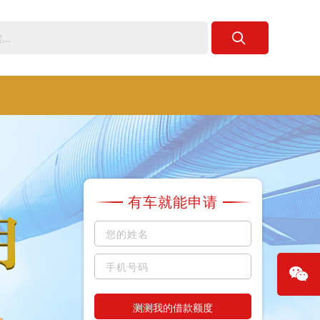
有车就能申请
测测我的借款额度
微信