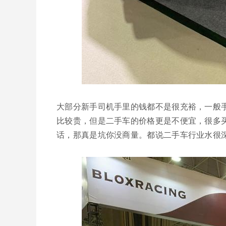
大部分新手司机手里的钱都不是很充裕，一般
比较贵，但是二手车的价格更是不便宜，很多
话，那真是坑你没商量。都说二手车行业水很