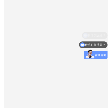
什么时候放款？