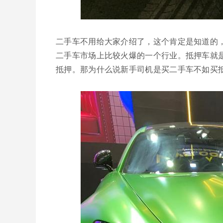
二手车不用给大家介绍了，这个肯定是知道的
二手车市场上比较火爆的一个行业。抵押车就
抵押。那为什么说新手司机是买二手车不如买