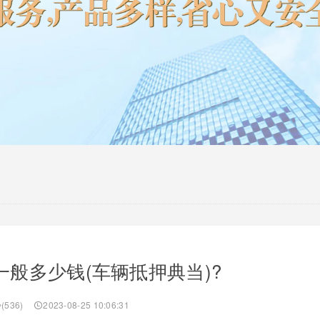
般多少钱(车辆抵押典当)?
(536)
2023-08-25 10:06:31