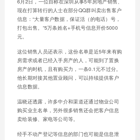
6月2日，一位自称在深圳从事5年房地产销售、
现在打算转行的人士在部分QQ群叫卖出售客户
信息：“大量客户数据，保证活（的电话）号，
打包出售。”5万条姓名+手机号信息开价5000
元。
这位销售人员还表示，这份名单是近5年来有购
房需求或者已经入手房产的人，可能到了置换
房产的时机，且有购买力，一条0.1元不过分。
他长期对接其他置业顾问，可以持续提供客户
信息数据。
温晓还透露，许多中介和渠道还通过物业公司
购买业主名单，另外很多销售还会把客户信息
卖给装修、家电等公司等。
经手不动产登记等信息的部门也可能是信息泄