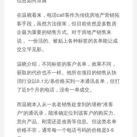
信息如何泄露
在温晓看来，电话call客作为传统房地产营销拓
客手段，虽然方法很笨，但目前依然是多数房
企最为重要的销售方式。对于房地产销售来
说， 一份活的、被贴上各种标签的名单能让成
交立竿见影。
温晓介绍，不同标签的客户名单，效果不同，
获取的代价也不一样。他所在项目的销售从快
消行业以0.1元/条价格买到一本通讯名单，但打
了近5个月的电话，没有一单成交。
而温晓本人从一名老销售处拿到的堪称“准客
户”的通讯录，能准确定位到该客户的购买力、
意向产品、刚需还是改善等信息。但这类名单
价格不菲，通常每一个电话号码的价格是3-5