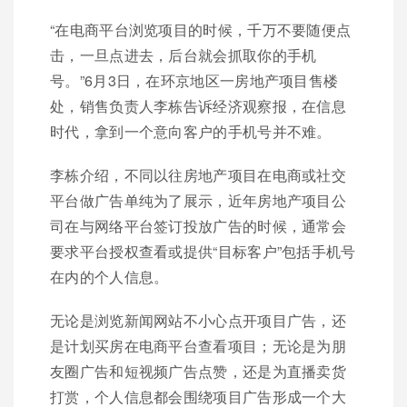
“在电商平台浏览项目的时候，千万不要随便点
击，一旦点进去，后台就会抓取你的手机
号。”6月3日，在环京地区一房地产项目售楼
处，销售负责人李栋告诉经济观察报，在信息
时代，拿到一个意向客户的手机号并不难。
李栋介绍，不同以往房地产项目在电商或社交
平台做广告单纯为了展示，近年房地产项目公
司在与网络平台签订投放广告的时候，通常会
要求平台授权查看或提供“目标客户”包括手机号
在内的个人信息。
无论是浏览新闻网站不小心点开项目广告，还
是计划买房在电商平台查看项目；无论是为朋
友圈广告和短视频广告点赞，还是为直播卖货
打赏，个人信息都会围绕项目广告形成一个大