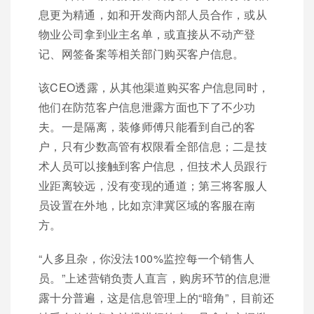
息更为精通，如和开发商内部人员合作，或从
物业公司拿到业主名单，或直接从不动产登
记、网签备案等相关部门购买客户信息。
该CEO透露，从其他渠道购买客户信息同时，
他们在防范客户信息泄露方面也下了不少功
夫。一是隔离，装修师傅只能看到自己的客
户，只有少数高管有权限看全部信息；二是技
术人员可以接触到客户信息，但技术人员跟行
业距离较远，没有变现的通道；第三将客服人
员设置在外地，比如京津冀区域的客服在南
方。
“人多且杂，你没法100%监控每一个销售人
员。”上述营销负责人直言，购房环节的信息泄
露十分普遍，这是信息管理上的“暗角”，目前还