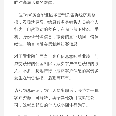
瞄准高额话费的群体。
一位Top3房企华北区域营销总告诉经济观察
报，案场泄露客户信息较多是销售人员的个人
行为，自然到访的客户，在前台留下姓名、手
机、身份证号等信息，接待的置业顾问、销售
经理、项目高管会接触到访客信息。
对于置业顾问而言，客户信息意味着业绩，与
成交获得的佣金相比，贩卖客户信息获得的收
入并不多。房地产行业泄露客户信息的案例多
发生在销售秘书、后勤等环节。
该营销总表示，销售人员离职后，会带走一批
客户资源，可能转手卖给其他项目或渠道公
司，这就是销售的个人或小团体行为了。