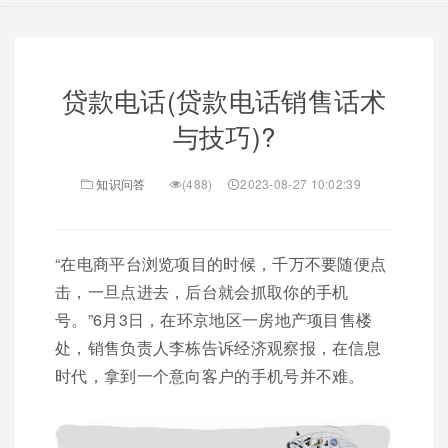
贷款电话(贷款电话销售话术
与技巧)?
知识问答
(488)
2023-08-27 10:02:39
“在电商平台浏览项目的时候，千万不要随便点
击，一旦点进去，后台就会抓取你的手机
号。”6月3日，在环京地区一房地产项目售楼
处，销售负责人李栋告诉经济观察报，在信息
时代，拿到一个意向客户的手机号并不难。