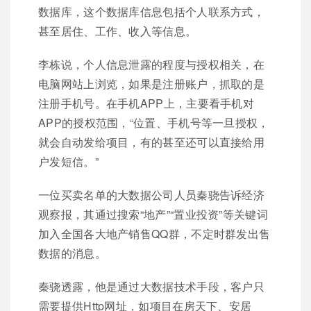
数据库，这个数据库信息包括个人联系方式，
甚至居住、工作、收入等信息。
李栋说，个人信息泄露的程度与授权相关，在
电脑网站上浏览，如果是注册账户，抓取的是
注册手机号。在手机APP上，主要看手机对
APP的授权范围，“位置、手机号等一旦授权，
就会自动发给项目，有的甚至还可以直接给用
户发短信。”
一位买卖名单的大数据公司人员秦骁告诉经济
观察报，其通过搜索“地产”“置业投资”等关键词
加入全国各大地产销售QQ群，不定时群发出售
数据的消息。
秦骁透露，他是通过大数据技术手段，客户只
需要提供Http网址，如项目在房天下、安居