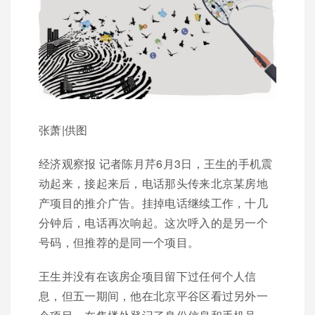
张萧|供图
经济观察报 记者陈月芹6月3日，王生的手机震
动起来，接起来后，电话那头传来北京某房地
产项目的推介广告。挂掉电话继续工作，十几
分钟后，电话再次响起。这次呼入的是另一个
号码，但推荐的是同一个项目。
王生并没有在该房企项目留下过任何个人信
息，但五一期间，他在北京平谷区看过另外一