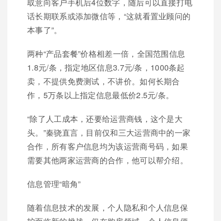
取意向客户手机后4位数字，随后可以直接打电
话长期联系或添加微信等，“这就看置业顾问的
本事了”。
两种“产品套餐”价格相差一倍，全国范围信息
1.8元/条，指定地区信息3.7元/条，1000条起
卖，不提供免费测试，不讲价。如何长期合
作，5万条以上指定信息最低价2.5元/条。
“除了人工成本，还要给运营商钱，这个是大
头。”秦骁直言，目前仅和三大运营商中的一家
合作，所有客户信息均为该运营商号码，如果
需要其他两家运营商的合作，他可以帮介绍。
信息管理“暗角”
随着信息技术的发展，个人隐私和个人信息保