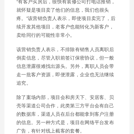
“有客户买房后，很快有装修公司打电话推销，
就怀疑是项目卖了他们的信息，我们也很头
疼。”该营销负责人表示，即使项目卖完了，后
续开发其他项目，老客户也能转化为新客户，
卖给同行的可能性非常小。
该营销负责人表示，不排除有销售人员离职后
倒卖信息，尽管入职前签订保密协议，但一般
信息泄露很难找出源头。另外，离职人员会带
走一批客户资源，即便泄露，企业也无法继续
追究。
除了案场内部，项目会和房天下、安居客、贝
壳等渠道公司合作，此类第三方平台会有自己
的数据库，渠道人员在后台都能拿到客户注册
的信息。另一种方式是，项目在网络平台发布
广告，有针对线上截客的套餐。