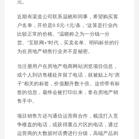
元。
近期有渠道公司联系温晓和同事，希望购买客
户名单，开价是0.5元-1元/条，“这算是行业内
比较正常的价格。”温晓称之为一分钱一分
货。“互联网+”时代，买卖名单、明码标价的行
为在房地产销售行业并不是秘密。
当注册用户在房地产电商网站浏览项目信息，
或个人到访售楼处并留了电话，就被贴上与“房
子”相关的标签，价值翻升数十倍。这些带有标
签的信息，最终会被打印出来，拿在房地产销
售手中。
项目销售方还与通信运营商合作，截流打入竞
争楼盘的电话，或获得重点片区的电话，通过
运营商的大数据对话费进行分级，高端产品则