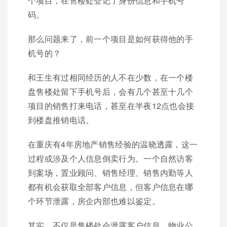
个项目，在售楼处登记了身份信息和手机号
码。
那么问题来了，前一个项目是如何获得他的手
机号的？
和王生有过相同经历的人不在少数，在一个楼
盘售楼处留下手机号后，会有几个甚至十几个
项目的销售打来电话，甚至在半夜12点也会接
到楼盘推销电话。
在重庆有4年房地产销售经验的温晓透露，这一
过程或涉及个人信息倒卖行为。一个自然访客
到案场，置业顾问、销售经理、销售内勤等人
都有机会获取全部客户信息，但客户信息在哪
个环节泄露，房企内部也难以鉴定。
其实，不仅是售楼处会泄露客户信息，物业公