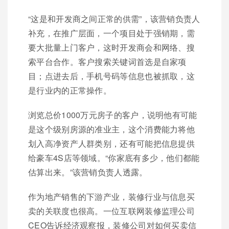
“这是和开发商之间正常的供需”，该营销负责人
补充，在推广层面，一个项目处于强销期，需
要大批量上门客户，这时开发商会和网络、搜
索平台合作。客户搜索关键词首选是自家项
目；点进去后，手机号码等信息也被抓取，这
是行业内的正常操作。
浏览总价1000万元房子的客户，说明他有可能
是这个级别房源的准业主，这个消费能力将他
划入高净资产人群类别，还有可能把信息提供
给豪车4S店等领域。“你家底有多少，他们都能
估算出来。”该营销负责人透露。
作为地产销售的下游产业，装修行业与信息买
卖的关联度也很高。一位互联网装修监理公司
CEO告诉经济观察报，装修公司对如何买卖信