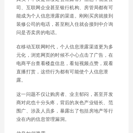
司、互联网企业甚至银行机构、房管局都有可
能成为个人信息泄露的渠道。刚刚买房就接到
装修公司的电话，甚至刚入住就会接到中介询
问是否卖房的电话。
在移动互联网时代，个人信息泄露渠道更为多
元化，浏览网页的时候不小心点击了广告，在
电商平台查看楼盘信息，看短视频点赞，观看
直播打赏，这些行为都有可能使个人信息泄
露。
这一问题不仅让购房者、业主郁闷，甚至开发
商对此也十分头疼，背后的灰色产业链长、范
围广、涉及人员多，暴露出了包括房地产等行
业在内的信息管理漏洞。