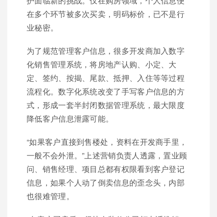
护面临新的挑战。仅在购房领域，个人信息便
在多个环节被多次买卖，明码标价，已不是行
业秘密。
为了规范管理客户信息，很多开发商加入数字
化销售管理系统，将房地产认购、小定、大
定、签约、按揭、尾款、抵押、入住等等过程
流程化。数字化系统改变了手写客户信息的方
式，形成一套半封闭数据管理系统，最大限度
降低客户信息泄露可能。
“如果客户直接到售楼处，资料在开发商手里，
一般不会外泄。”上述营销负责人透露，置业顾
问、销售经理、项目总都有权限看到客户登记
信息，如果个人动了倒卖信息的歪念头，内部
也很难管理。