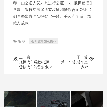
印，由公证人员对其进行公证。6、抵押登记并
放款：银行凭房屋所有权证和借款合同公证书
到查拳出办理抵押登记手续。手续齐全后，放
款方放款。
标签：
抵押贷款怎么操作
上一篇
下一篇
抵押汽车贷款(抵押
第一车贷(贷车之
贷款汽车能贷多少)?
家)?