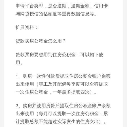
申请平台类型，是否逾期，逾期金额，信用卡
与网贷授信预估额度等重要数据信息等。
扩展资料：
贷款买房公积金怎么用？
贷款买房要想用到住房公积金，可以如下使
用。
1、购房一次性付款后提取住房公积金账户余额
出来使用（职工及其配偶每季度可以全额提取
一次住房公积金，一年最多提取四次）。
2、购房并使用房贷后提取住房公积金账户余额
出来使用（每月可以提取一次住房公积金，累
计提取总额不能超过实际发生的住房支出）。