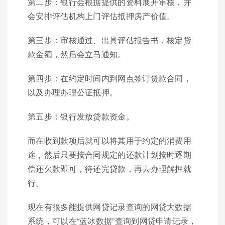
第二步：银行会根据提供的资料展开审核，并
会安排评估机构上门评估抵押房产价值。
第三步：审核通过、出具评估报告书，核定贷
款金额，然后会立马通知。
第四步：在约定时间内到网点签订贷款合同，
以及办理办理公证抵押。
第五步：银行发放贷款资金。
而在收到款项后就可以将其用于约定的消费用
途，然后只要按合同规定的还款计划按时逐期
偿还欠款即可，待还完贷款，再去办理解押就
行。
现在有很多能提供网贷记录查询的网贷大数据
系统，可以在“蓝冰数据”查询到网贷申请记录，