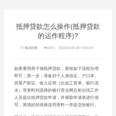
抵押贷款怎么操作(抵押贷款
的运作程序)?
知识问答
(467)
2023-08-28 10:04:30
如果要用房子做抵押贷款，那按如下流程办理
即可：第一步：准备好个人身份证、户口本、
房屋产权证、收入证明（比如工资单、银行流
水）等资料到选择的银行营业网点柜台找工作
人员提出抵押贷款申请，并领取申请表进行填
写，将填好的表格连同资料一并提交给银行。