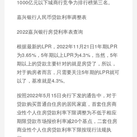
1000亿元以下城商行竞争力排行榜第三名。
嘉兴银行人民币贷款利率调整表
2022嘉兴银行房贷利率表查询
根据最新的LPR，2022年11月21日1年期LPR
为3.65%，5年期以上LPR为4.3%，当然，5年
期以上的贷款主要针对的就是房贷了，所以，
对于购房者而言，只需要关注5年期的LPR就可
以了，基准就是4.3%。
按照2022年5月15日央行下发的通告中，对于
贷款购买普通自住房的居民家庭，首套住房商
业性个人住房贷款利率下限调整为不低于相应
期限贷款市场报价利率减20个基点，二套住房
商业性个人住房贷款利率下限按现行法规执