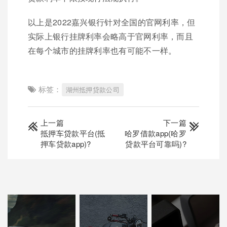
以上是2022嘉兴银行针对全国的官网利率，但
实际上银行挂牌利率会略高于官网利率，而且
在每个城市的挂牌利率也有可能不一样。
标签：
湖州抵押贷款公司
上一篇
下一篇
抵押车贷款平台(抵
哈罗借款app(哈罗
押车贷款app)?
贷款平台可靠吗)?