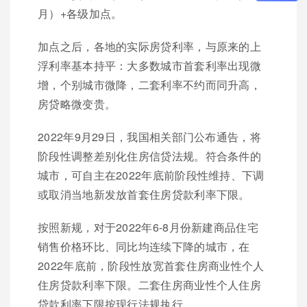
月）+各级加点。
加点之后，各地的实际房贷利率，与原来的上
浮利率基本持平：大多数城市首套利率出现微
增，个别城市微降，二套利率不约而同升高，
房贷略微变贵。
2022年9月29日，我国相关部门公布通告，将
阶段性调整差别化住房信贷法规。符合条件的
城市，可自主在2022年底前阶段性维持、下调
或取消当地新发放首套住房贷款利率下限。
按照新规，对于2022年6-8月份新建商品住宅
销售价格环比、同比均连续下降的城市，在
2022年底前，阶段性放宽首套住房商业性个人
住房贷款利率下限。二套住房商业性个人住房
贷款利率下限按现行法规执行。