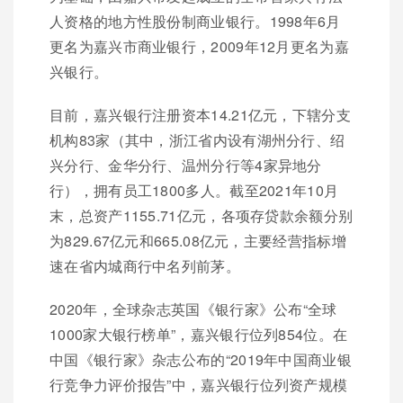
人资格的地方性股份制商业银行。1998年6月
更名为嘉兴市商业银行，2009年12月更名为嘉
兴银行。
目前，嘉兴银行注册资本14.21亿元，下辖分支
机构83家（其中，浙江省内设有湖州分行、绍
兴分行、金华分行、温州分行等4家异地分
行），拥有员工1800多人。截至2021年10月
末，总资产1155.71亿元，各项存贷款余额分别
为829.67亿元和665.08亿元，主要经营指标增
速在省内城商行中名列前茅。
2020年，全球杂志英国《银行家》公布“全球
1000家大银行榜单”，嘉兴银行位列854位。在
中国《银行家》杂志公布的“2019年中国商业银
行竞争力评价报告”中，嘉兴银行位列资产规模