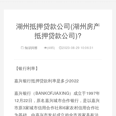
湖州抵押贷款公司(湖州房产
抵押贷款公司)?
知识问答
(485)
2023-08-29 10:06:31
【银行利率】
嘉兴银行抵押贷款利率是多少2022
嘉兴银行（BANKOFJIAXING）成立于1997年
12月22日，原名嘉兴城市合作银行，是以嘉兴
市原3家城市信用合作社和6家农村信用合作社
为基础，由嘉兴市发起成立的全市首家具有法