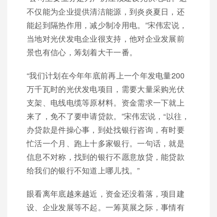
不仅能为企业提供清洁能源，到炎炎夏日，还
能起到隔热作用，减少制冷用电。”宋伟宏说，
当地对光伏发电企业很支持，他对企业发展前
景也有信心，筹划着大干一番。
“我们计划在今年年底前再上一个年发电量200
万千瓦时的光伏发电项目，需要大量采购光伏
支架、电线电缆等原材料。资金需求一下就上
来了，免不了要申请贷款。”宋伟宏说，“以往，
办贷款是件操心事，到处找银行咨询，有时要
忙活一个月、跑上十多家银行。一句话，就是
信息不对称，找到的银行不愿意放贷，能贷款
给我们的银行不知道上哪儿找。”
眼看离年底越来越近，资金还没着落，项目建
设、企业发展等不起。一筹莫展之际，事情有