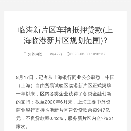
临港新片区车辆抵押贷款(上
海临港新片区规划范围)?
知识问答
(477)
2023-08-30 10:05:37
8月17日，记者从上海银行同业公会获悉，中国
（上海）自由贸易试验区临港新片区正式揭牌
一年以来，区内各类企业获得了各类金融创新
的支持；截至2020年6月末，上海主要中外资
商业银行支持临港新片区建设贷款余额947亿
元，不良贷款率0.42%，服务新片区内企业921
家次。