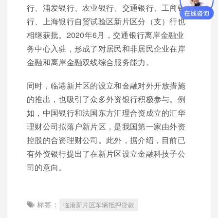
行、浦发银行、农业银行、交通银行、工商银
行、上海银行自贸试验区新片区分（支）行也
相继获批。2020年6月，交通银行离岸金融业
务中心入驻，形成了对居民和非居民企业在岸
金融和离岸金融双线综合服务能力。
同时，临港新片区的设立和金融对外开放措施
的推出，也吸引了众多外资银行积极参与。例
如，中国银行和法国东方汇理合资成立的汇华
理财公司拟落户新片区，是我国第一家由外资
控股的合资理财公司。此外，据介绍，目前已
有外资银行提出了在新片区设立金融科技子公
司的意向。
标签：
临港新片区车辆抵押贷款