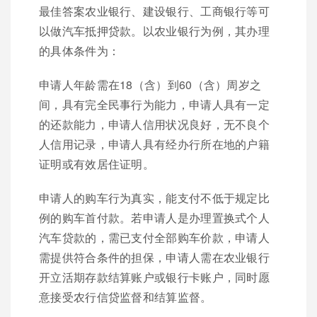
最佳答案农业银行、建设银行、工商银行等可
以做汽车抵押贷款。以农业银行为例，其办理
的具体条件为：
申请人年龄需在18（含）到60（含）周岁之
间，具有完全民事行为能力，申请人具有一定
的还款能力，申请人信用状况良好，无不良个
人信用记录，申请人具有经办行所在地的户籍
证明或有效居住证明。
申请人的购车行为真实，能支付不低于规定比
例的购车首付款。若申请人是办理置换式个人
汽车贷款的，需已支付全部购车价款，申请人
需提供符合条件的担保，申请人需在农业银行
开立活期存款结算账户或银行卡账户，同时愿
意接受农行信贷监督和结算监督。