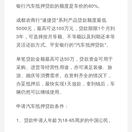
银行汽车抵押贷款的额度是车价的60%。
成都农商行"速捷贷"系列产品贷款额度最低
5000元，最高可达100万元，贷款期限1个月到
3年，可选择按月等额、不等额以及到期还本等
灵活还款方式。平安银行的"汽车抵押贷款"。
单笔贷款金额最高可达50万，贷款资金可用于
采购、进货等经营性用途，亦可满足装修、旅
游、婚庆等消费需求。在资料齐全的情况下，
办妥抵押后，最快实现1天放款，拿到钱后，车
辆仍然可以继续使用。
申请汽车抵押贷款条件：
1、贷款申请人年龄为18-65周岁的中国公民。