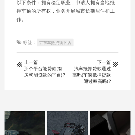
以下条件：拥有稳定职业，申请人拥有当地抵
押车辆的所有权，业务开展城市长期居住和工
作。
标签：
京东车抵贷线下店
上一篇
下一篇
那个平台能贷款(有
汽车抵押贷款通过
房就能贷款的平台)?
高吗(车辆抵押贷款
通过率高吗)?