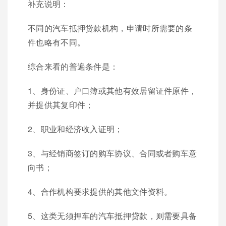
补充说明：
不同的汽车抵押贷款机构，申请时所需要的条
件也略有不同。
综合来看的普遍条件是：
1、身份证、户口簿或其他有效居留证件原件，
并提供其复印件；
2、职业和经济收入证明；
3、与经销商签订的购车协议、合同或者购车意
向书；
4、合作机构要求提供的其他文件资料。
5、这类无须押车的汽车抵押贷款，则需要具备