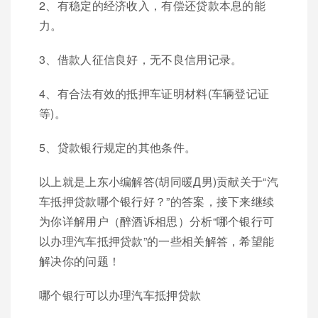
2、有稳定的经济收入，有偿还贷款本息的能
力。
3、借款人征信良好，无不良信用记录。
4、有合法有效的抵押车证明材料(车辆登记证
等)。
5、贷款银行规定的其他条件。
以上就是上东小编解答(胡同暖Д男)贡献关于“汽
车抵押贷款哪个银行好？”的答案，接下来继续
为你详解用户（醉酒诉相思）分析“哪个银行可
以办理汽车抵押贷款”的一些相关解答，希望能
解决你的问题！
哪个银行可以办理汽车抵押贷款