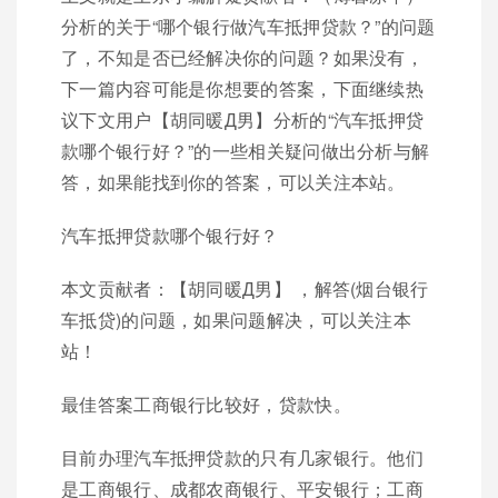
分析的关于“哪个银行做汽车抵押贷款？”的问题
了，不知是否已经解决你的问题？如果没有，
下一篇内容可能是你想要的答案，下面继续热
议下文用户【胡同暖Д男】分析的“汽车抵押贷
款哪个银行好？”的一些相关疑问做出分析与解
答，如果能找到你的答案，可以关注本站。
汽车抵押贷款哪个银行好？
本文贡献者：【胡同暖Д男】 ，解答(烟台银行
车抵贷)的问题，如果问题解决，可以关注本
站！
最佳答案工商银行比较好，贷款快。
目前办理汽车抵押贷款的只有几家银行。他们
是工商银行、成都农商银行、平安银行；工商