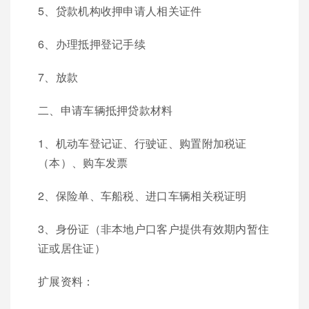
5、贷款机构收押申请人相关证件
6、办理抵押登记手续
7、放款
二、申请车辆抵押贷款材料
1、机动车登记证、行驶证、购置附加税证
（本）、购车发票
2、保险单、车船税、进口车辆相关税证明
3、身份证（非本地户口客户提供有效期内暂住
证或居住证）
扩展资料：