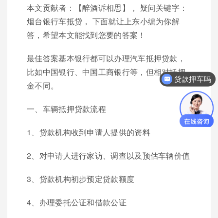
本文贡献者：【醉酒诉相思】， 疑问关键字：
烟台银行车抵贷， 下面就让上东小编为你解
答，希望本文能找到您要的答案！
最佳答案基本银行都可以办理汽车抵押贷款，
比如中国银行、中国工商银行等，但相对抵押
贷款押车吗
金不同。
一、车辆抵押贷款流程
1、贷款机构收到申请人提供的资料
2、对申请人进行家访、调查以及预估车辆价值
3、贷款机构初步预定贷款额度
4、办理委托公证和借款公证