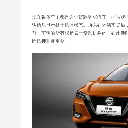
现在很多车主都是通过贷款购买汽车，而当我
辆信息显示处于抵押状态。所以在还清车贷后
前，车辆的所有权是属于贷款机构的，在此期
除抵押非常重要。