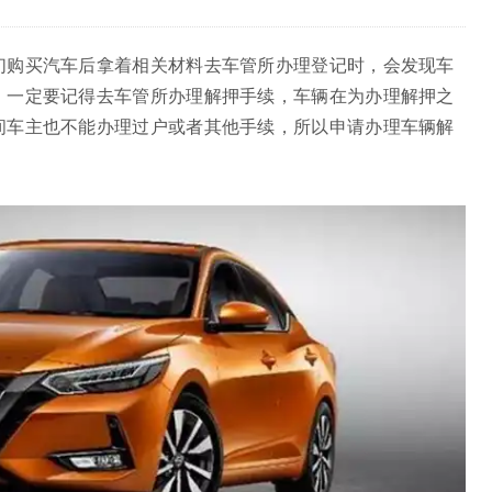
们购买汽车后拿着相关材料去车管所办理登记时，会发现车
，一定要记得去车管所办理解押手续，车辆在为办理解押之
间车主也不能办理过户或者其他手续，所以申请办理车辆解