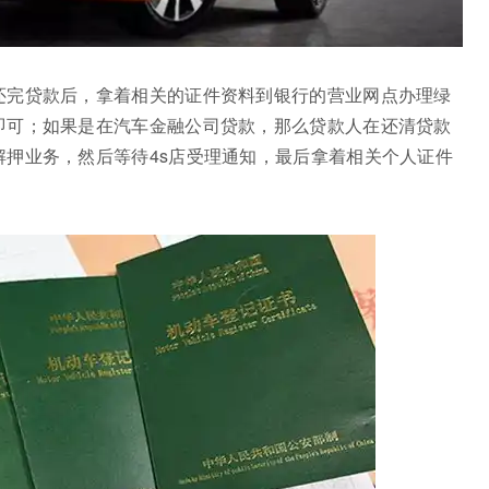
还完贷款后，拿着相关的证件资料到银行的营业网点办理绿
即可；如果是在汽车金融公司贷款，那么贷款人在还清贷款
押业务，然后等待4s店受理通知，最后拿着相关个人证件