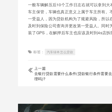
一般车辆解压后10个工作日左右就可以拿到
车主保管，车辆也真正意义上属于车主所有。
一受益人，因为贷款机构为了规避风险，所以
及时到保险公司查询并更改第一受益人。同时
装了GPS，在解押后车主也应该及时到4s店拆
标签：
汽车绿本怎么贷款
上一篇
去银行贷款需要什么条件(贷款银行条件需要
理吗)?