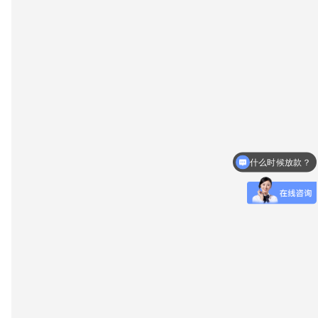
什么时候放款？