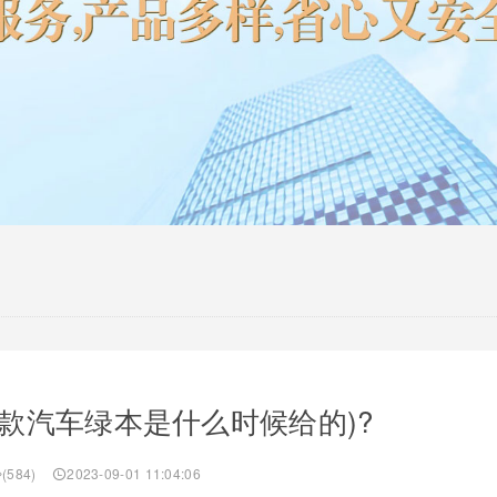
款汽车绿本是什么时候给的)?
(584)
2023-09-01 11:04:06