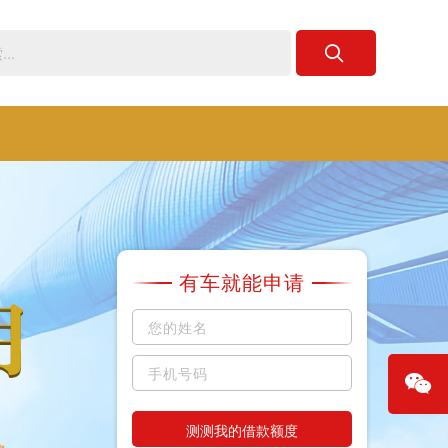
有车就能申请
测测我的借款额度
微信