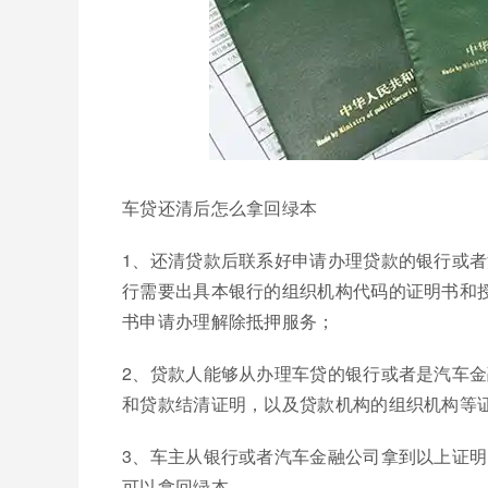
车贷还清后怎么拿回绿本
1、还清贷款后联系好申请办理贷款的银行或
行需要出具本银行的组织机构代码的证明书和
书申请办理解除抵押服务；
2、贷款人能够从办理车贷的银行或者是汽车
和贷款结清证明，以及贷款机构的组织机构等
3、车主从银行或者汽车金融公司拿到以上证
可以拿回绿本。