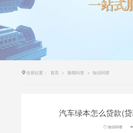
当前位置：
首页
>
新闻问答
>
知识问答
汽车绿本怎么贷款(贷
知识问答