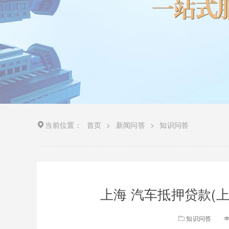
当前位置：
首页
>
新闻问答
>
知识问答
上海 汽车抵押贷款(
知识问答