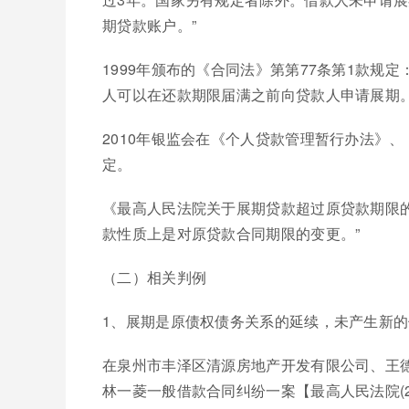
期贷款账户。”
1999年颁布的《合同法》第第77条第1款规定
人可以在还款期限届满之前向贷款人申请展期。
2010年银监会在《个人贷款管理暂行办法》
定。
《最高人民法院关于展期贷款超过原贷款期限的效
款性质上是对原贷款合同期限的变更。”
（二）相关判例
1、展期是原债权债务关系的延续，未产生新
在泉州市丰泽区清源房地产开发有限公司、王
林一菱一般借款合同纠纷一案【最高人民法院(2