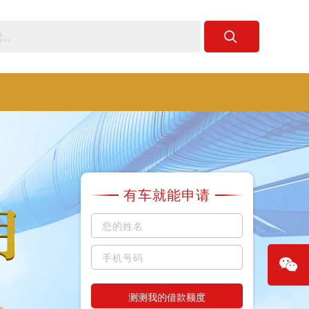
有车就能申请
测测我的借款额度
微信