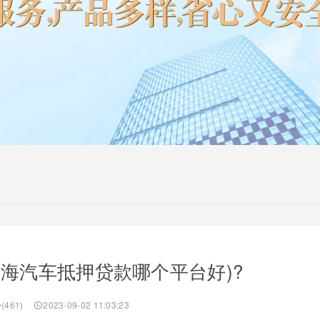
上海汽车抵押贷款哪个平台好)?
(461)
2023-09-02 11:03:23