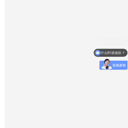
什么时候放款？