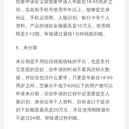
想要申请富宝袋需要申请人年龄在18-55周岁之
间，实名制手机号使用半年以上，能够提交身
份证、手机运营商、人脸识别、银行卡等个人
资料。产品的借款金额最高是10万元，使用期
限是3-12期。审核通过最快1分钟就能到账。
5、来分期
来分期是不用征信就能借钱的平台，也是支付
宝里面的贷款，在申请的时候不看风控和大数
据，对征信也没什么要求，只要是年龄在18-50
周岁之间，芝麻分不低于620以下的用户都可以
申请来分期，但在申请的过程中还需要提交人
脸识别、身份证等个人资料。目前该口子提供
的下款额度最高是20万元，并且使用期限最长
不超过24期。审核通过秒到账。