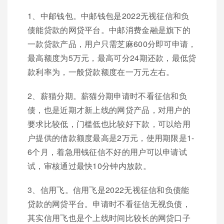
1、中邮钱包。中邮钱包是2022无视征信和负
债能贷款的网贷平台。中邮消费金融是旗下的
一款贷款产品，用户只需芝麻600分即可申请，
最高额度为5万元，最高可分24期还款，最低贷
款利率为，一般贷款额度在一万元左右。
2、薪猫分期。薪猫分期申请时不看征信和负
债，也是近期才新上线的网贷产品，对用户的
要求比较低，门槛低也比较好下款，可以给用
户提供的借款额度最高是2万元，使用期限是1-
6个月，着急用钱征信不好的用户可以申请试
试，审核通过最快10分钟内放款。
3、信用飞。信用飞是2022无视征信和负债能
贷款的网贷平台。申请时不看征信无视负债，
其实信用飞也是个上线时间比较长的网贷口子