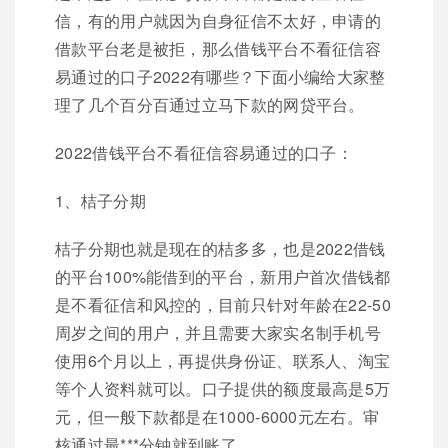
信，有的用户就因为自身征信不太好，申请的
借款平台老是被拒，那么借钱平台不看征信容
易通过的口子2022有哪些？下面小编给大家整
理了几个百分百通过立马下款的网贷平台。
2022借钱平台不看征信容易通过的口子：
1、桔子分期
桔子分期也就是现在的桔多多，也是2022借钱
的平台100%能借到的平台，新用户首次借钱都
是不看征信和风控的，目前只针对年龄在22-50
周岁之间的用户，并且需要大家实名制手机号
使用6个月以上，再提供身份证、联系人、淘宝
等个人资料就可以。口子提供的额度最高是5万
元，但一般下款都是在1000-6000元左右。审
核通过最***分钟就到账了。