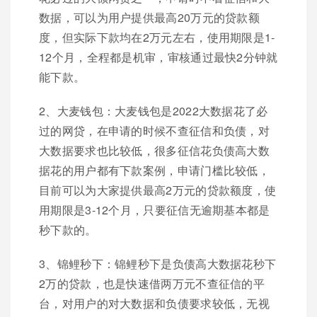
数据，可以为用户提供最高20万元的贷款额
度，但实际下款均在2万元左右，使用期限是1-
12个月，全程都是机审，审核通过最快2分钟就
能下款。
2、大麦钱包：大麦钱包是2022大数据花了必
过的网贷，在申请的时候不查征信和负债，对
大数据要求也比较低，很多征信花负债高大数
据花的用户都有下款案例，申请门槛比较低，
目前可以为大家提供最高2万元的贷款额度，使
用期限是3-12个月，只要征信无逾期基本都是
秒下款的。
3、锦鲤秒下：锦鲤秒下是负债高大数据花秒下
2万的贷款，也是快速借两万元不查征信的平
台，对用户的对大数据和负债要求较低，无视