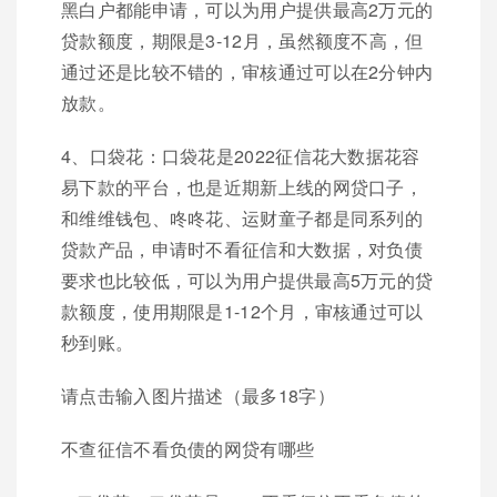
黑白户都能申请，可以为用户提供最高2万元的
贷款额度，期限是3-12月，虽然额度不高，但
通过还是比较不错的，审核通过可以在2分钟内
放款。
4、口袋花：口袋花是2022征信花大数据花容
易下款的平台，也是近期新上线的网贷口子，
和维维钱包、咚咚花、运财童子都是同系列的
贷款产品，申请时不看征信和大数据，对负债
要求也比较低，可以为用户提供最高5万元的贷
款额度，使用期限是1-12个月，审核通过可以
秒到账。
请点击输入图片描述（最多18字）
不查征信不看负债的网贷有哪些