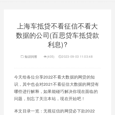
上海车抵贷不看征信不看大
数据的公司(百思贷车抵贷款
利息)?
知识问答
(405)
2023-09-03 11:03:48
今天给各位分享2022不看大数据的网贷的知
识，其中也会对2021不看征信大数据的网贷有
哪些进行解释，如果能碰巧解决你现在面临的
问题，别忘了关注本站，现在开始吧！
本文目录一览：无视征信的网贷必下款2022