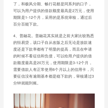
了，和极风分期、畅行花都是同系列的口子，
可以为用户提供的借款额度最高是2万元，使用
期限是1-12个月，采用的是系统审核，通过后
百分百能下款。
4、普融花。普融花其实就是之前大家比较熟悉
的恒易贷，该口子自从改版之后无论是放款速
度还是下款率都有了明显的提高，而且在申请
的时候不看征信和负债，可以给用户提供的借
款额度最高是20万元，使用期限是3-12个月，
需要借款人有正常使用6个月以上的信用卡，只
要征信没有逾期基本都是稳下款的，审核通过3
分钟就能到账。