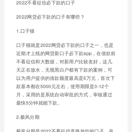
2022不看征信必下款的口子
2022网贷必下款的口子有哪些？
1.口子猫
口子猫就是2022网贷必下款的口子之一，也是
近期才上线的网贷新口子必下款app，在借款前
不看征信和大数据，对新用户比较友好，这几
天正在放水，无视黑白户都有下款的案例，可
以为用户提供的借款额度最高是5万元，首次下
款基本都在5000元左右，使用期限是3-12个
月，采用的是系统自动审批的方式，审核通过
最快5分钟就能下款。
2.极风分期
极风分期是2022不看征信直接放款的口子，虽