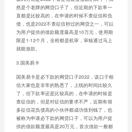
然是个老牌的网贷口子了，但近期的下款率一
直都是比较高的，在申请的时候不查征信和负
债，也是2022不查征信秒过的网贷之一，可以
为用户提供的借款额度最高是10万元，使用期
限是1-12个月，全程都是机审，审核通过马上
就能放款。
3.国美易卡
国美易卡是必下款的网贷口子2022，该口子相
信大家也是非常的熟悉了，上线的时间比较久
了，但下款率还是比较高的，在申请的时候是
查征信的，但是对征信的要求不严，近期有很
多征信花负债高的小伙伴都成功借到钱了，也
被称为申请必下款的网贷口子，可以为用户提
供的借款额度最高是20万元，首次借款一般都