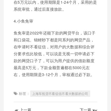
在5万元以内，使用期限是1-24个月，采用的是
系统审批，通过后直接放款。
4.小鱼免审
鱼免审是2022年还能下款的网贷平台，该口子
和口袋花、锦鲤秒下都是同系列的网贷产品，
在申请时不看征信，对用户的大数据和综合评
分要求也比较低，可以说是无视一切申请必下
款的网贷口子了，可以为用户提供的借款额度
最高是5万元，下款金额普遍都在5000元左
右，使用期限是3-12个月，审核通过必下款。
标签：
上海车抵贷不看征信不看大数据的公司
上一篇
下一篇