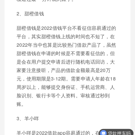
2、甜橙借钱
甜橙借钱是2022借钱平台不看征信容易通过的
平台，其实甜橙借钱上线的时间也不短了，在
2022年当中也算是比较热门借款产品了，虽然
甜橙借钱在申请的时候是不需要看征信的，但
是会在用户提交申请后进行随机电话回访，大
家要注意接听，产品的借款金额最高是20万
元，使用期限是3-12期。需要申请人年龄在18
周岁以上，能够提交身份证、手机运营商、人
脸识别、银行卡等个人资料。审核通过秒到
账。
3、羊小咩
贷款押车吗
羊小咩是2022借款app容易通过的，在羊小咩