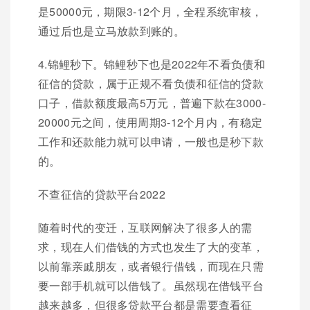
是50000元，期限3-12个月，全程系统审核，
通过后也是立马放款到账的。
4.锦鲤秒下。锦鲤秒下也是2022年不看负债和
征信的贷款，属于正规不看负债和征信的贷款
口子，借款额度最高5万元，普遍下款在3000-
20000元之间，使用周期3-12个月内，有稳定
工作和还款能力就可以申请，一般也是秒下款
的。
不查征信的贷款平台2022
随着时代的变迁，互联网解决了很多人的需
求，现在人们借钱的方式也发生了大的变革，
以前靠亲戚朋友，或者银行借钱，而现在只需
要一部手机就可以借钱了。虽然现在借钱平台
越来越多，但很多贷款平台都是需要查看征