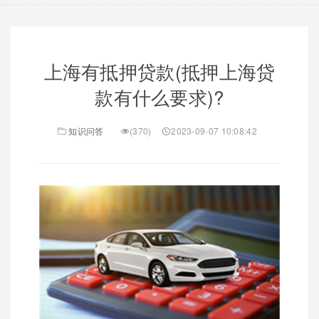
上海有抵押贷款(抵押上海贷
款有什么要求)?
知识问答
(370)
2023-09-07 10:08:42