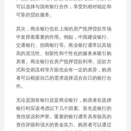
可以选择与国有银行合作，享受到相对稳定和
可靠的贷款服务。
其次，商业银行也在上海的房产抵押贷款市场
中发挥着重要的作用。例如，中国建设银行、
交通银行、招商银行等。商业银行通常以其较
高的灵活性、创新性和个性化的服务来吸引购
房者。商业银行在房产抵押贷款利率、还款方
式和交易流程等方面也会有一定的差异，购房
者可以根据自己的需求选择适合自己的银行合
作。
无论是国有银行还是商业银行，购房者在选择
银行时应该考虑以下几个因素。首先是银行的
资信状况和声誉。重要的银行通常具有较高的
资信评级和强大的资金实力。购房者可以通过