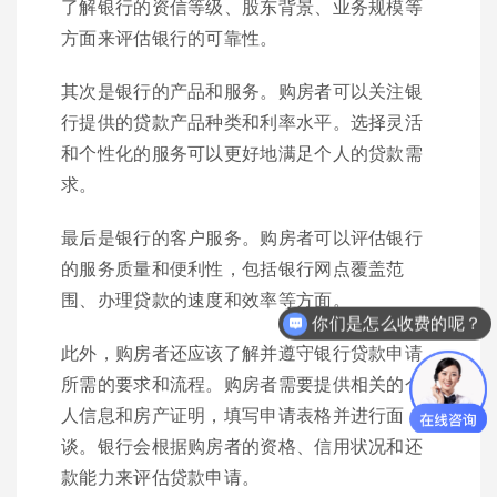
了解银行的资信等级、股东背景、业务规模等
方面来评估银行的可靠性。
其次是银行的产品和服务。购房者可以关注银
行提供的贷款产品种类和利率水平。选择灵活
和个性化的服务可以更好地满足个人的贷款需
求。
最后是银行的客户服务。购房者可以评估银行
的服务质量和便利性，包括银行网点覆盖范
围、办理贷款的速度和效率等方面。
你们是怎么收费的呢？
此外，购房者还应该了解并遵守银行贷款申请
所需的要求和流程。购房者需要提供相关的个
人信息和房产证明，填写申请表格并进行面
谈。银行会根据购房者的资格、信用状况和还
款能力来评估贷款申请。