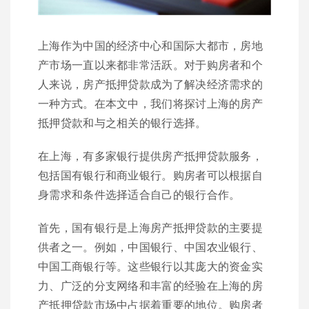
上海作为中国的经济中心和国际大都市，房地
产市场一直以来都非常活跃。对于购房者和个
人来说，房产抵押贷款成为了解决经济需求的
一种方式。在本文中，我们将探讨上海的房产
抵押贷款和与之相关的银行选择。
在上海，有多家银行提供房产抵押贷款服务，
包括国有银行和商业银行。购房者可以根据自
身需求和条件选择适合自己的银行合作。
首先，国有银行是上海房产抵押贷款的主要提
供者之一。例如，中国银行、中国农业银行、
中国工商银行等。这些银行以其庞大的资金实
力、广泛的分支网络和丰富的经验在上海的房
产抵押贷款市场中占据着重要的地位。购房者