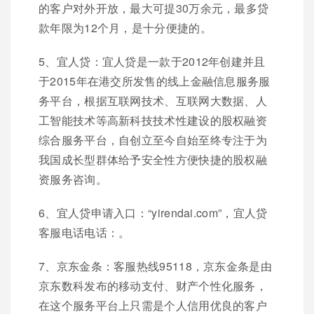
的客户对外开放，最大可提30万余元，最多贷
款年限为12个月，是十分便捷的。
5、宜人贷：宜人贷是一款于2012年创建并且
于2015年在港交所发售的线上金融信息服务服
务平台，根据互联网技术、互联网大数据、人
工智能技术等高新科技技术性建设的股权融资
综合服务平台，自创立至今自始至终专注于为
我国成长型群体给予安全性方便快捷的股权融
资服务咨询。
6、宜人贷申请入口：“yirendai.com”，宜人贷
客服电话电话：。
7、京东金条：客服热线95118，京东金条是由
京东数科发布的移动支付、财产个性化服务，
在这个服务平台上只需是个人信用优良的客户