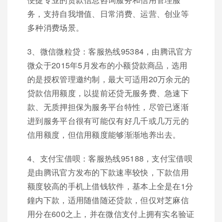
务，支持自我增值、日常消费、运营、创业等
多种消费场景。
3、微信微粒贷：客服热线95384，由腾讯官方
微众于2015年5月发布的小额贷款商品，选用
的是授权管理邀约制，最大可适用20万余元的
贷款信用额度，以提前还贷无服务费、急速下
款、无质押担保为服务平台特性，尽管已逐渐
进到服务平台很有可能仅有好几千或几万元的
信用额度，但信用额度能够渐渐地养出去。
4、支付宝借呗：客服热线95188，支付宝借呗
是由腾讯官方发布的下款速率较快，下款信用
额度较高的手机上借钱软件，基本上全是在1分
鐘内下款，适用随借随还贷款，但仅对芝麻信
用分在600之上，并在微信支付上拥有实名验证