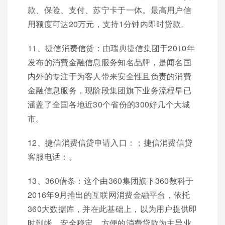
款、保险、支付、苏宁卡于一体。最高用户信
用额度可达20万元，支持1分钟内即时贷款。
11、捷信消费信贷：由瑞典捷信集团于2010年
发布的消費金融信息服务知名品牌，是闻名国
内外的专注于为客人带来安全性且负责的消費
金融信息服务，现阶段集团旗下业务流程早已
涵盖了全国各地近30个省份的300好几个大城
市。
12、捷信消费信贷申请入口：；捷信消费信贷
客服电话：。
13、360借条：这个由360集团旗下360数科于
2016年9月推出的互联网消费金融平台，依托
360大数据库，并在此基础上，以为用户提供即
时到帐、安全稳定、方便的消费贷款为主导业