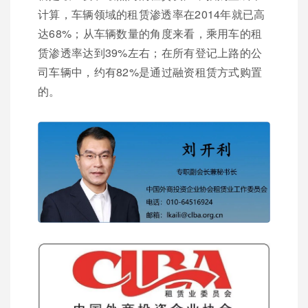
计算，车辆领域的租赁渗透率在2014年就已高
达68%；从车辆数量的角度来看，乘用车的租
赁渗透率达到39%左右；在所有登记上路的公
司车辆中，约有82%是通过融资租赁方式购置
的。