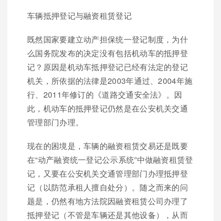
车辆抵押登记与融资租赁登记
既然国家要建立动产担保统一登记制度，为什
么国务院发布的决定没有包括机动车的抵押登
记？原因是机动车抵押登记已经有法定的登记
机关，所依据的法律是2003年通过、2004年施
行、2011年修订的《道路交通安全法》。因
此，机动车的抵押登记仍然是在公安机关交通
管理部门办理。
现在的困境是，车辆的融资租赁交易还是既要
在“动产融资统一登记公示系统”中做融资租赁登
记，又要在公安机关交通管理部门办理抵押登
记（以防范承租人擅自处分）。随之而来的问
题是，仍然有地方法院因融资租赁公司办理了
抵押登记（不管是车辆还是其他设备），从而