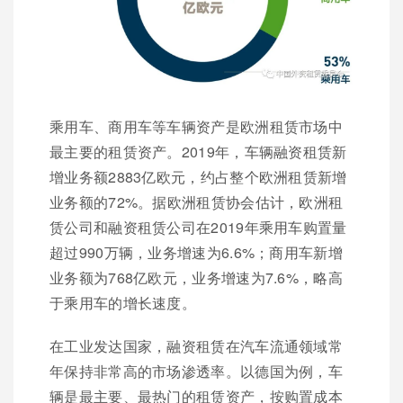
乘用车、商用车等车辆资产是欧洲租赁市场中
最主要的租赁资产。2019年，车辆融资租赁新
增业务额2883亿欧元，约占整个欧洲租赁新增
业务额的72%。据欧洲租赁协会估计，欧洲租
赁公司和融资租赁公司在2019年乘用车购置量
超过990万辆，业务增速为6.6%；商用车新增
业务额为768亿欧元，业务增速为7.6%，略高
于乘用车的增长速度。
在工业发达国家，融资租赁在汽车流通领域常
年保持非常高的市场渗透率。以德国为例，车
辆是最主要、最热门的租赁资产，按购置成本