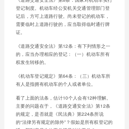
登记制度。机动车经公安机关交通管理部门登
记后，方可上道路行驶。尚未登记的机动车，
需要临时上道路行驶的，应当取得临时通行牌
证。
《道路交通安全法》第12条：有下列情形之一
的，应当办理相应的登记：（一）机动车所有
权发生转移的。
《机动车登记规定》第64条：（三）机动车所
有人是指拥有机动车的个人或者单位。
看了上面的法条，估计10个人会有12种理解。
主要的问题在于，《道路交通安全法》第12条
的规定，是否就是《民法典》第224条所说
的“法律另有规定的除外”？假如是所有权登记的