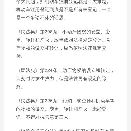
个大问题，那机动车注册登记就是个大难题。
机动车注册登记到底是不是所有权登记，一直
是一个争论不休的话题。
《民法典》第208条：不动产物权的设立、变
更、转让和消灭，应当依照法律规定登记。动
产物权的设立和转让，应当依照法律规定交
付。
《民法典》第224条：动产物权的设立和转让，
自交付时发生效力，但是法律另有规定的除
外。
《民法典》第225条：船舶、航空器和机动车等
的物权的设立、变更、转让和消灭，未经登
记，不得对抗善意第三人。
《道路交通安全法》第8条：国家对机动车实行