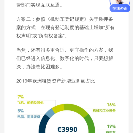
管部门实现互联互通。
方案二：参照《机动车登记规定》关于质押备
案的方式，在现有登记制度的基础上增加“所有
权声明”或“所有权备案”。
当然，还有很多更合适、更宜操作的方案，我
们已经进入信息化、数字化的时代，只要想解
决，办法总比困难多。
2019年欧洲租赁资产新增业务额占比