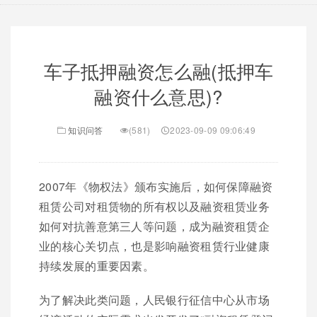
车子抵押融资怎么融(抵押车
融资什么意思)?
知识问答
(581)
2023-09-09 09:06:49
2007年《物权法》颁布实施后，如何保障融资
租赁公司对租赁物的所有权以及融资租赁业务
如何对抗善意第三人等问题，成为融资租赁企
业的核心关切点，也是影响融资租赁行业健康
持续发展的重要因素。
为了解决此类问题，人民银行征信中心从市场