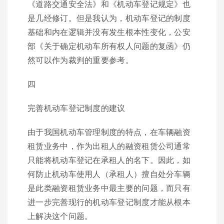
《道路交通安全法》和《机动车登记规定》也
是几经修订。但是我认为，机动车登记的制度
基础和内在逻辑并没有发生根本性变化，公安
部《关于确定机动车所有权人问题的复函》仍
然可以作为裁判的重要参考。
四
完善机动车登记制度的建议
由于我国机动车管理制度的特点，在车辆融资
租赁业务中，作为出租人的融资租赁公司通常
只能将机动车登记在承租人的名下。因此，如
何防止机动车使用人（承租人）擅自处分车辆
是此类融资租赁业务中最主要的问题，而只有
进一步完善现行的机动车登记制度才能从根本
上解决这个问题。