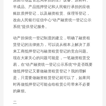
半成品、产品抵押登记和人民银行承担的应收
账款质押登记，以及融资租赁、保理等登记，
改由人民银行征信中心“动产融资统一登记公示
系统”提供登记服务。
动产担保统一登记制度的建立，明确了融资租
赁登记的法律效力，可以说从根本上解决了原
来工商抵押登记与融资租赁登记的竞合问题。
现在大家关心的问题可能是，一笔融资租赁交
易，在“动产融资统一登记公示系统”中是否既要
做抵押登记又要做融资租赁登记？我的理解
是，只需要做融资租赁登记就可以了，如果同
时再做抵押登记可能会给租赁公司带来不必要
的麻烦。
二