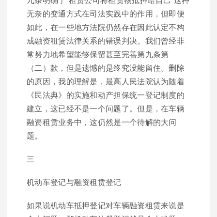
无奈的变通方式在司法实践中的作用，但即便
如此，在一些地方法院仍然存在因此认定不构
成融资租赁法律关系的错误判决。我们曾经非
常努力地希望能够保留甚至完善第九条第
（二）款，但是遗憾的是终究没能留住。删除
的原因，我的理解是，最高人民法院认为随着
《民法典》的实施和动产担保统一登记制度的
建立，这已经不是一个问题了。但是，在车辆
融资租赁业务中，这仍然是一个待解的大问
题。
三
机动车登记与融资租赁登记
如果说机动车抵押登记对车辆融资租赁来说是