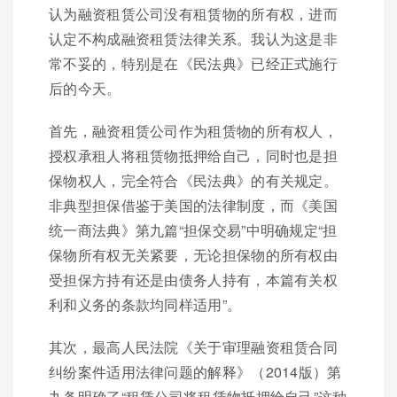
认为融资租赁公司没有租赁物的所有权，进而
认定不构成融资租赁法律关系。我认为这是非
常不妥的，特别是在《民法典》已经正式施行
后的今天。
首先，融资租赁公司作为租赁物的所有权人，
授权承租人将租赁物抵押给自己，同时也是担
保物权人，完全符合《民法典》的有关规定。
非典型担保借鉴于美国的法律制度，而《美国
统一商法典》第九篇“担保交易”中明确规定“担
保物所有权无关紧要，无论担保物的所有权由
受担保方持有还是由债务人持有，本篇有关权
利和义务的条款均同样适用”。
其次，最高人民法院《关于审理融资租赁合同
纠纷案件适用法律问题的解释》（2014版）第
九条明确了“租赁公司将租赁物抵押给自己”这种