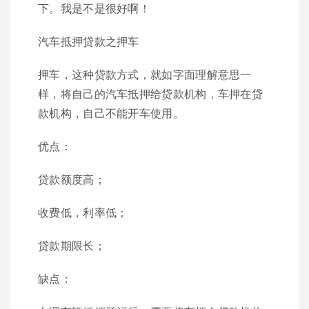
下。我是不是很好啊！
汽车抵押贷款之押车
押车，这种贷款方式，就如字面理解意思一
样，将自己的汽车抵押给贷款机构，车押在贷
款机构，自己不能开车使用。
优点：
贷款额度高；
收费低，利率低；
贷款期限长；
缺点：