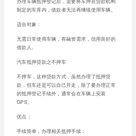
办理车辆抵押登记后，需要将车押在贷款机构
制定的车库内，借款者无法再继续使用车辆。
适合对象：
无需日常使用车辆，有融资需求，信用良好的
借款人。
汽车抵押贷款之不押车
不押车，这种贷款方式，虽然办理了抵押贷
款，但车还是可以自己开走，除了要办理正常
的抵押登记手续外，通常会在车辆上安装
GPS。
优点：
手续简单，办理相关抵押手续；