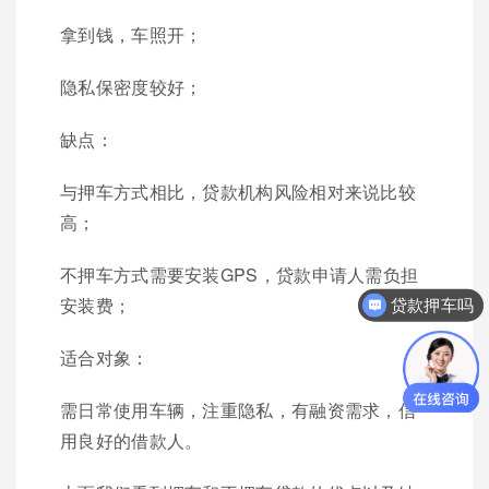
拿到钱，车照开；
隐私保密度较好；
缺点：
与押车方式相比，贷款机构风险相对来说比较
高；
不押车方式需要安装GPS，贷款申请人需负担
安装费；
贷款押车吗
适合对象：
需日常使用车辆，注重隐私，有融资需求，信
用良好的借款人。