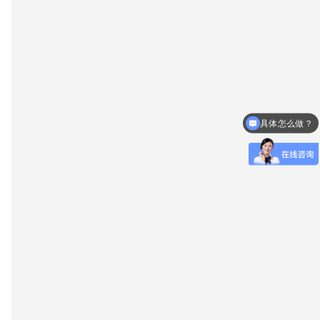
具体怎么做？
什么时候放款？