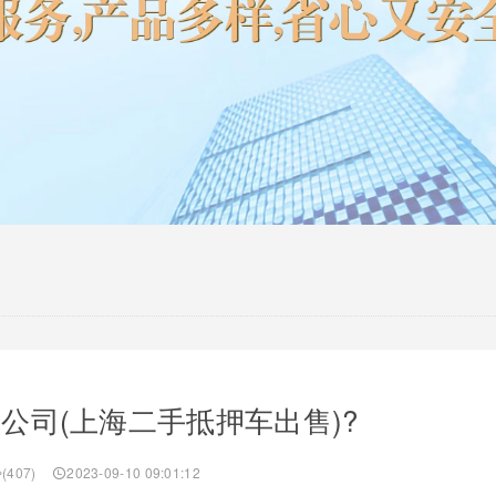
公司(上海二手抵押车出售)?
(407)
2023-09-10 09:01:12