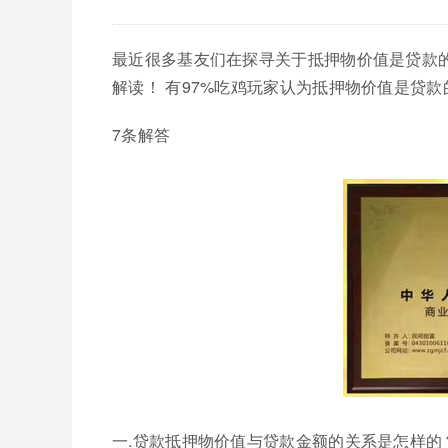
最近很多基友们在探寻关于抵押物价值是贷款
解读！ 有97%吃鸡玩家认为抵押物价值是贷款
7条解答
一.贷款抵押物价值与贷款金额的关系是怎样的？