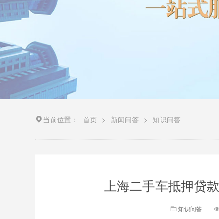
当前位置：
首页
>
新闻问答
>
知识问答
上海二手车抵押贷款
知识问答