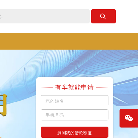
有车就能申请
测测我的借款额度
微信