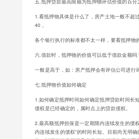
五.抵押贷款最高限额为抵押物评估价值的百分
1.看抵押物具体是什么了，房产土地一般不超过
40 。
各个银行执行的标准都不太一样，要看抵押物
六.借款时，抵押物的价值可以低于借款金额吗
一般是高于，如：房产抵押会有评估公司进行
七.抵押物价值如何确定
1.如何确定抵押时间如何确定抵押贷款时间长
债权是已经确定的，属时点上的贷款债权。
2.最高额抵押担保是一定期限内连续发生的债
内连续发生的债权”的时间长短。目前尚无明确