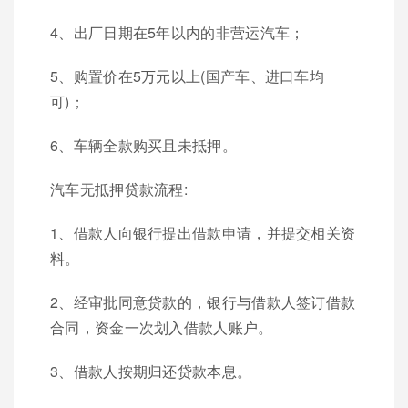
4、出厂日期在5年以内的非营运汽车；
5、购置价在5万元以上(国产车、进口车均
可)；
6、车辆全款购买且未抵押。
汽车无抵押贷款流程:
1、借款人向银行提出借款申请，并提交相关资
料。
2、经审批同意贷款的，银行与借款人签订借款
合同，资金一次划入借款人账户。
3、借款人按期归还贷款本息。