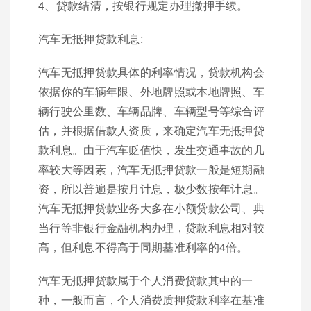
4、贷款结清，按银行规定办理撤押手续。
汽车无抵押贷款利息:
汽车无抵押贷款具体的利率情况，贷款机构会
依据你的车辆年限、外地牌照或本地牌照、车
辆行驶公里数、车辆品牌、车辆型号等综合评
估，并根据借款人资质，来确定汽车无抵押贷
款利息。由于汽车贬值快，发生交通事故的几
率较大等因素，汽车无抵押贷款一般是短期融
资，所以普遍是按月计息，极少数按年计息。
汽车无抵押贷款业务大多在小额贷款公司、典
当行等非银行金融机构办理，贷款利息相对较
高，但利息不得高于同期基准利率的4倍。
汽车无抵押贷款属于个人消费贷款其中的一
种，一般而言，个人消费质押贷款利率在基准