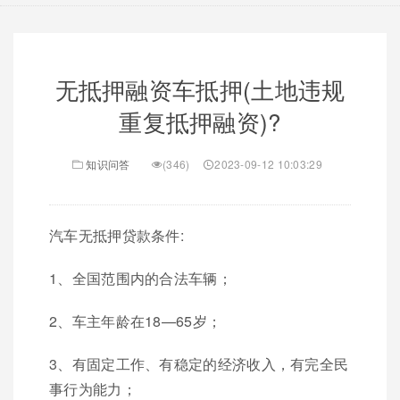
无抵押融资车抵押(土地违规
重复抵押融资)?
知识问答
(346)
2023-09-12 10:03:29
汽车无抵押贷款条件:
1、全国范围内的合法车辆；
2、车主年龄在18—65岁；
3、有固定工作、有稳定的经济收入，有完全民
事行为能力；