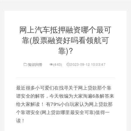
网上汽车抵押融资哪个最可
靠(股票融资好吗看领航可
靠)?
知识问答
(443)
2023-09-12 10:03:47
最近很多小可爱们在找寻关于网上贷款那个靠
谱安全的解答，今天牧编为大家淘遍6条解答来
给大家解读！ 有79%小白玩家认为网上贷款那
个靠谱安全(网上贷款哪里最安全可靠)值得一
读！