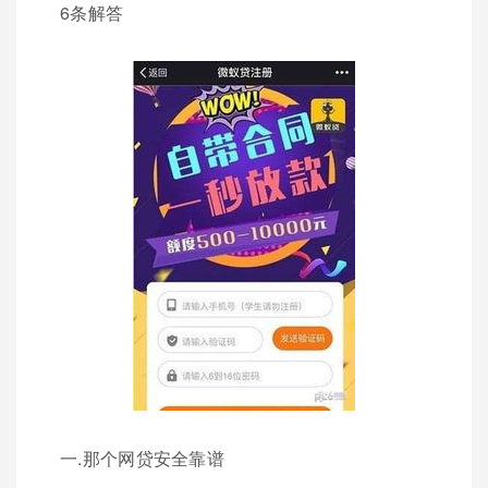
6条解答
一.那个网贷安全靠谱