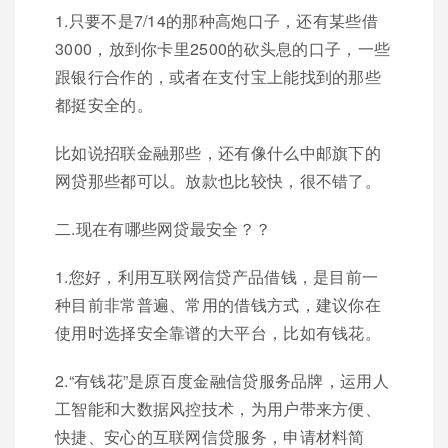
1.只要不是7/14的那种高炮口子，还有某些借
3000，放到你卡里2500的砍头息的口子，一些
跟银行合作的，或者在支付宝上能找到的那些
都挺安全的。
比如说招联金融那些，还有像什么中邮旗下的
网贷那些都可以。放款也比较快，很不错了。
二.现在有哪些网贷最安全？？
1.您好，利用互联网信贷产品借钱，是目前一
种目前非常普遍、常用的借钱方式，建议你在
使用时选择安全靠谱的大平台，比如有钱花。
2.“有钱花”是原百度金融信贷服务品牌，运用人
工智能和大数据风控技术，为用户带来方便、
快捷、安心的互联网信贷服务，申请材料简