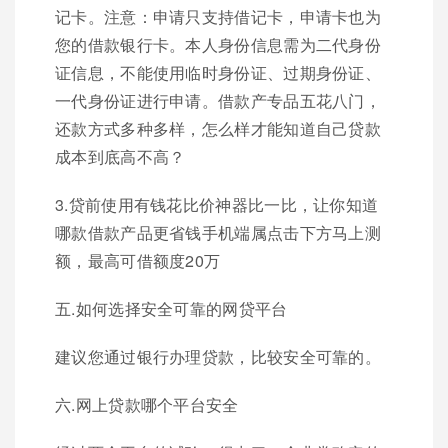
记卡。注意：申请只支持借记卡，申请卡也为
您的借款银行卡。本人身份信息需为二代身份
证信息，不能使用临时身份证、过期身份证、
一代身份证进行申请。借款产专品五花八门，
还款方式多种多样，怎么样才能知道自己贷款
成本到底高不高？
3.贷前使用有钱花比价神器比一比，让你知道
哪款借款产品更省钱手机端属点击下方马上测
额，最高可借额度20万
五.如何选择安全可靠的网贷平台
建议您通过银行办理贷款，比较安全可靠的。
六.网上贷款哪个平台安全