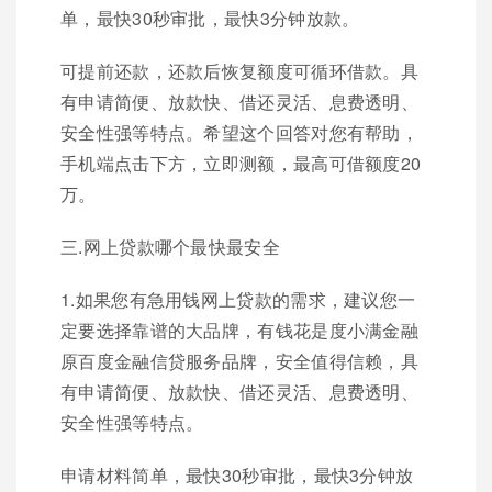
单，最快30秒审批，最快3分钟放款。
可提前还款，还款后恢复额度可循环借款。具
有申请简便、放款快、借还灵活、息费透明、
安全性强等特点。希望这个回答对您有帮助，
手机端点击下方，立即测额，最高可借额度20
万。
三.网上贷款哪个最快最安全
1.如果您有急用钱网上贷款的需求，建议您一
定要选择靠谱的大品牌，有钱花是度小满金融
原百度金融信贷服务品牌，安全值得信赖，具
有申请简便、放款快、借还灵活、息费透明、
安全性强等特点。
申请材料简单，最快30秒审批，最快3分钟放