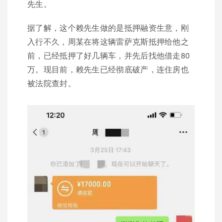
先生。
据了解，这个赖先生做的是抵押融资生意，刚
入行不久，周某在将这辆雷萨克斯抵押给他之
前，已经抵押了好几辆车，并先后找他借走80
万。现目前，赖先生已经彻底破产，连住房也
被法院查封。