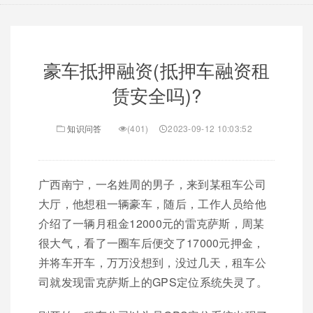
豪车抵押融资(抵押车融资租
赁安全吗)?
知识问答
(401)
2023-09-12 10:03:52
广西南宁，一名姓周的男子，来到某租车公司
大厅，他想租一辆豪车，随后，工作人员给他
介绍了一辆月租金12000元的雷克萨斯，周某
很大气，看了一圈车后便交了17000元押金，
并将车开车，万万没想到，没过几天，租车公
司就发现雷克萨斯上的GPS定位系统失灵了。