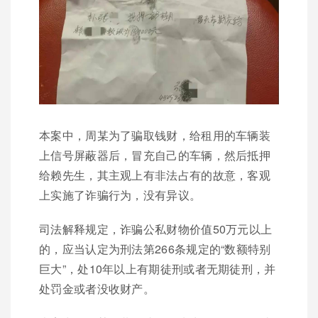
本案中，周某为了骗取钱财，给租用的车辆装
上信号屏蔽器后，冒充自己的车辆，然后抵押
给赖先生，其主观上有非法占有的故意，客观
上实施了诈骗行为，没有异议。
司法解释规定，诈骗公私财物价值50万元以上
的，应当认定为刑法第266条规定的“数额特别
巨大”，处10年以上有期徒刑或者无期徒刑，并
处罚金或者没收财产。