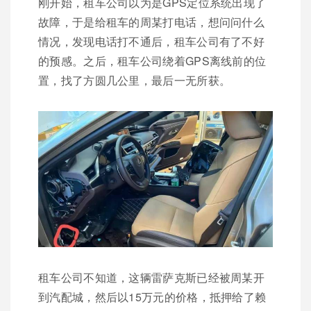
刚开始，租车公司以为是GPS定位系统出现了
故障，于是给租车的周某打电话，想问问什么
情况，发现电话打不通后，租车公司有了不好
的预感。之后，租车公司绕着GPS离线前的位
置，找了方圆几公里，最后一无所获。
租车公司不知道，这辆雷萨克斯已经被周某开
到汽配城，然后以15万元的价格，抵押给了赖