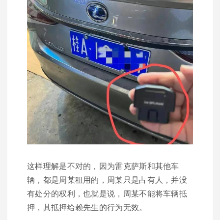
这样理解是不对的，因为雷克萨斯和其他车
辆，都是周某租用的，周某只是占有人，并没
有处分的权利，也就是说，周某不能将车辆抵
押，其抵押给赖先生的行为无效。