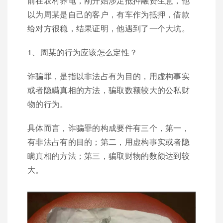
前在农村养龟，刚开始涉足抵押融资生意，他
以为周某是自己的客户，有车作为抵押，借款
给对方很稳，结果证明，他遇到了一个大坑。
1、周某的行为应该怎么定性？
诈骗罪，是指以非法占有为目的，用虚构事实
或者隐瞒真相的方法，骗取数额较大的公私财
物的行为。
具体而言，诈骗罪的构成要件有三个，第一，
有非法占有的目的；第二，用虚构事实或者隐
瞒真相的方法；第三，骗取财物的数额达到较
大。