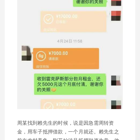
周某找到赖先生的时候，说是因急需周转资
金，用车子抵押借款，一个月就还。赖先生之