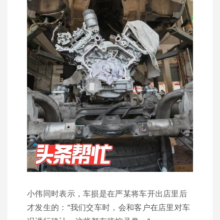
小伟同时表示，车损是在严某将车开出店里后
才发生的："我们交车时，会和客户在店里对车