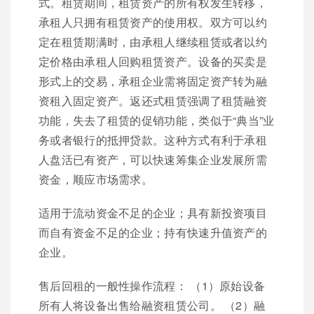
式。租赁期间，租赁资产的所有权发生转移，
承租人只拥有租赁资产的使用权。双方可以约
定在租赁期满时，由承租人继续租赁或者以约
定价格由承租人回购租赁资产。设备的买卖是
形式上的交易，承租企业需将固定资产转为融
资租入固定资产。返还式租赁强调了租赁融资
功能，失去了租赁的促销功能，类似于“典当”业
务或者银行的抵押贷款。这种方式有利于承租
人盘活已有资产，可以快速筹集企业发展所需
资金，顺应市场需求。
适用于流动资金不足的企业；具有新投资项目
而自有资金不足的企业；持有快速升值资产的
企业。
售后回租的一般性操作流程： （1）原始设备
所有人将设备出售给融资租赁公司。 （2）融