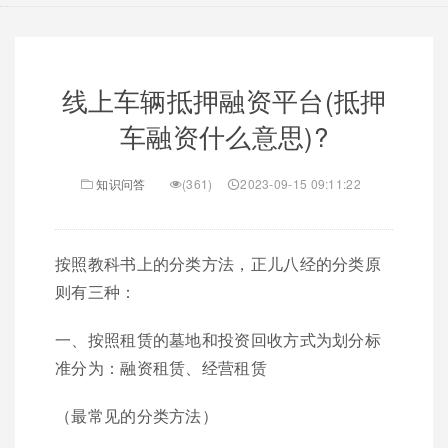
线上车辆抵押融资平台(抵押
车融资什么意思)?
知识问答
(361)
2023-09-15 09:11:22
按照教科书上的分类方法，正儿八经的分类原
则有三种：
一、按照租赁的墓地和投资回收方式为划分标
准分为：融资租赁、经营租赁
（最常见的分类方法）