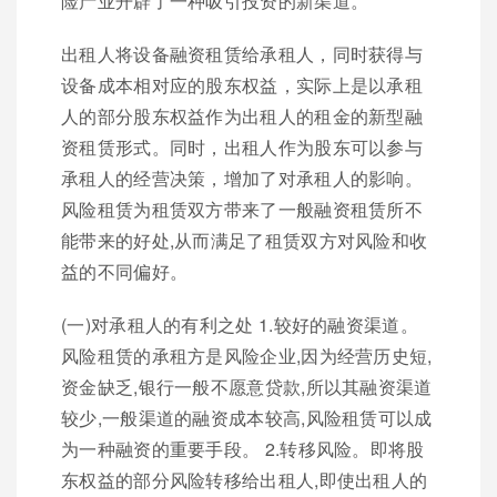
险产业开辟了一种吸引投资的新渠道。
出租人将设备融资租赁给承租人，同时获得与
设备成本相对应的股东权益，实际上是以承租
人的部分股东权益作为出租人的租金的新型融
资租赁形式。同时，出租人作为股东可以参与
承租人的经营决策，增加了对承租人的影响。
风险租赁为租赁双方带来了一般融资租赁所不
能带来的好处,从而满足了租赁双方对风险和收
益的不同偏好。
(一)对承租人的有利之处 1.较好的融资渠道。
风险租赁的承租方是风险企业,因为经营历史短,
资金缺乏,银行一般不愿意贷款,所以其融资渠道
较少,一般渠道的融资成本较高,风险租赁可以成
为一种融资的重要手段。 2.转移风险。即将股
东权益的部分风险转移给出租人,即使出租人的