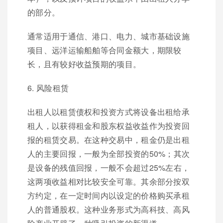
的部分。
通常适用于通信、港口、电力、城市基础设施
项目、远洋运输船舶等合同金额大，期限较
长，且有较好收益预期的项目。
6. 风险租赁
出租人以租赁债权和投资方式将设备出租给承
租人，以获得租金和股东权益收益作为投资回
报的租赁交易。在这种交易中，租金仍是出租
人的主要回报，一般为全部投资的50%；其次
是设备的残值回报，一般不会超过25%左右，
这两项收益相对比较安全可靠。其余部分按双
方约定，在一定时间内以设定的价格购买承租
人的普通股权。这种业务形式为高科技、高风