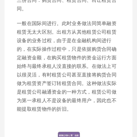
同。
一般在国际间进行。此时业务做法同简单融资
租赁无太大区别。出租方从其他租赁公司租赁
设备的业务过程，由于是在金融机构间进行
的，在实际操作过程中，只是依据购货合同确
定融资金额，在购买租赁物件的资金运行方面
始终与最终承租人没直接的联系。在做法上可
以很灵活，有时租赁公司甚至直接将购货合同
做为租赁资产签订转租赁合同。这种做法实际
是租赁公司融通资金的一种方式，租赁公司做
为第一承租人不是设备的最终用户，因此也不
能提取租赁物件的折旧。