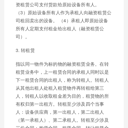
资租赁公司支付货款给原始设备所有人。
（3）原始设备所有人作为承租人向融资租赁公
司租回卖出的设备。 （4）承租人即原始设备
所有人定期支付租金给出租人（融资租赁公
司）。
3. 转租赁
指以同一物件为标的物的融资租赁业务。在转
租赁业务中，上一租赁合同的承租人同时以是
下一租赁合同的出租人，称为转租人。转租人
从其他出租人处租入租赁物件再转租给第三
人，转租人以收取租金差为目的，租赁物的所
有权归第一出租方。转租至少涉及四个当事
人：设备供应商，第一出租人，第二出租人
（第一承租人）、第二承租人。转租至少涉及
三份合同：购货合同、租赁合同、转让租赁合