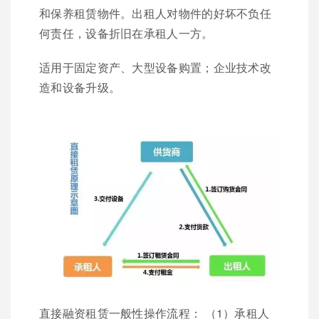
和保养租赁物件。出租人对物件的好坏不负任
何责任，设备折旧在承租人一方。
适用于固定资产、大型设备购置；企业技术改
造和设备升级。
直接融资租赁一般性操作流程： （1）承租人