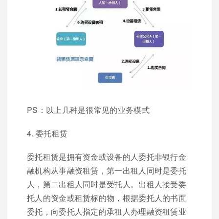
PS：以上几种是很常见的业务模式
4. 委托租赁
委托租赁是拥有资金或设备的人委托非银行金
融机构从事融资租赁，第一出租人同时是委托
人，第二出租人同时是受托人。出租人接受委
托人的资金或租赁标的物，根据委托人的书面
委托，向委托人指定的承租人办理融资租赁业