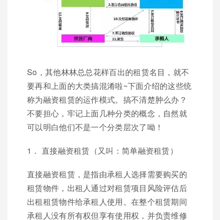
So，其他林林总总花样百出的租赁名目，就不
要再和上面的大类搞混淆啦~下面介绍的这些统
称为融资租赁的运作模式。搞不清楚肿么办？
不要担心，牢记上面几种分类的概念，自然就
可以明白他们不是一个分类层次了呦！
1． 直接融资租赁（又叫：简单融资租赁）
直接融资租赁，是指由承租人选择需要购买的
租赁物件，出租人通过对租赁项目风险评估后
出租租赁物件给承租人使用。在整个租赁期间
承租人没有所有权但享有使用权，并负责维修