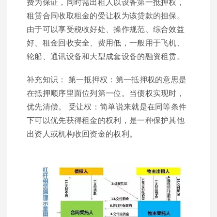
费为保证，同时需出租人以设备第一抵押权，
租赁合同收取租金的受让权为该贷款的担保。
由于可以享受税收好处、操作规范、综合效益
好、租金回收安全、费用低，一般用于飞机、
轮船、通讯设备和大型成套设备的融资租赁。
补充知识： 第一抵押权：第一抵押权的意思是
在抵押顺序里面位列第一位。当债权实现时，
优先清偿。 受让权：简单说来就是在同等条件
下可以优先获得租金的权利，是一种保护其他
出资人或机构收回资金的权利。