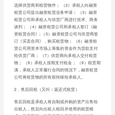
选择供货商和租赁物件； （2）承租人向融资
租赁公司提出融资租赁业务申请； （3）融资
租赁公司和承租人与供货厂商进行技术、商务
谈判； （4）融资租赁公司和承租人签订《融
资租赁合同》; （5）融资租赁公司与供货商签
订《买卖合同》，购买租赁物； （6）融资租
赁公司用资本市场上筹集的资金作为贷款支付
给供货厂商； （7）供货商向承租人交付租赁
物； （8）承租人按期支付租金； （9）租赁期
满，承租人正常履行合同的情况下，融资租赁
公司将租赁物的所有权转移给承租人。
2．售后回租（又叫：返还式租赁）
售后回租是承租人将自制或外购的资产出售给
出租人，然后向出租人租回并使用的租赁模