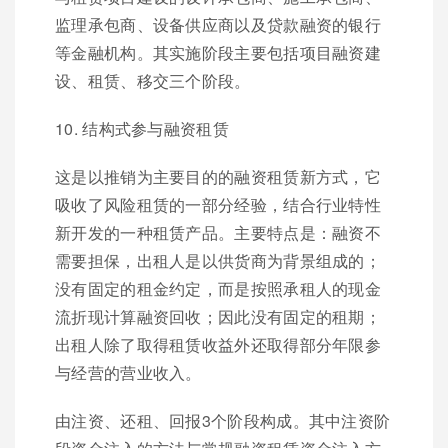
监理承包商、设备供应商以及贷款融资的银行
等金融机构。其实施阶段主要包括项目融资建
设、租赁、移交三个阶段。
10. 结构式参与融资租赁
这是以推销为主要目的的融资租赁新方式，它
吸收了风险租赁的一部分经验，结合行业特性
新开发的一种租赁产品。主要特点是：融资不
需要担保，出租人是以供货商为背景组成的；
没有固定的租金约定，而是按照承租人的现金
流折现计算融资回收；因此没有固定的租期；
出租人除了取得租赁收益外还取得部分年限参
与经营的营业收入。
由注资、还租、回报3个阶段构成。其中注资阶