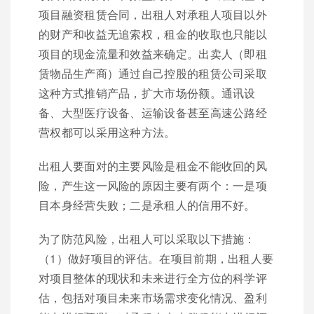
项目融资租赁合同，出租人对承租人项目以外
的财产和收益无追索权，租金的收取也只能以
项目的现金流量和效益来确定。出卖人（即租
赁物品生产商）通过自己控股的租赁公司采取
这种方式推销产品，扩大市场份额。通讯设
备、大型医疗设备、运输设备甚至高速公路经
营权都可以采用这种方法。
出租人要面对的主要风险是租金不能收回的风
险，产生这一风险的原因主要有两个：一是项
目本身经营失败；二是承租人的信用不好。
为了防范风险，出租人可以采取以下措施：
（1）做好项目的评估。在项目前期，出租人要
对项目整体的现状和未来进行全方位的科学评
估，包括对项目未来市场需求变化情况、盈利