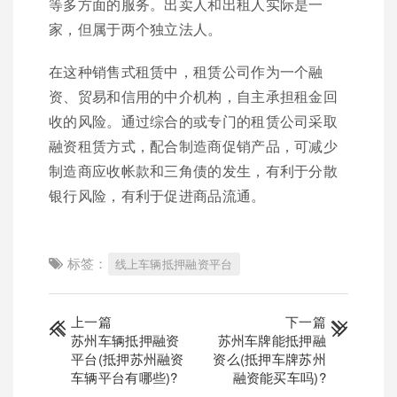
等多方面的服务。出卖人和出租人实际是一
家，但属于两个独立法人。
在这种销售式租赁中，租赁公司作为一个融
资、贸易和信用的中介机构，自主承担租金回
收的风险。通过综合的或专门的租赁公司采取
融资租赁方式，配合制造商促销产品，可减少
制造商应收帐款和三角债的发生，有利于分散
银行风险，有利于促进商品流通。
标签：
线上车辆抵押融资平台
上一篇
下一篇
苏州车辆抵押融资
苏州车牌能抵押融
平台(抵押苏州融资
资么(抵押车牌苏州
车辆平台有哪些)?
融资能买车吗)?