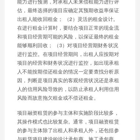
能力进行预测，对承租人未来偿租能力进行评
估，最终选择的项目应确定其预期收益率保证
出租人能收回租金； （2）灵活的租金设计。
在进行租金计算时，要结合项目正常的现金流
和项目经营期可能的风险，以保证最终的租金
能够顺利回收； （3）对项目经营期财务状况
进行监控。在项目经营期间，出租人应按期对
项目的经营和财务状况进行监控，如出现承租
人不能按期偿还租金的情况一定要查找分析原
因，判断是项目真实的客观经营状况还是承租
人的信用风险导致的，以防止承租人利用信用
风险而故意拖欠租金或不偿还租金。
项目融资租赁的参与主体和实施阶段比较多，
其操作模式也比较复杂。通常，项目融资租赁
的参与主体除了出租人和承租人外，还包括参
与租赁项目建设的设计承包商、施工承包商、