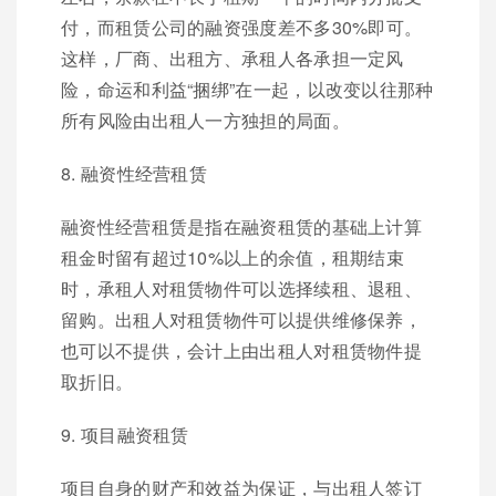
付，而租赁公司的融资强度差不多30%即可。
这样，厂商、出租方、承租人各承担一定风
险，命运和利益“捆绑”在一起，以改变以往那种
所有风险由出租人一方独担的局面。
8. 融资性经营租赁
融资性经营租赁是指在融资租赁的基础上计算
租金时留有超过10%以上的余值，租期结束
时，承租人对租赁物件可以选择续租、退租、
留购。出租人对租赁物件可以提供维修保养，
也可以不提供，会计上由出租人对租赁物件提
取折旧。
9. 项目融资租赁
项目自身的财产和效益为保证，与出租人签订