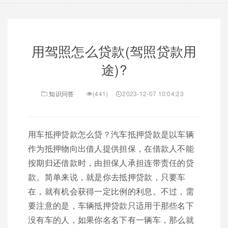
用驾照怎么贷款(驾照贷款用
途)?
知识问答
(441)
2023-12-07 10:04:23
用车抵押贷款怎么贷？汽车抵押贷款是以车辆
作为抵押物向出借人提供担保，在借款人不能
按期归还借款时，由担保人承担连带责任的贷
款。简单来说，就是你去抵押贷款，只要车
在，就有机会获得一定比例的利息。不过，需
要注意的是，车辆抵押贷款只适用于那些名下
没有车的人，如果你名名下有一辆车，那么就