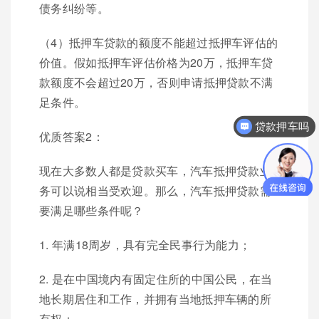
债务纠纷等。
（4）抵押车贷款的额度不能超过抵押车评估的
价值。假如抵押车评估价格为20万，抵押车贷
款额度不会超过20万，否则申请抵押贷款不满
足条件。
贷款押车吗
优质答案2：
现在大多数人都是贷款买车，汽车抵押贷款业
务可以说相当受欢迎。那么，汽车抵押贷款需
要满足哪些条件呢？
1. 年满18周岁，具有完全民事行为能力；
2. 是在中国境内有固定住所的中国公民，在当
地长期居住和工作，并拥有当地抵押车辆的所
有权；