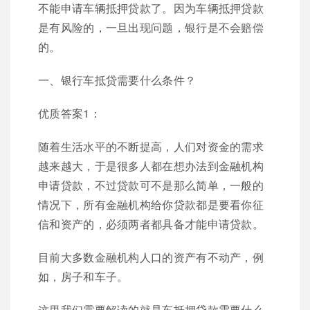
不能申请车辆抵押贷款了。因为车辆抵押贷款
是有风险的，一旦出现问题，银行是不会赔偿
的。
一、银行车抵贷需要什么条件？
优质答案1：
随着生活水平的不断提高，人们对资金的需求
越来越大，于是很多人都在想办法到金融机构
申请贷款，不过贷款可不是那么简单，一般的
情况下，所有金融机构给你贷款都是要看你征
信和资产的，必须两者都具备才能申请贷款。
目前大多数金融机构人口的资产有不动产，例
如，房子和车子。
这里我们需要解读的就是车抵押贷款需要什么