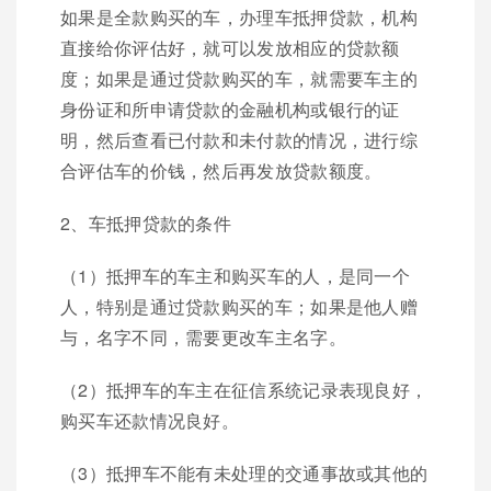
如果是全款购买的车，办理车抵押贷款，机构
直接给你评估好，就可以发放相应的贷款额
度；如果是通过贷款购买的车，就需要车主的
身份证和所申请贷款的金融机构或银行的证
明，然后查看已付款和未付款的情况，进行综
合评估车的价钱，然后再发放贷款额度。
2、车抵押贷款的条件
（1）抵押车的车主和购买车的人，是同一个
人，特别是通过贷款购买的车；如果是他人赠
与，名字不同，需要更改车主名字。
（2）抵押车的车主在征信系统记录表现良好，
购买车还款情况良好。
（3）抵押车不能有未处理的交通事故或其他的