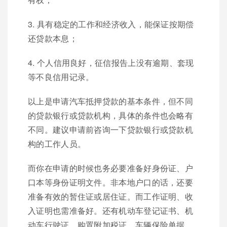
3. 具有稳定的工作和经济收入，能保证按期偿
还贷款本息；
4. 个人信用良好，征信报告上没有逾期、套现
等不良信用记录。
以上是申请汽车抵押贷款的基本条件，但不同
的贷款银行或贷款机构，具体的条件也会略有
不同。建议申请前咨询一下贷款银行或贷款机
构的工作人员。
而你在申请的时候也务必要准备好身份证、户
口本等身份证明文件。非本地户口的话，还要
准备有效的暂住证或居住证。而工作证明、收
入证明也需准备好。还有机动车登记证书、机
动车行驶证、购置附加税证、车辆保险单据、