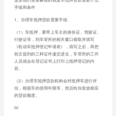
手续和条件
1、办理车抵押贷款需要手续
（1）车抵押，要带上车主的身份证、驾驶证、
行驶证等，到车管所的相关窗口领取并填写
《机动车抵押登记申请表》，填写之后，再把
前文提到的三样证件递交进去，车管所的工作
人员就会在登记证书上打印上抵押登记的内
容。
（2）办理车抵押贷款机构会对抵押车进行评
估，根据车的使用年限等，然后给你发放相应
的贷款额度。
￼