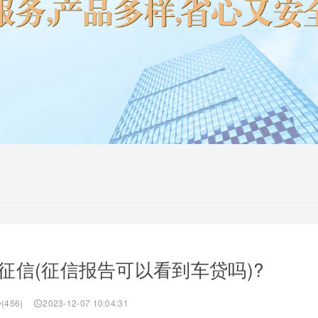
征信(征信报告可以看到车贷吗)?
(456)
2023-12-07 10:04:31