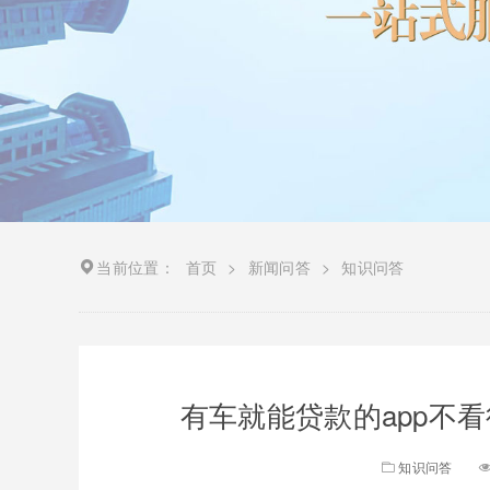
当前位置：
首页
>
新闻问答
>
知识问答
有车就能贷款的app不看
知识问答