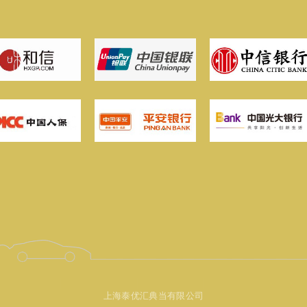
上海泰优汇典当有限公司