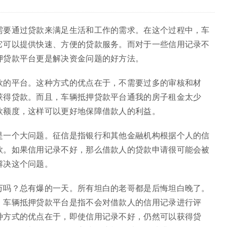
需要通过贷款来满足生活和工作的需求。在这个过程中，车
它可以提供快速、方便的贷款服务。而对于一些信用记录不
押贷款平台更是解决资金问题的好方法。
款的平台。这种方式的优点在于，不需要过多的审核和材
获得贷款。而且，车辆抵押贷款平台通我的房子租金太少
款额度，这样可以更好地保障借款人的利益。
是一个大问题。征信是指银行和其他金融机构根据个人的信
款。如果信用记录不好，那么借款人的贷款申请很可能会被
解决这个问题。
万吗？总有爆的一天。所有坦白的老哥都是后悔坦白晚了。
！车辆抵押贷款平台是指不会对借款人的信用记录进行评
种方式的优点在于，即使信用记录不好，仍然可以获得贷