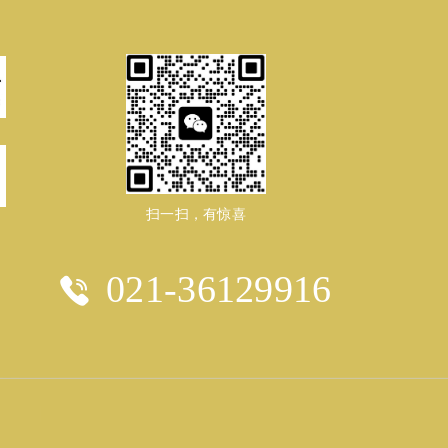
扫一扫，有惊喜
021-36129916