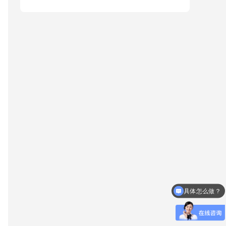
具体怎么做？
什么时候放款？