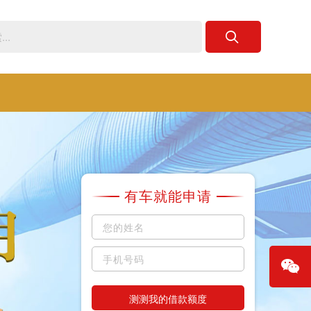
有车就能申请
测测我的借款额度
微信