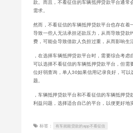
款。而且，不看征信的车辆抵押贷款平台通常
需求。
然而，不看征信的车辆抵押贷款平台也存在着
导致一些人无法承担还款压力，从而导致贷款
费，可能会导致借款人负担过重，从而影响生
，在选择车辆抵押贷款平台时，需要综合考虑
可以选择不看征信的车辆抵押贷款平台，但需
位好弱查询，单人30如果信用记录良好，可
题。
，车辆抵押贷款平台和不看征信的车辆抵押贷
利益问题，选择适合自己的平台，以便更好地
标签：
有车就能贷款的app不看征信