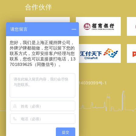
合作伙伴
请您留言
您好，我们是上海正规持牌公司，
外牌沪牌都能做，您可以留下您的
联系方式，立即安排客户经理与您
联系，您也可以直接拨打电话，13
701839625（同微信号）。
网站备案/许可证号：
沪ICP备14039399号-1
提交