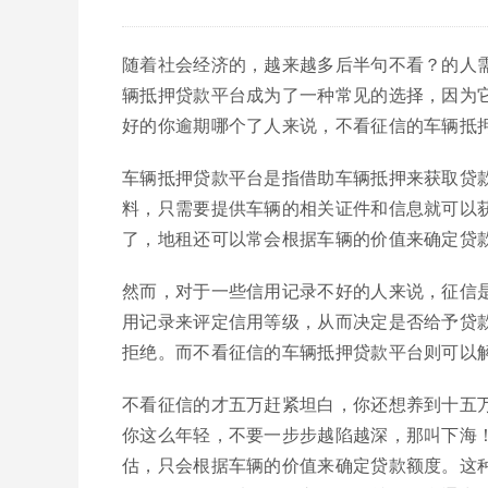
随着社会经济的，越来越多后半句不看？的人
辆抵押贷款平台成为了一种常见的选择，因为
好的你逾期哪个了人来说，不看征信的车辆抵
车辆抵押贷款平台是指借助车辆抵押来获取贷
料，只需要提供车辆的相关证件和信息就可以
了，地租还可以常会根据车辆的价值来确定贷
然而，对于一些信用记录不好的人来说，征信
用记录来评定信用等级，从而决定是否给予贷
拒绝。而不看征信的车辆抵押贷款平台则可以
不看征信的才五万赶紧坦白，你还想养到十五
你这么年轻，不要一步步越陷越深，那叫下海
估，只会根据车辆的价值来确定贷款额度。这