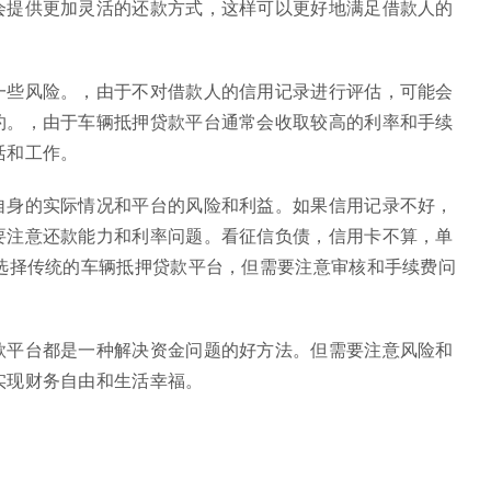
会提供更加灵活的还款方式，这样可以更好地满足借款人的
一些风险。，由于不对借款人的信用记录进行评估，可能会
约。，由于车辆抵押贷款平台通常会收取较高的利率和手续
活和工作。
自身的实际情况和平台的风险和利益。如果信用记录不好，
要注意还款能力和利率问题。看征信负债，信用卡不算，单
以选择传统的车辆抵押贷款平台，但需要注意审核和手续费问
款平台都是一种解决资金问题的好方法。但需要注意风险和
实现财务自由和生活幸福。