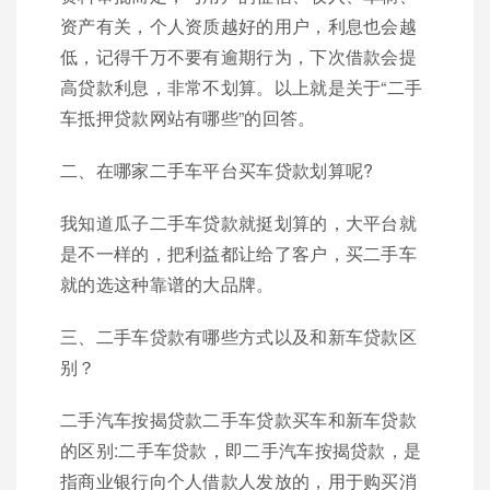
资产有关，个人资质越好的用户，利息也会越
低，记得千万不要有逾期行为，下次借款会提
高贷款利息，非常不划算。以上就是关于“二手
车抵押贷款网站有哪些”的回答。
二、在哪家二手车平台买车贷款划算呢?
我知道瓜子二手车贷款就挺划算的，大平台就
是不一样的，把利益都让给了客户，买二手车
就的选这种靠谱的大品牌。
三、二手车贷款有哪些方式以及和新车贷款区
别？
二手汽车按揭贷款二手车贷款买车和新车贷款
的区别:二手车贷款，即二手汽车按揭贷款，是
指商业银行向个人借款人发放的，用于购买消