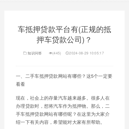
车抵押贷款平台有(正规的抵
押车贷款公司)？
知识问答
(445)
2024-08-29 10:05:17
一、二手车抵押贷款网站有哪些？这5个一定要
看看
现在，社会上的存量汽车越来越多。很多人在
办理贷款时，想将汽车作为抵押物。那么，二
手车抵押贷款网站有哪些呢？在这里为大家介
绍一下有关内容，希望能对大家有所帮助。