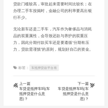
贷款门槛较高，审批起来需要时间比较长；在
办理二手车按揭时，金融公司的利率要高出银
行不少。
无论新车还是二手车，汽车作为奢侈品与消耗
品的双重属性，会导致还款与养护的双重压
力，因此分期付款买车还是要遵循“分期有压
力，贷款需谨慎”的原则，规划好自己的资金。
标签：
车抵押贷款平台有
上一篇
下一篇
车贷是抵押车吗(车
车贷是抵押车吗(车
抵押贷是什么意
抵押贷是什么意
思)？
思)？