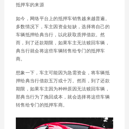
抵押车的来源
如今，网络平台上的抵押车销售越来越普遍。
多数情况下，车主因资金短缺，选择将自己的
车辆抵押给典当行，以此获取质押借款。然
而，到了还款期限，如果车主无法赎回车辆，
典当行就会将这些车辆转售给专门的抵押车
商。
想象一下，车主可能因为急需资金，将车辆抵
押给典当行借款五万或十万。然而，到了还款
期限，如果车主因为种种原因无法赎回车辆，
那典当行为了挽回成本，就会选择将这些车辆
转售给专门的抵押车商。