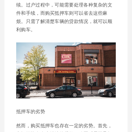
续。过户过程中，可能需要处理各种复杂的文
件和手续，而购买抵押车则可以省去这些麻
烦。只需了解清楚车辆的贷款情况，就可以顺
利购车。
抵押车的劣势
然而，购买抵押车也存在一定的劣势。首先，