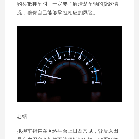
购买抵押车时，一定要了解清楚车辆的贷款情
况，确保自己能够承担相应的风险。
总结
抵押车销售在网络平台上日益常见，背后原因