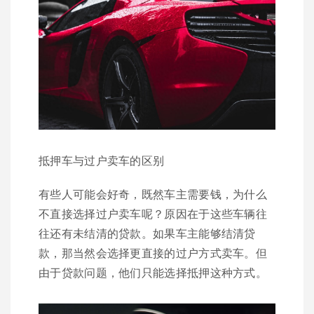
抵押车与过户卖车的区别
有些人可能会好奇，既然车主需要钱，为什么
不直接选择过户卖车呢？原因在于这些车辆往
往还有未结清的贷款。如果车主能够结清贷
款，那当然会选择更直接的过户方式卖车。但
由于贷款问题，他们只能选择抵押这种方式。