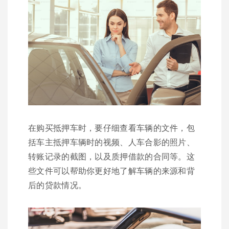
在购买抵押车时，要仔细查看车辆的文件，包
括车主抵押车辆时的视频、人车合影的照片、
转账记录的截图，以及质押借款的合同等。这
些文件可以帮助你更好地了解车辆的来源和背
后的贷款情况。