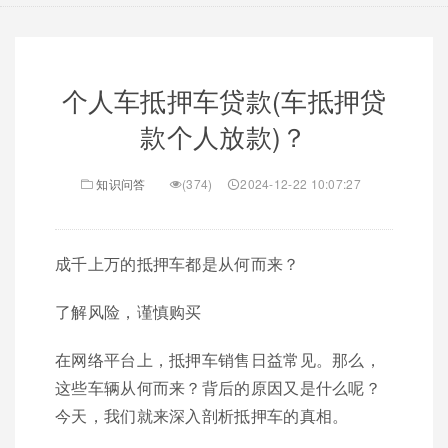
个人车抵押车贷款(车抵押贷
款个人放款)？
知识问答
(374)
2024-12-22 10:07:27
成千上万的抵押车都是从何而来？
了解风险，谨慎购买
在网络平台上，抵押车销售日益常见。那么，
这些车辆从何而来？背后的原因又是什么呢？
今天，我们就来深入剖析抵押车的真相。