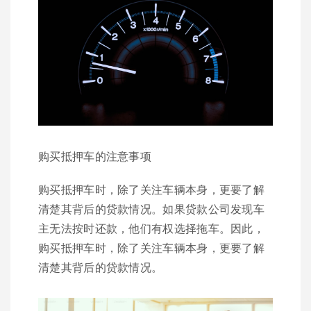
购买抵押车的注意事项
购买抵押车时，除了关注车辆本身，更要了解
清楚其背后的贷款情况。如果贷款公司发现车
主无法按时还款，他们有权选择拖车。因此，
购买抵押车时，除了关注车辆本身，更要了解
清楚其背后的贷款情况。