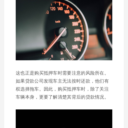
这也正是购买抵押车时需要注意的风险所在。
如果贷款公司发现车主无法按时还款，他们有
权选择拖车。因此，购买抵押车时，除了关注
车辆本身，更要了解清楚其背后的贷款情况。