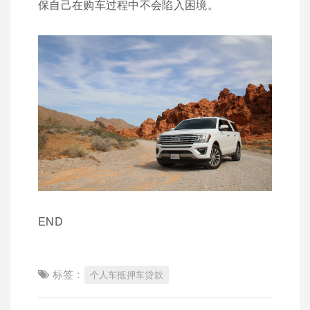
保自己在购车过程中不会陷入困境。
END
标签：
个人车抵押车贷款