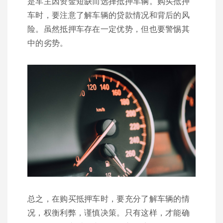
是车主因资金短缺而选择抵押车辆。购买抵押
车时，要注意了解车辆的贷款情况和背后的风
险。虽然抵押车存在一定优势，但也要警惕其
中的劣势。
总之，在购买抵押车时，要充分了解车辆的情
况，权衡利弊，谨慎决策。只有这样，才能确