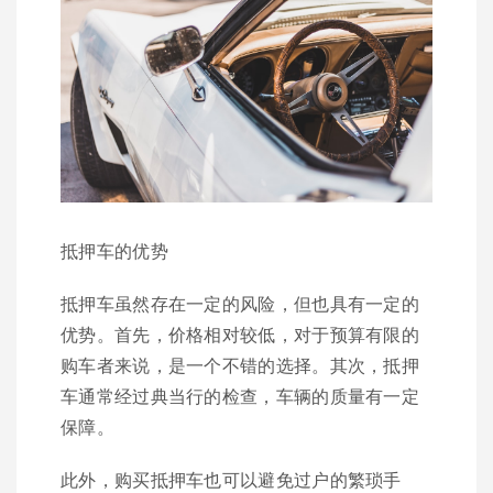
抵押车的优势
抵押车虽然存在一定的风险，但也具有一定的
优势。首先，价格相对较低，对于预算有限的
购车者来说，是一个不错的选择。其次，抵押
车通常经过典当行的检查，车辆的质量有一定
保障。
此外，购买抵押车也可以避免过户的繁琐手