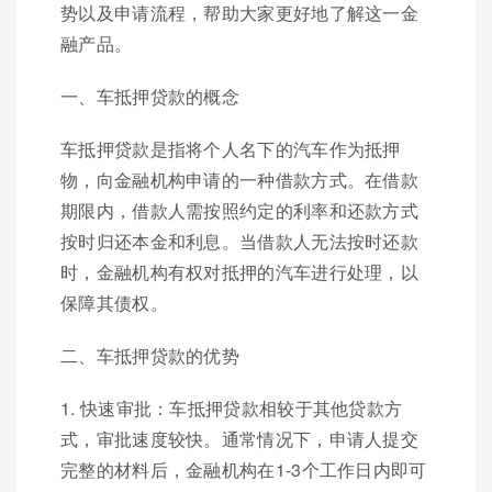
势以及申请流程，帮助大家更好地了解这一金
融产品。
一、车抵押贷款的概念
车抵押贷款是指将个人名下的汽车作为抵押
物，向金融机构申请的一种借款方式。在借款
期限内，借款人需按照约定的利率和还款方式
按时归还本金和利息。当借款人无法按时还款
时，金融机构有权对抵押的汽车进行处理，以
保障其债权。
二、车抵押贷款的优势
1. 快速审批：车抵押贷款相较于其他贷款方
式，审批速度较快。通常情况下，申请人提交
完整的材料后，金融机构在1-3个工作日内即可