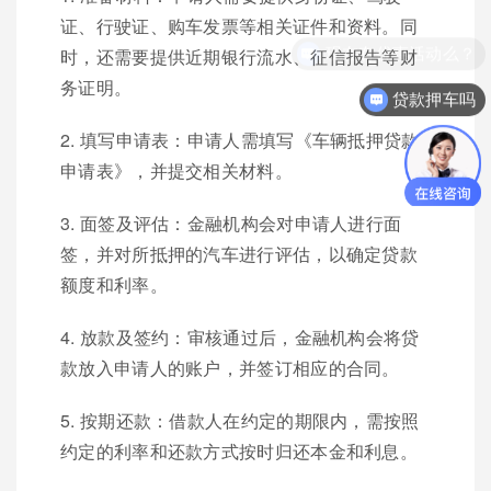
证、行驶证、购车发票等相关证件和资料。同
现在有优惠活动么？
时，还需要提供近期银行流水、征信报告等财
务证明。
贷款押车吗
2. 填写申请表：申请人需填写《车辆抵押贷款
申请表》，并提交相关材料。
3. 面签及评估：金融机构会对申请人进行面
签，并对所抵押的汽车进行评估，以确定贷款
额度和利率。
4. 放款及签约：审核通过后，金融机构会将贷
款放入申请人的账户，并签订相应的合同。
5. 按期还款：借款人在约定的期限内，需按照
约定的利率和还款方式按时归还本金和利息。