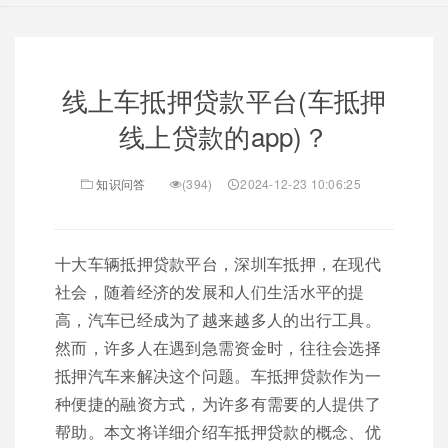
线上车抵押贷款平台(车抵押
线上贷款的app)？
知识问答
(394)
2024-12-23 10:06:25
十大车辆抵押贷款平台，深圳车抵押，在现代
社会，随着经济的发展和人们生活水平的提
高，汽车已经成为了越来越多人的出行工具。
然而，许多人在遇到急需资金时，往往会选择
抵押汽车来解决这个问题。车抵押贷款作为一
种便捷的融资方式，为许多有需要的人提供了
帮助。本文将详细介绍车抵押贷款的概念、优