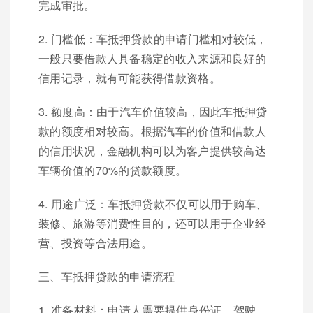
完成审批。
2. 门槛低：车抵押贷款的申请门槛相对较低，
一般只要借款人具备稳定的收入来源和良好的
信用记录，就有可能获得借款资格。
3. 额度高：由于汽车价值较高，因此车抵押贷
款的额度相对较高。根据汽车的价值和借款人
的信用状况，金融机构可以为客户提供较高达
车辆价值的70%的贷款额度。
4. 用途广泛：车抵押贷款不仅可以用于购车、
装修、旅游等消费性目的，还可以用于企业经
营、投资等合法用途。
三、车抵押贷款的申请流程
1. 准备材料：申请人需要提供身份证、驾驶