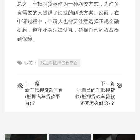
总之，车抵押贷款作为一种融资方式，为许多
有需要的人提供了便捷的解决方案。然而，在
申请过程中，申请人也需要注意选择正规金融
机构，遵守相关法律法规，确保自己的权益得
到保障。
标签：
线上车抵押贷款平台
上一篇
下一篇
新车抵押贷款平台
把自己的车抵押贷
(抵押汽车贷款平
款(抵押贷款车贷款
台)？
还完怎么解除)？