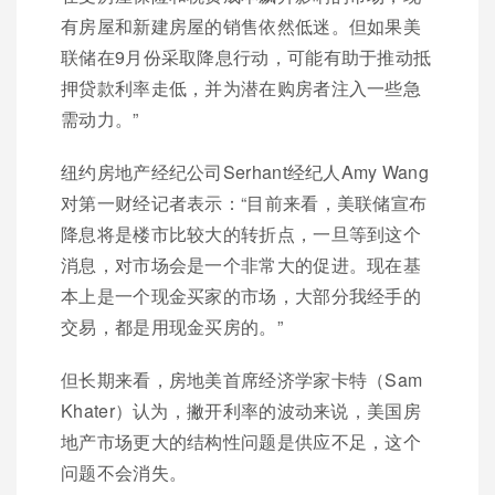
有房屋和新建房屋的销售依然低迷。但如果美
联储在9月份采取降息行动，可能有助于推动抵
押贷款利率走低，并为潜在购房者注入一些急
需动力。”
纽约房地产经纪公司Serhant经纪人Amy Wang
对第一财经记者表示：“目前来看，美联储宣布
降息将是楼市比较大的转折点，一旦等到这个
消息，对市场会是一个非常大的促进。现在基
本上是一个现金买家的市场，大部分我经手的
交易，都是用现金买房的。”
但长期来看，房地美首席经济学家卡特（Sam
Khater）认为，撇开利率的波动来说，美国房
地产市场更大的结构性问题是供应不足，这个
问题不会消失。