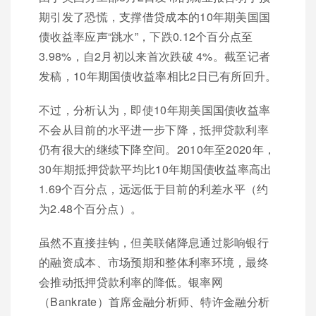
期引发了恐慌，支撑借贷成本的10年期美国国
债收益率应声“跳水”，下跌0.12个百分点至
3.98%，自2月初以来首次跌破 4%。截至记者
发稿，10年期国债收益率相比2日已有所回升。
不过，分析认为，即使10年期美国国债收益率
不会从目前的水平进一步下降，抵押贷款利率
仍有很大的继续下降空间。2010年至2020年，
30年期抵押贷款平均比10年期国债收益率高出
1.69个百分点，远远低于目前的利差水平（约
为2.48个百分点）。
虽然不直接挂钩，但美联储降息通过影响银行
的融资成本、市场预期和整体利率环境，最终
会推动抵押贷款利率的降低。银率网
（Bankrate）首席金融分析师、特许金融分析