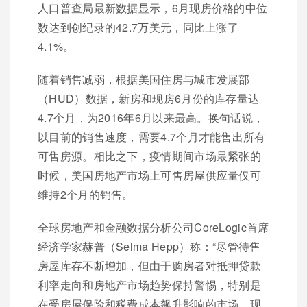
人口普查局最新数据显示，6月现房价格的中位
数达到创纪录的42.7万美元，同比上涨了
4.1%。
随着销售减弱，根据美国住房与城市发展部
（HUD）数据，新房和现房6月份的库存量达
4.7个月，为2016年6月以来最高。换句话说，
以目前的销售速度，需要4.7个月才能售出所有
可售房源。相比之下，疫情期间市场最紧张的
时候，美国房地产市场上可售房屋供应量仅可
维持2个月的销售。
全球房地产和金融数据分析公司CoreLogic首席
经济学家赫普（Selma Hepp）称：“尽管待售
房屋库存不断增加，但由于购房者对抵押贷款
利率走向和房地产市场趋势保持警惕，特别是
在受房屋保险和税费成本飙升影响的市场，现