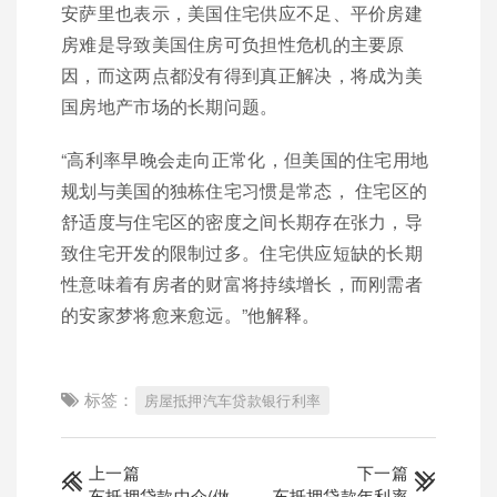
安萨里也表示，美国住宅供应不足、平价房建
房难是导致美国住房可负担性危机的主要原
因，而这两点都没有得到真正解决，将成为美
国房地产市场的长期问题。
“高利率早晚会走向正常化，但美国的住宅用地
规划与美国的独栋住宅习惯是常态， 住宅区的
舒适度与住宅区的密度之间长期存在张力，导
致住宅开发的限制过多。住宅供应短缺的长期
性意味着有房者的财富将持续增长，而刚需者
的安家梦将愈来愈远。”他解释。
标签：
房屋抵押汽车贷款银行利率
上一篇
下一篇
车抵押贷款中介(做
车抵押贷款年利率