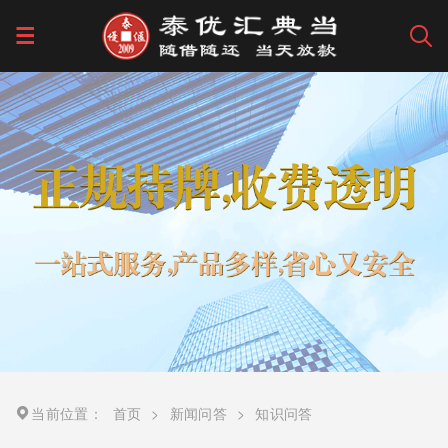
当前位置：
首页
>
新闻问答
>
知识问答