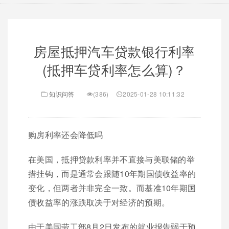
房屋抵押汽车贷款银行利率
(抵押车贷利率怎么算)？
知识问答
(386)
2025-01-28 10:11:32
购房利率还会降低吗
在美国，抵押贷款利率并不直接与美联储的举
措挂钩，而是通常会跟随10年期国债收益率的
变化，但两者并非完全一致。而基准10年期国
债收益率的涨跌取决于对经济的预期。
由于美国劳工部8月2日发布的就业报告弱于预