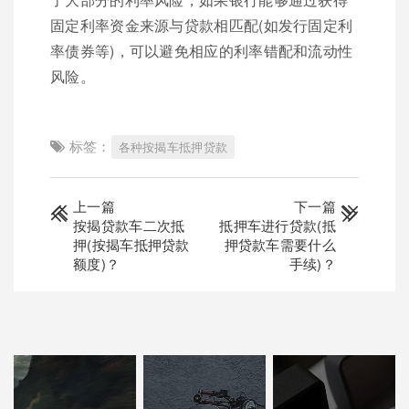
固定利率资金来源与贷款相匹配(如发行固定利
率债券等)，可以避免相应的利率错配和流动性
风险。
标签：
各种按揭车抵押贷款
上一篇
下一篇
按揭贷款车二次抵
抵押车进行贷款(抵
押(按揭车抵押贷款
押贷款车需要什么
额度)？
手续)？