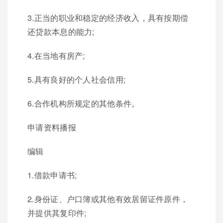
3.正当的职业和稳定的经济收入，具有按期偿
还贷款本息的能力;
4.在当地有房产;
5.具有良好的个人社会信用;
6.合作机构所规定的其他条件。
申请资料播报
编辑
1.借款申请书;
2.身份证、户口簿或其他有效居留证件原件，
并提供其复印件;