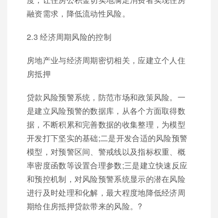
融资需求，降低流动性风险。
2.3 经济周期风险的控制
房地产业与经济周期密切相关，应建立个人住
房抵押
贷款风险预警系统，防范市场和政策风险。一
是建立风险预警的数据库，从各个方面取得数
据，不断积累和完善数据的收集整理，为模型
开发打下坚实的基础;二是开发合适的风险预警
模型，对预警区间、警戒线以及指标权重、概
率密度函数等设置合理参数;三是建立快速反应
和预控机制，对风险预警系统显示的潜在风险
进行及时处理和化解，最大程度地降低经济周
期给住房抵押贷款带来的风险。?