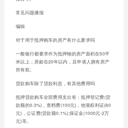
常见问题播报
编辑
对于用于抵押购车的房产有什么要求吗
一般银行都要求作为抵押物的房产面积在50平
米以上，房龄在20年以内，且申请人拥有房产
所有权。
贷款购车除了贷款利息，有其他费用吗
抵押贷款购车全部费用支出有：抵押登记费(贷
款额的0.3%)，查档费(100元)，他项权利证(80
元)，公证费(贷款额0.1%);保证金(1000元-2万
元)等。