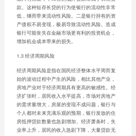
款。这种短存长贷的行为使银行的流动性非常
低，继而带来流动性风险。二是银行持有的资
产债权不易变现，极易导致流动性风险。造成
银行可能丧失在金融市场更有利的投资机会，
增加机会成本带来的损失。
1.3 经济周期风险
经济周期风险是指在国民经济整体水平周而复
始的波动过程中产生的风险，相比其他产业，
房地产业对于经济周期具有更高的敏感性。经
济扩张时，居民收入水平提高，市场对房地产
的需求量增大，房屋的变现不成问题，银行与
个人都对未来充满乐观的预期，银行发放的住
房抵押贷款数量也急剧增加。经济萧条时，失
业率上升，居民的收入急剧下降，大量贷款无