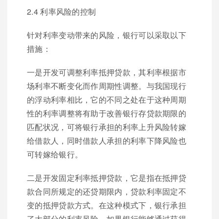
2.4 利率风险的控制
针对利率变动带来的风险，银行可以采取以下
措施：
一是开发可调整利率抵押贷款，其利率根据市
场利率不断变化而作周期性调整。与我国现行
的浮动利率相比，它的不同之处在于这种周期
性的利率调整将有助于改善银行存贷款期限的
匹配状况，可将银行承担的利率上升风险转嫁
给借款人，同时借款人承担的利率下降风险也
可转嫁给银行。
二是开发固定利率抵押贷款，它是指在抵押贷
款合同所规定的还贷期限内，贷款利率固定不
变的抵押贷款方式。在这种模式下，银行承担
了大部分的利率风险，如果银行能够通过获得