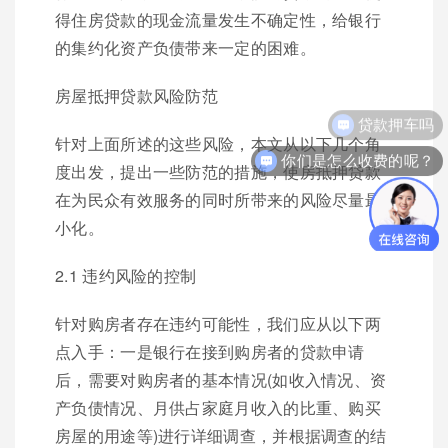
得住房贷款的现金流量发生不确定性，给银行
的集约化资产负债带来一定的困难。
房屋抵押贷款风险防范
贷款押车吗
针对上面所述的这些风险，本文从以下几个角
你们是怎么收费的呢？
度出发，提出一些防范的措施，使房抵押贷款
在为民众有效服务的同时所带来的风险尽量最
小化。
2.1 违约风险的控制
针对购房者存在违约可能性，我们应从以下两
点入手：一是银行在接到购房者的贷款申请
后，需要对购房者的基本情况(如收入情况、资
产负债情况、月供占家庭月收入的比重、购买
房屋的用途等)进行详细调查，并根据调查的结