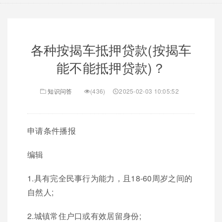
各种按揭车抵押贷款(按揭车
能不能抵押贷款)？
知识问答
(436)
2025-02-03 10:05:52
申请条件播报
编辑
1.具有完全民事行为能力，且18-60周岁之间的
自然人;
2.城镇常住户口或有效居留身份;