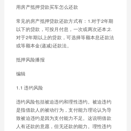
用房产抵押贷款买车怎么还款
常见的房产抵押贷款还款方式有：1.对于2年期
以下的贷款，可按月付息，一次或两次还本;2.
对于2年期以上的贷款，可选择等额本息还款法
或等额本金(递减)还款法。
抵押风险播报
编辑
1.1 违约风险
违约风险包括被迫违约和理性违约。被迫违约
是指借款人的被动行为，支付能力理论认为导
致被迫违约是因为支付能力不足。这说明借款
人有还款的意愿，但无还款的能力。理性违约