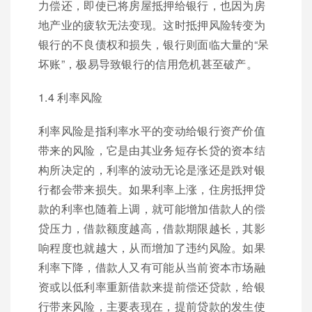
力偿还，即使已将房屋抵押给银行，也因为房
地产业的疲软无法变现。这时抵押风险转变为
银行的不良债权和损失，银行则面临大量的“呆
坏账”，极易导致银行的信用危机甚至破产。
1.4 利率风险
利率风险是指利率水平的变动给银行资产价值
带来的风险，它是由其业务短存长贷的资本结
构所决定的，利率的波动无论是涨还是跌对银
行都会带来损失。如果利率上涨，住房抵押贷
款的利率也随着上调，就可能增加借款人的偿
贷压力，借款额度越高，借款期限越长，其影
响程度也就越大，从而增加了违约风险。如果
利率下降，借款人又有可能从当前资本市场融
资或以低利率重新借款来提前偿还贷款，给银
行带来风险，主要表现在，提前贷款的发生使