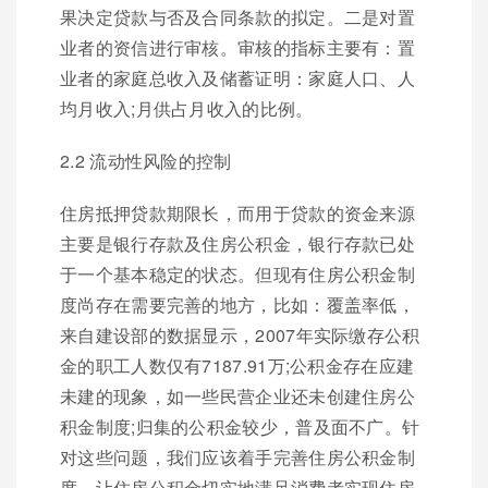
果决定贷款与否及合同条款的拟定。二是对置
业者的资信进行审核。审核的指标主要有：置
业者的家庭总收入及储蓄证明：家庭人口、人
均月收入;月供占月收入的比例。
2.2 流动性风险的控制
住房抵押贷款期限长，而用于贷款的资金来源
主要是银行存款及住房公积金，银行存款已处
于一个基本稳定的状态。但现有住房公积金制
度尚存在需要完善的地方，比如：覆盖率低，
来自建设部的数据显示，2007年实际缴存公积
金的职工人数仅有7187.91万;公积金存在应建
未建的现象，如一些民营企业还未创建住房公
积金制度;归集的公积金较少，普及面不广。针
对这些问题，我们应该着手完善住房公积金制
度，让住房公积金切实地满足消费者实现住房