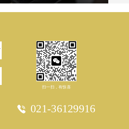
扫一扫，有惊喜
021-36129916