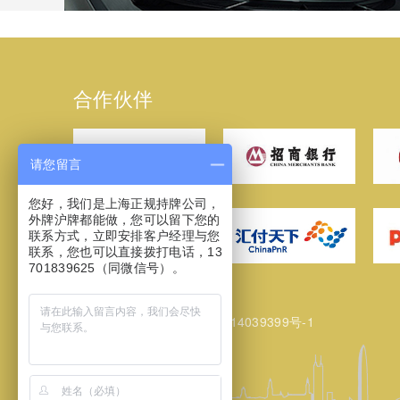
合作伙伴
请您留言
您好，我们是上海正规持牌公司，
外牌沪牌都能做，您可以留下您的
联系方式，立即安排客户经理与您
联系，您也可以直接拨打电话，13
701839625（同微信号）。
网站备案/许可证号：
沪ICP备14039399号-1