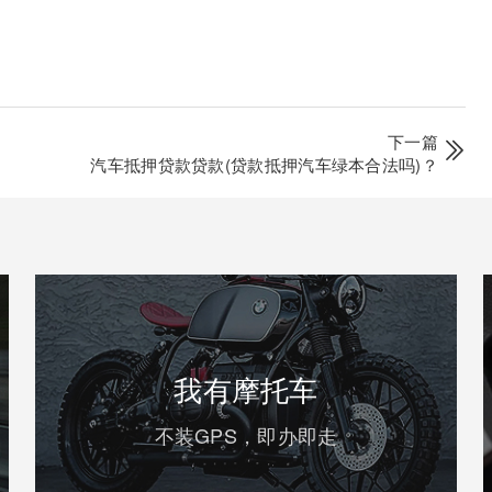
下一篇
汽车抵押贷款贷款(贷款抵押汽车绿本合法吗)？
我有摩托车
不装GPS，即办即走