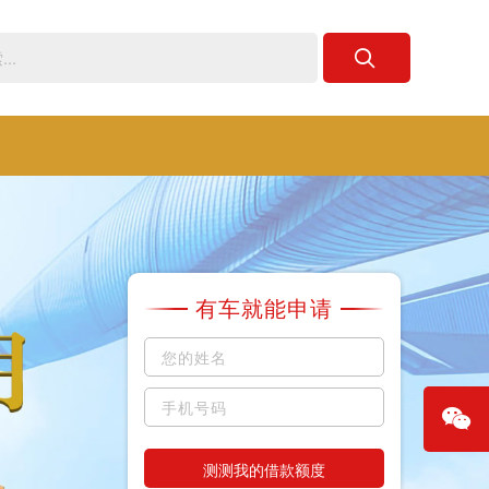
有车就能申请
测测我的借款额度
微信