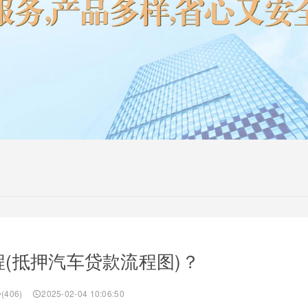
(抵押汽车贷款流程图)？
(406)
2025-02-04 10:06:50