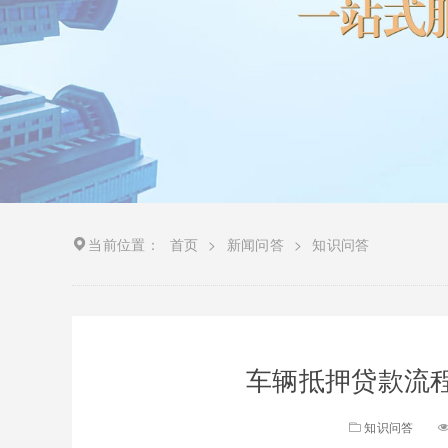
当前位置：
首页
>
新闻问答
>
知识问答
车辆抵押贷款流程
知识问答