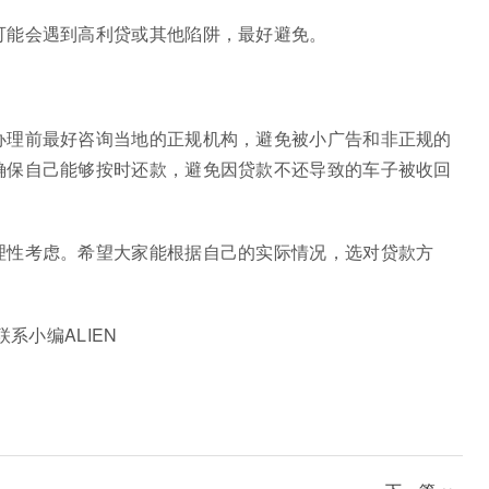
可能会遇到高利贷或其他陷阱，最好避免。
办理前最好咨询当地的正规机构，避免被小广告和非正规的
确保自己能够按时还款，避免因贷款不还导致的车子被收回
理性考虑。希望大家能根据自己的实际情况，选对贷款方
编ALIEN️️️