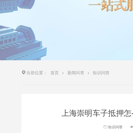
当前位置：
首页
>
新闻问答
>
知识问答
上海崇明车子抵押怎
知识问答