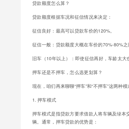
贷款额度怎么算？
贷款额度根据车况和征信情况来决定：
征信良好：最高可以贷款车价的120%。
征信一般：贷款额度大概在车价的70%-80%之
旧车（10年以上）：即使征信再好，车龄太大
押车还是不押车，怎么选更划算？
现在，咱们再来聊聊“押车”和“不押车”这两种
1. 押车模式
押车模式是指贷款方要求借款人将车辆及绿本交
辆。通常，押车贷款的优势是：