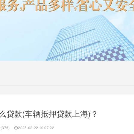
么贷款(车辆抵押贷款上海)？
(376)
2025-02-22 10:07:22