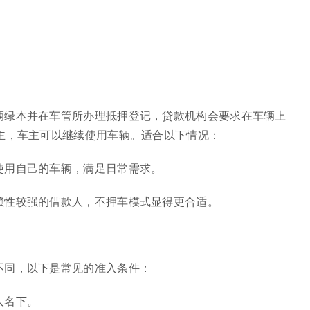
。
辆绿本并在车管所办理抵押登记，贷款机构会要求在车辆上
主，车主可以继续使用车辆。适合以下情况：
使用自己的车辆，满足日常需求。
赖性较强的借款人，不押车模式显得更合适。
不同，以下是常见的准入条件：
人名下。