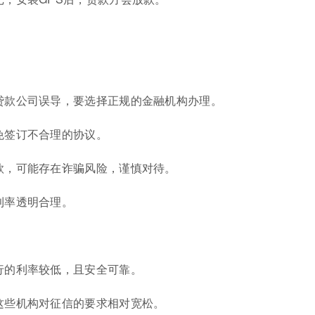
：
贷款公司误导，要选择正规的金融机构办理。
免签订不合理的协议。
款，可能存在诈骗风险，谨慎对待。
利率透明合理。
行的利率较低，且安全可靠。
这些机构对征信的要求相对宽松。