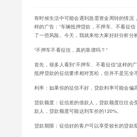
有时候生活中可能会遇到急需资金周转的情况
样的广告：“车辆抵押贷款，不押车、不看征信
了一些风险。今天，我就来给大家好好分析分
“不押车不看征信，真的靠谱吗？”
首先，很多人看到“不押车、不看征信”这样的
抵押贷款的征信要求相对宽松，但并不是完全
利率：如果你的征信不好，贷款利率可能会偏
贷款额度：征信差的借款人，贷款额度往往会受
款人，贷款额度可能达到车价的120%。
贷款期限：征信好的客户可以享受较长的贷款