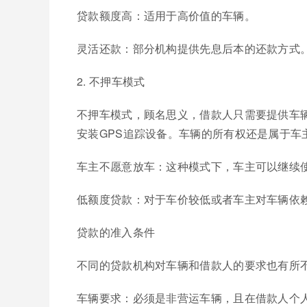
贷款额度高：适用于高价值的车辆。
灵活还款：部分机构提供先息后本的还款方式
2. 不押车模式
不押车模式，顾名思义，借款人只需要提供车
安装GPS追踪设备。车辆的所有权还是属于车
车主不愿意放车：这种模式下，车主可以继续
低额度贷款：对于车价较低或者车主对车辆依
贷款的准入条件
不同的贷款机构对车辆和借款人的要求也有所
车辆要求：必须是非营运车辆，且在借款人个