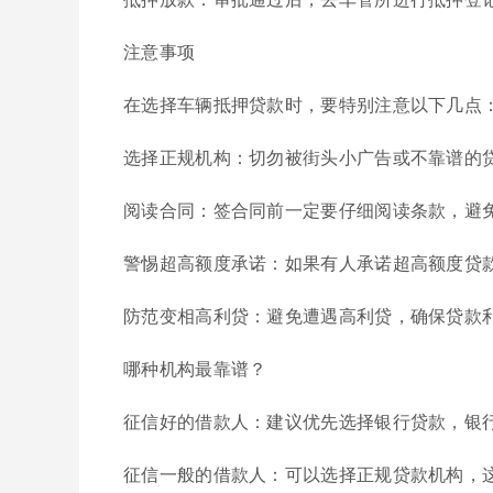
注意事项
在选择车辆抵押贷款时，要特别注意以下几点
选择正规机构：切勿被街头小广告或不靠谱的
阅读合同：签合同前一定要仔细阅读条款，避
警惕超高额度承诺：如果有人承诺超高额度贷
防范变相高利贷：避免遭遇高利贷，确保贷款
哪种机构最靠谱？
征信好的借款人：建议优先选择银行贷款，银
征信一般的借款人：可以选择正规贷款机构，