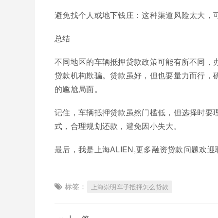
避免找个人或地下钱庄：这种渠道风险太大，
总结
不同地区的车辆抵押贷款政策可能有所不同，
贷款机构欺骗。贷款虽好，但也要量力而行，
的尴尬局面。
记住，车辆抵押贷款虽然门槛低，但选择时要
式，合理规划还款，避免因小失大。
最后，我是上海ALIEN,更多融资贷款问题欢迎联系小
标签：
上海崇明车子抵押怎么贷款