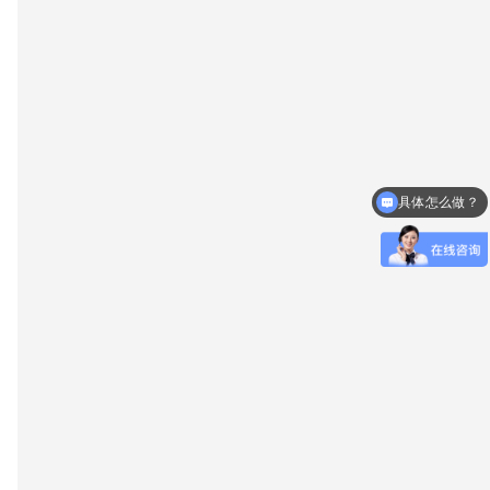
具体怎么做？
什么时候放款？