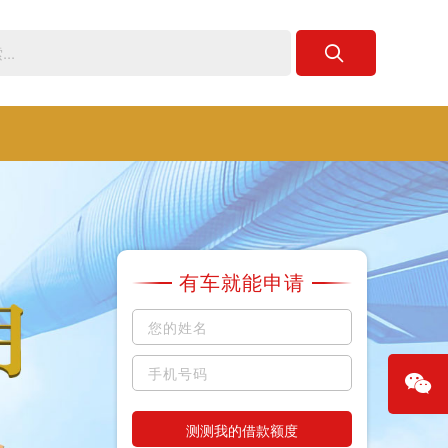
有车就能申请
测测我的借款额度
微信