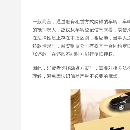
一般而言，通过融资租赁方式购得的车辆，车
的抵押权人，故仅从车辆登记信息来看，易使
在法律性质上存在本质区别，相应地，当事人
还款情形时，融资租赁公司有权基于合同约定
张还款，在还款不能时方能行使抵押权。
因此，消费者选择融资方案时，需要对相关法
理解，避免因认识偏差产生不必要的麻烦。