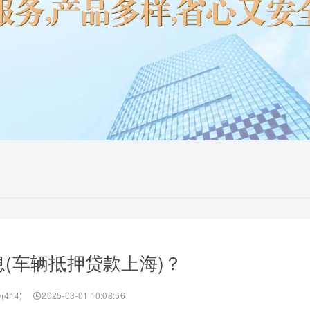
(车辆抵押贷款上海)？
(414)
2025-03-01 10:08:56