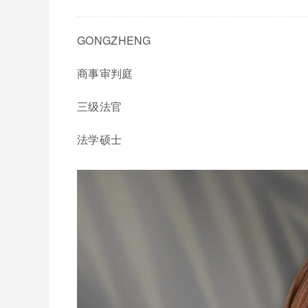
GONGZHENG
商事审判庭
三级法官
法学硕士