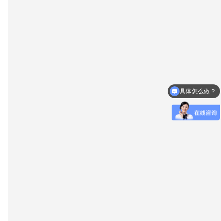
什么时候放款？