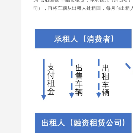
司），再将车辆从出租人处租回，每月向出租