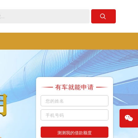
有车就能申请
测测我的借款额度
微信