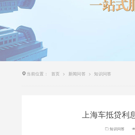
当前位置：
首页
>
新闻问答
>
知识问答
上海车抵贷利息
知识问答