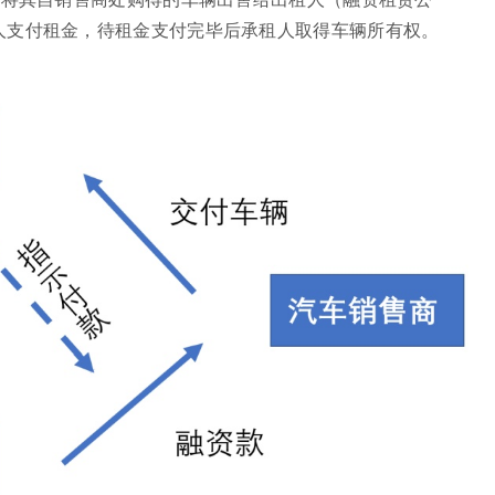
人支付租金，待租金支付完毕后承租人取得车辆所有权。